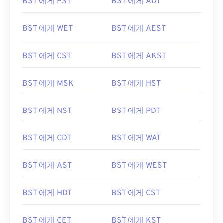
BST 에게 PST
BST 에게 ADT
BST 에게 WET
BST 에게 AEST
BST 에게 CST
BST 에게 AKST
BST 에게 MSK
BST 에게 HST
BST 에게 NST
BST 에게 PDT
BST 에게 CDT
BST 에게 WAT
BST 에게 AST
BST 에게 WEST
BST 에게 HDT
BST 에게 CST
BST 에게 CET
BST 에게 KST