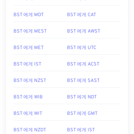
BST 에게 MDT
BST 에게 CAT
BST 에게 MEST
BST 에게 AWST
BST 에게 MET
BST 에게 UTC
BST 에게 IST
BST 에게 ACST
BST 에게 NZST
BST 에게 SAST
BST 에게 WIB
BST 에게 NDT
BST 에게 WIT
BST 에게 GMT
BST 에게 NZDT
BST 에게 IST