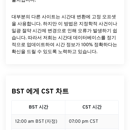
출처입니다.
대부분의 다른 사이트는 시간대 변환에 ​​고정 오프셋
을 사용합니다. 하지만 이 방법은 지정학적 사건이나
일광 절약 시간제 변경으로 인해 오류가 발생하기 쉽
습니다. 따라서 저희는 시간대 데이터베이스를 정기
적으로 업데이트하여 시간 정보가 100% 정확하다는
확신을 드릴 수 있도록 노력하고 있습니다.
BST 에게 CST 차트
BST 시간
CST 시간
12:00 am BST (자정)
07:00 pm CST