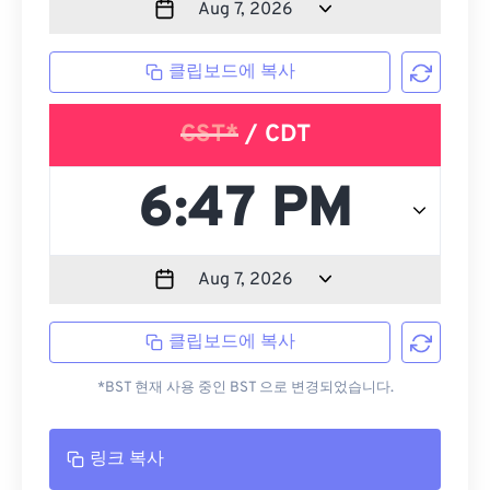
클립보드에 복사
CST*
/ CDT
클립보드에 복사
*BST 현재 사용 중인 BST 으로 변경되었습니다.
링크 복사