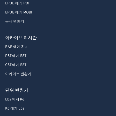
EPUB 에게 PDF
EPUB 에게 MOBI
문서 변환기
아카이브 & 시간
RAR 에게 Zip
PST 에게 EST
CST 에게 EST
아카이브 변환기
단위 변환기
Lbs 에게 Kg
Kg 에게 Lbs