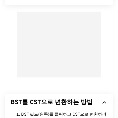
BST를 CST으로 변환하는 방법
BST 필드(왼쪽)를 클릭하고 CST으로 변환하려