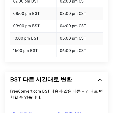
07:00 pm BST
02:00 pm CST
08:00 pm BST
03:00 pm CST
09:00 pm BST
04:00 pm CST
10:00 pm BST
05:00 pm CST
11:00 pm BST
06:00 pm CST
BST 다른 시간대로 변환
FreeConvert.com BST 다음과 같은 다른 시간대로 변
환할 수 있습니다.