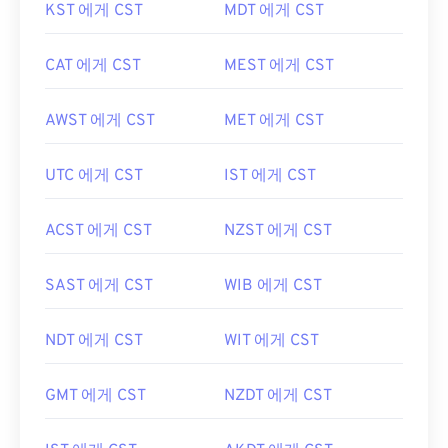
KST 에게 CST
MDT 에게 CST
CAT 에게 CST
MEST 에게 CST
AWST 에게 CST
MET 에게 CST
UTC 에게 CST
IST 에게 CST
ACST 에게 CST
NZST 에게 CST
SAST 에게 CST
WIB 에게 CST
NDT 에게 CST
WIT 에게 CST
GMT 에게 CST
NZDT 에게 CST