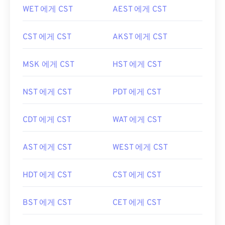
WET 에게 CST
AEST 에게 CST
CST 에게 CST
AKST 에게 CST
MSK 에게 CST
HST 에게 CST
NST 에게 CST
PDT 에게 CST
CDT 에게 CST
WAT 에게 CST
AST 에게 CST
WEST 에게 CST
HDT 에게 CST
CST 에게 CST
BST 에게 CST
CET 에게 CST