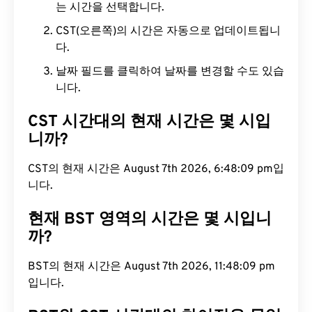
는 시간을 선택합니다.
CST(오른쪽)의 시간은 자동으로 업데이트됩니
다.
날짜 필드를 클릭하여 날짜를 변경할 수도 있습
니다.
CST 시간대의 현재 시간은 몇 시입
니까?
CST의 현재 시간은 August 7th 2026, 6:48:10 pm입
니다.
현재 BST 영역의 시간은 몇 시입니
까?
BST의 현재 시간은 August 7th 2026, 11:48:10 pm입
니다.