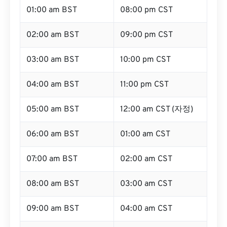
01:00 am BST
08:00 pm CST
02:00 am BST
09:00 pm CST
03:00 am BST
10:00 pm CST
04:00 am BST
11:00 pm CST
05:00 am BST
12:00 am CST (자정)
06:00 am BST
01:00 am CST
07:00 am BST
02:00 am CST
08:00 am BST
03:00 am CST
09:00 am BST
04:00 am CST