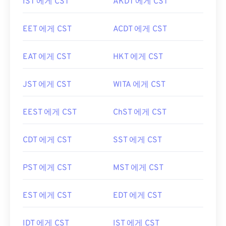
IST 에게 CST
AKDT 에게 CST
EET 에게 CST
ACDT 에게 CST
EAT 에게 CST
HKT 에게 CST
JST 에게 CST
WITA 에게 CST
EEST 에게 CST
ChST 에게 CST
CDT 에게 CST
SST 에게 CST
PST 에게 CST
MST 에게 CST
EST 에게 CST
EDT 에게 CST
IDT 에게 CST
IST 에게 CST