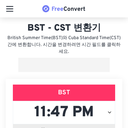
BST - CST 변환기
British Summer Time(BST)와 Cuba Standard Time(CST)
간에 변환합니다. 시간을 변경하려면 시간 필드를 클릭하
세요.
BST