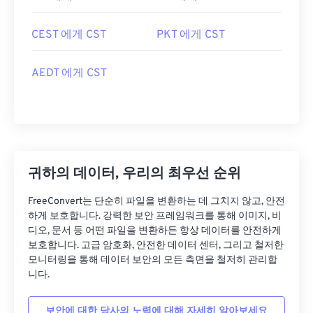
CEST 에게 CST
PKT 에게 CST
AEDT 에게 CST
귀하의 데이터, 우리의 최우선 순위
FreeConvert는 단순히 파일을 변환하는 데 그치지 않고, 안전
하게 보호합니다. 강력한 보안 프레임워크를 통해 이미지, 비
디오, 문서 등 어떤 파일을 변환하든 항상 데이터를 안전하게
보호합니다. 고급 암호화, 안전한 데이터 센터, 그리고 철저한
모니터링을 통해 데이터 보안의 모든 측면을 철저히 관리합
니다.
보안에 대한 당사의 노력에 대해 자세히 알아보세요