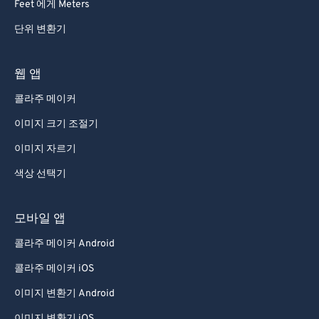
Feet 에게 Meters
단위 변환기
웹 앱
콜라주 메이커
이미지 크기 조절기
이미지 자르기
색상 선택기
모바일 앱
콜라주 메이커 Android
콜라주 메이커 iOS
이미지 변환기 Android
이미지 변환기 iOS