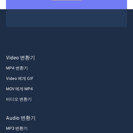
Video 변환기
MP4 변환기
Video 에게 GIF
MOV 에게 MP4
비디오 변환기
Audio 변환기
MP3 변환기