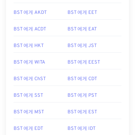
BST 에게 AKDT
BST 에게 EET
BST 에게 ACDT
BST 에게 EAT
BST 에게 HKT
BST 에게 JST
BST 에게 WITA
BST 에게 EEST
BST 에게 ChST
BST 에게 CDT
BST 에게 SST
BST 에게 PST
BST 에게 MST
BST 에게 EST
BST 에게 EDT
BST 에게 IDT