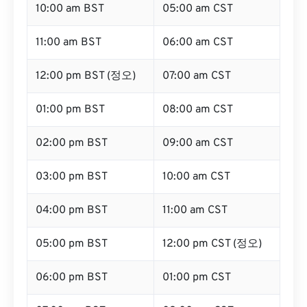
10:00 am BST
05:00 am CST
11:00 am BST
06:00 am CST
12:00 pm BST (정오)
07:00 am CST
01:00 pm BST
08:00 am CST
02:00 pm BST
09:00 am CST
03:00 pm BST
10:00 am CST
04:00 pm BST
11:00 am CST
05:00 pm BST
12:00 pm CST (정오)
06:00 pm BST
01:00 pm CST