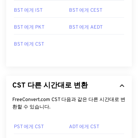
BST 에게 IST
BST 에게 CEST
BST 에게 PKT
BST 에게 AEDT
BST 에게 CST
CST 다른 시간대로 변환
FreeConvert.com CST 다음과 같은 다른 시간대로 변
환할 수 있습니다.
PST 에게 CST
ADT 에게 CST