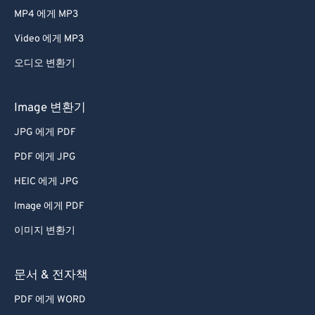
MP4 에게 MP3
Video 에게 MP3
오디오 변환기
Image 변환기
JPG 에게 PDF
PDF 에게 JPG
HEIC 에게 JPG
Image 에게 PDF
이미지 변환기
문서 & 전자책
PDF 에게 WORD