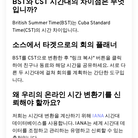
BST와 CST 시간대의 차이점은 무엇
입니까?
British Summer Time(BST)는 Cuba Standard
Time(CST)의 시간 차이입니다.
소스에서 타겟으로의 회의 플래너
BST를 CST으로 변환한 후 "링크 복사" 버튼을 클릭
하여 친구나 동료와 해당 시간을 공유하세요. 서로 다
른 두 시간대에 걸쳐 회의를 계획하는 간단한 도구입
니다.
왜 우리의 온라인 시간 변환기를 신
뢰해야 할까요?
저희는 시간대 변환을 계산하기 위해
IANA
시간대
데이터베이스를 사용합니다. IANA는 세계 시간대 데
이터를 조정하고 관리하는 유명하고 신뢰할 수 있는