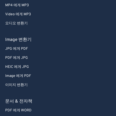
MP4 에게 MP3
Video 에게 MP3
오디오 변환기
Image 변환기
JPG 에게 PDF
PDF 에게 JPG
HEIC 에게 JPG
Image 에게 PDF
이미지 변환기
문서 & 전자책
PDF 에게 WORD