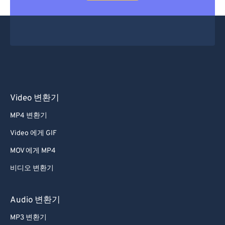
Video 변환기
MP4 변환기
Video 에게 GIF
MOV 에게 MP4
비디오 변환기
Audio 변환기
MP3 변환기