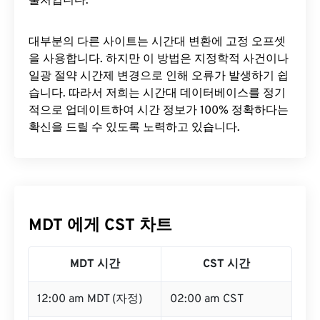
출처입니다.
대부분의 다른 사이트는 시간대 변환에 ​​고정 오프셋
을 사용합니다. 하지만 이 방법은 지정학적 사건이나
일광 절약 시간제 변경으로 인해 오류가 발생하기 쉽
습니다. 따라서 저희는 시간대 데이터베이스를 정기
적으로 업데이트하여 시간 정보가 100% 정확하다는
확신을 드릴 수 있도록 노력하고 있습니다.
MDT 에게 CST 차트
MDT 시간
CST 시간
12:00 am MDT (자정)
02:00 am CST