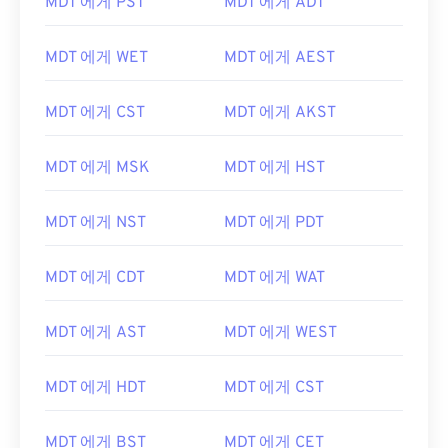
MDT 에게 PST
MDT 에게 ADT
MDT 에게 WET
MDT 에게 AEST
MDT 에게 CST
MDT 에게 AKST
MDT 에게 MSK
MDT 에게 HST
MDT 에게 NST
MDT 에게 PDT
MDT 에게 CDT
MDT 에게 WAT
MDT 에게 AST
MDT 에게 WEST
MDT 에게 HDT
MDT 에게 CST
MDT 에게 BST
MDT 에게 CET