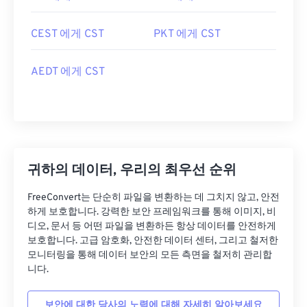
CEST 에게 CST
PKT 에게 CST
AEDT 에게 CST
귀하의 데이터, 우리의 최우선 순위
FreeConvert는 단순히 파일을 변환하는 데 그치지 않고, 안전
하게 보호합니다. 강력한 보안 프레임워크를 통해 이미지, 비
디오, 문서 등 어떤 파일을 변환하든 항상 데이터를 안전하게
보호합니다. 고급 암호화, 안전한 데이터 센터, 그리고 철저한
모니터링을 통해 데이터 보안의 모든 측면을 철저히 관리합
니다.
보안에 대한 당사의 노력에 대해 자세히 알아보세요