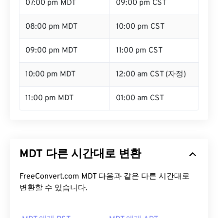
07:00 pm MDT
09:00 pm CST
08:00 pm MDT
10:00 pm CST
09:00 pm MDT
11:00 pm CST
10:00 pm MDT
12:00 am CST (자정)
11:00 pm MDT
01:00 am CST
MDT 다른 시간대로 변환
FreeConvert.com MDT 다음과 같은 다른 시간대로
변환할 수 있습니다.