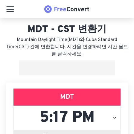
MDT - CST 변환기
Mountain Daylight Time(MDT)와 Cuba Standard
Time(CST) 간에 변환합니다. 시간을 변경하려면 시간 필드
를 클릭하세요.
MDT