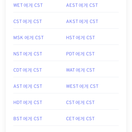
WET 에게 CST
AEST 에게 CST
CST 에게 CST
AKST 에게 CST
MSK 에게 CST
HST 에게 CST
NST 에게 CST
PDT 에게 CST
CDT 에게 CST
WAT 에게 CST
AST 에게 CST
WEST 에게 CST
HDT 에게 CST
CST 에게 CST
BST 에게 CST
CET 에게 CST