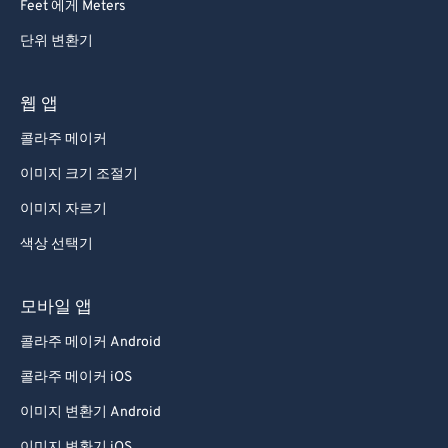
Feet 에게 Meters
단위 변환기
웹 앱
콜라주 메이커
이미지 크기 조절기
이미지 자르기
색상 선택기
모바일 앱
콜라주 메이커 Android
콜라주 메이커 iOS
이미지 변환기 Android
이미지 변환기 iOS