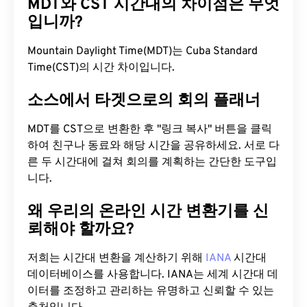
MDT와 CST 시간대의 차이점은 무엇
입니까?
Mountain Daylight Time(MDT)는 Cuba Standard
Time(CST)의 시간 차이입니다.
소스에서 타겟으로의 회의 플래너
MDT를 CST으로 변환한 후 "링크 복사" 버튼을 클릭
하여 친구나 동료와 해당 시간을 공유하세요. 서로 다
른 두 시간대에 걸쳐 회의를 계획하는 간단한 도구입
니다.
왜 우리의 온라인 시간 변환기를 신
뢰해야 할까요?
저희는 시간대 변환을 계산하기 위해
IANA
시간대
데이터베이스를 사용합니다. IANA는 세계 시간대 데
이터를 조정하고 관리하는 유명하고 신뢰할 수 있는