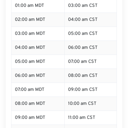
01:00 am MDT
03:00 am CST
02:00 am MDT
04:00 am CST
03:00 am MDT
05:00 am CST
04:00 am MDT
06:00 am CST
05:00 am MDT
07:00 am CST
06:00 am MDT
08:00 am CST
07:00 am MDT
09:00 am CST
08:00 am MDT
10:00 am CST
09:00 am MDT
11:00 am CST