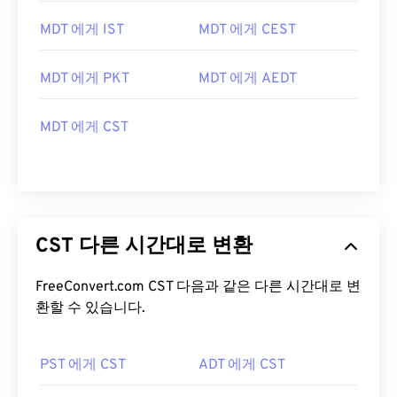
MDT 에게 IST
MDT 에게 CEST
MDT 에게 PKT
MDT 에게 AEDT
MDT 에게 CST
CST 다른 시간대로 변환
FreeConvert.com CST 다음과 같은 다른 시간대로 변
환할 수 있습니다.
PST 에게 CST
ADT 에게 CST