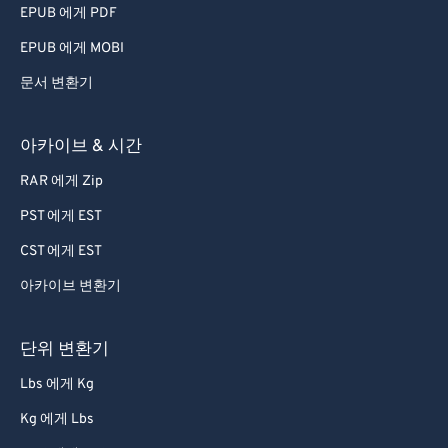
EPUB 에게 PDF
EPUB 에게 MOBI
문서 변환기
아카이브 & 시간
RAR 에게 Zip
PST 에게 EST
CST 에게 EST
아카이브 변환기
단위 변환기
Lbs 에게 Kg
Kg 에게 Lbs