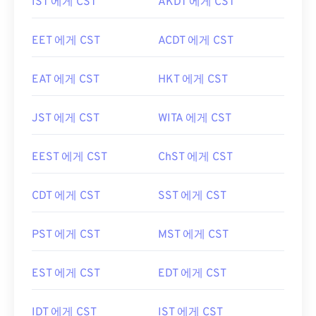
IST 에게 CST
AKDT 에게 CST
EET 에게 CST
ACDT 에게 CST
EAT 에게 CST
HKT 에게 CST
JST 에게 CST
WITA 에게 CST
EEST 에게 CST
ChST 에게 CST
CDT 에게 CST
SST 에게 CST
PST 에게 CST
MST 에게 CST
EST 에게 CST
EDT 에게 CST
IDT 에게 CST
IST 에게 CST