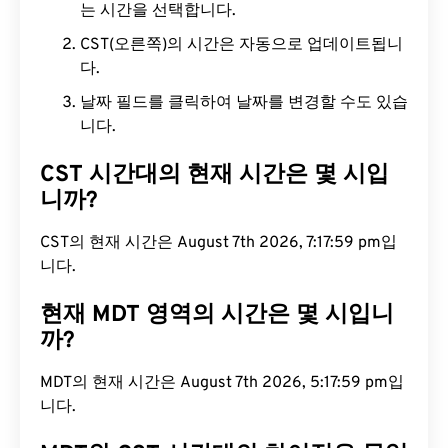
는 시간을 선택합니다.
CST(오른쪽)의 시간은 자동으로 업데이트됩니
다.
날짜 필드를 클릭하여 날짜를 변경할 수도 있습
니다.
CST 시간대의 현재 시간은 몇 시입
니까?
CST의 현재 시간은 August 7th 2026, 7:18:00 pm입
니다.
현재 MDT 영역의 시간은 몇 시입니
까?
MDT의 현재 시간은 August 7th 2026, 5:18:00 pm입
니다.