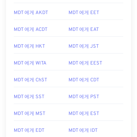
MDT 에게 AKDT
MDT 에게 EET
MDT 에게 ACDT
MDT 에게 EAT
MDT 에게 HKT
MDT 에게 JST
MDT 에게 WITA
MDT 에게 EEST
MDT 에게 ChST
MDT 에게 CDT
MDT 에게 SST
MDT 에게 PST
MDT 에게 MST
MDT 에게 EST
MDT 에게 EDT
MDT 에게 IDT