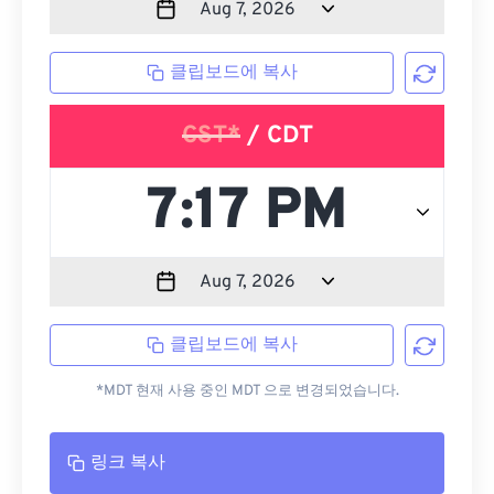
클립보드에 복사
CST*
/ CDT
클립보드에 복사
*MDT 현재 사용 중인 MDT 으로 변경되었습니다.
링크 복사