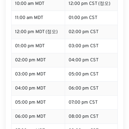
10:00 am MDT
12:00 pm CST (정오)
11:00 am MDT
01:00 pm CST
12:00 pm MDT (정오)
02:00 pm CST
01:00 pm MDT
03:00 pm CST
02:00 pm MDT
04:00 pm CST
03:00 pm MDT
05:00 pm CST
04:00 pm MDT
06:00 pm CST
05:00 pm MDT
07:00 pm CST
06:00 pm MDT
08:00 pm CST