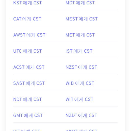
KST 에게 CST
MDT 에게 CST
CAT 에게 CST
MEST 에게 CST
AWST 에게 CST
MET 에게 CST
UTC 에게 CST
IST 에게 CST
ACST 에게 CST
NZST 에게 CST
SAST 에게 CST
WIB 에게 CST
NDT 에게 CST
WIT 에게 CST
GMT 에게 CST
NZDT 에게 CST