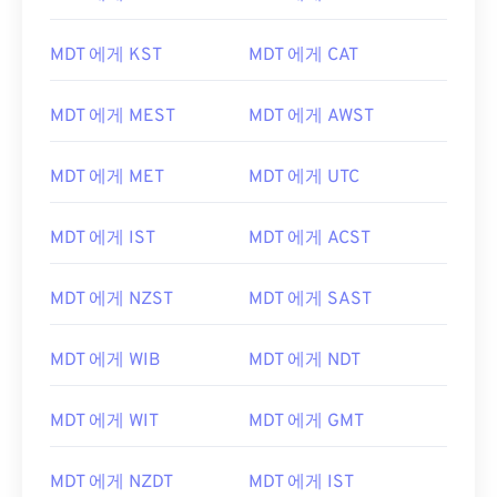
MDT 에게 KST
MDT 에게 CAT
MDT 에게 MEST
MDT 에게 AWST
MDT 에게 MET
MDT 에게 UTC
MDT 에게 IST
MDT 에게 ACST
MDT 에게 NZST
MDT 에게 SAST
MDT 에게 WIB
MDT 에게 NDT
MDT 에게 WIT
MDT 에게 GMT
MDT 에게 NZDT
MDT 에게 IST