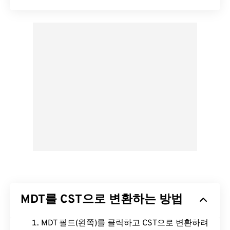
MDT를 CST으로 변환하는 방법
MDT 필드(왼쪽)를 클릭하고 CST으로 변환하려