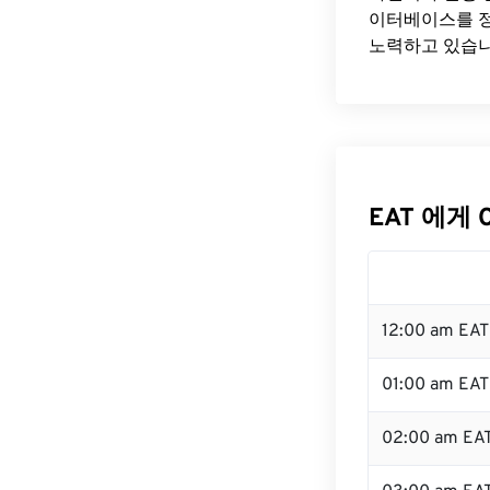
이터베이스를 정
노력하고 있습니
EAT 에게 
12:00 am EA
01:00 am EAT
02:00 am EA