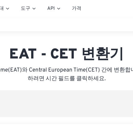
대
도구
API
가격
EAT - CET 변환기
a Time(EAT)와 Central European Time(CET) 간에
하려면 시간 필드를 클릭하세요.