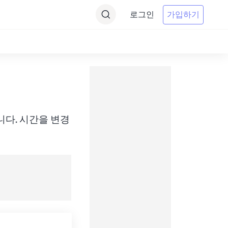
로그인
가입하기
 변환합니다. 시간을 변경