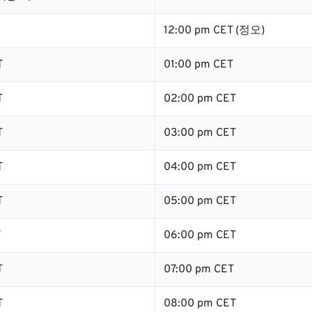
12:00 pm CET (정오)
T
01:00 pm CET
T
02:00 pm CET
T
03:00 pm CET
T
04:00 pm CET
T
05:00 pm CET
T
06:00 pm CET
T
07:00 pm CET
T
08:00 pm CET