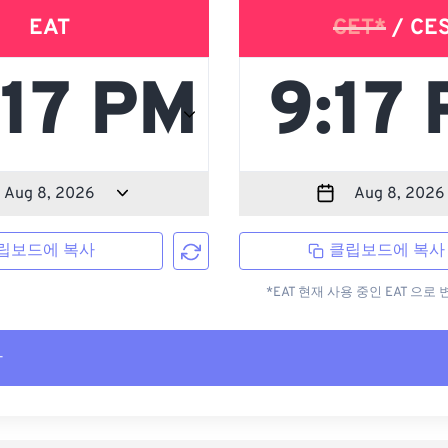
EAT
CET*
/ CE
립보드에 복사
클립보드에 복사
*EAT 현재 사용 중인 EAT 으
사