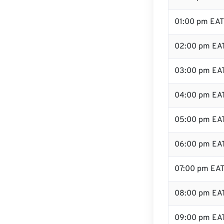
01:00 pm EAT
02:00 pm EA
03:00 pm EA
04:00 pm EA
05:00 pm EA
06:00 pm EA
07:00 pm EA
08:00 pm EA
09:00 pm EA