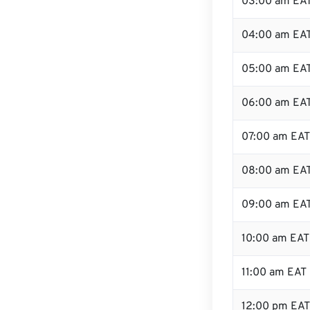
03:00 am EA
04:00 am EA
05:00 am EA
06:00 am EA
07:00 am EAT
08:00 am EA
09:00 am EA
10:00 am EAT
11:00 am EAT
12:00 pm EA