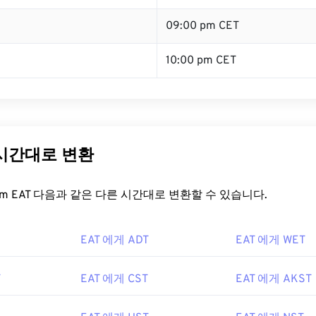
09:00 pm CET
10:00 pm CET
 시간대로 변환
t.com EAT 다음과 같은 다른 시간대로 변환할 수 있습니다.
EAT 에게 ADT
EAT 에게 WET
T
EAT 에게 CST
EAT 에게 AKST