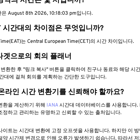
 영역의 시간은 몇 시입니까?
 August 8th 2026, 10:18:04 pm입니다.
ET 시간대의 차이점은 무엇입니까?
ca Time(EAT)는 Central European Time(CET)의 시간 차이입니다.
타겟으로의 회의 플래너
로 변환한 후 "링크 복사" 버튼을 클릭하여 친구나 동료와 해당 시
시간대에 걸쳐 회의를 계획하는 간단한 도구입니다.
 온라인 시간 변환기를 신뢰해야 할까요?
변환을 계산하기 위해
IANA
시간대 데이터베이스를 사용합니다. I
조정하고 관리하는 유명하고 신뢰할 수 있는 출처입니다.
사이트는 시간대 변환에 ​​고정 오프셋을 사용합니다. 하지만 이 
절약 시간제 변경으로 인해 오류가 발생하기 쉽습니다. 따라서 저