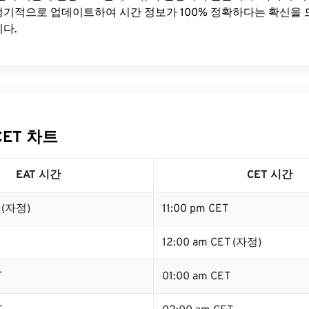
기적으로 업데이트하여 시간 정보가 100% 정확하다는 확신을 
다.
CET 차트
EAT 시간
CET 시간
T (자정)
11:00 pm CET
12:00 am CET (자정)
T
01:00 am CET