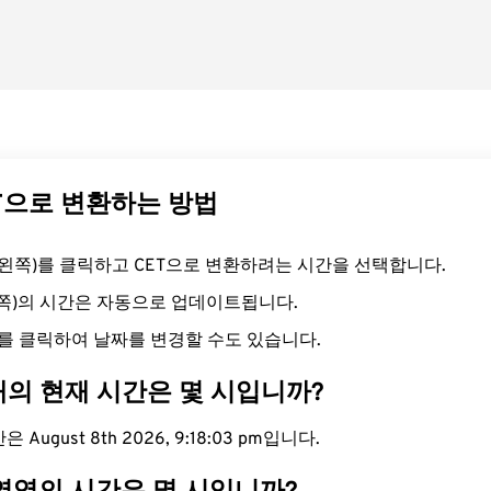
ET으로 변환하는 방법
드(왼쪽)를 클릭하고 CET으로 변환하려는 시간을 선택합니다.
른쪽)의 시간은 자동으로 업데이트됩니다.
를 클릭하여 날짜를 변경할 수도 있습니다.
대의 현재 시간은 몇 시입니까?
 August 8th 2026, 9:18:04 pm입니다.