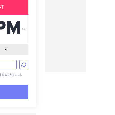
ST
로 변경되었습니다.