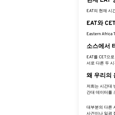
현재 EAT
EAT의 현재 시간은
EAT와 C
Eastern Afri
소스에서 
EAT를 CET으
서로 다른 두 
왜 우리의
저희는 시간대 
간대 데이터를 
대부분의 다른 
사건이나 일광 