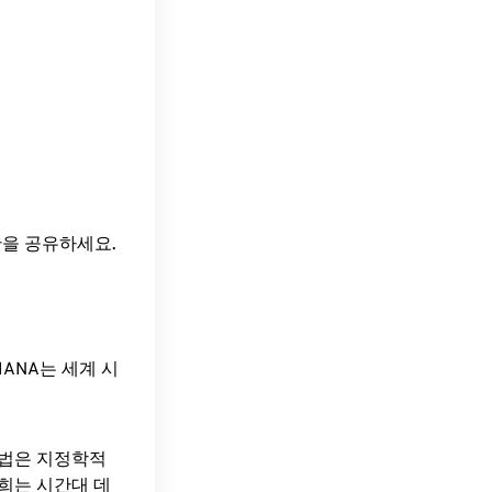
간을 공유하세요.
ANA는 세계 시
방법은 지정학적
희는 시간대 데