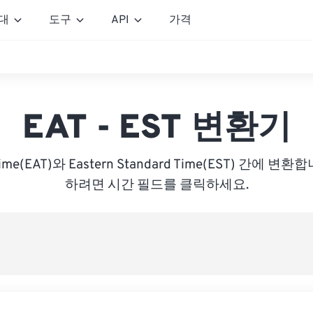
대
도구
API
가격
EAT - EST 변환기
a Time(EAT)와 Eastern Standard Time(EST) 간에
하려면 시간 필드를 클릭하세요.