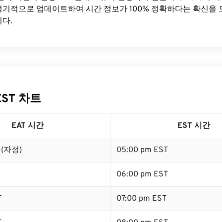
기적으로 업데이트하여 시간 정보가 100% 정확하다는 확신을 
다.
EST 차트
EAT 시간
EST 시간
T (자정)
05:00 pm EST
06:00 pm EST
T
07:00 pm EST