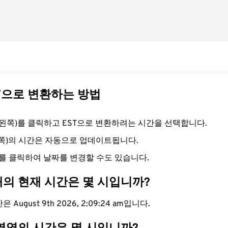
ST으로 변환하는 방법
드(왼쪽)를 클릭하고 EST으로 변환하려는 시간을 선택합니다.
른쪽)의 시간은 자동으로 업데이트됩니다.
를 클릭하여 날짜를 변경할 수도 있습니다.
대의 현재 시간은 몇 시입니까?
 August 9th 2026, 2:09:25 am입니다.