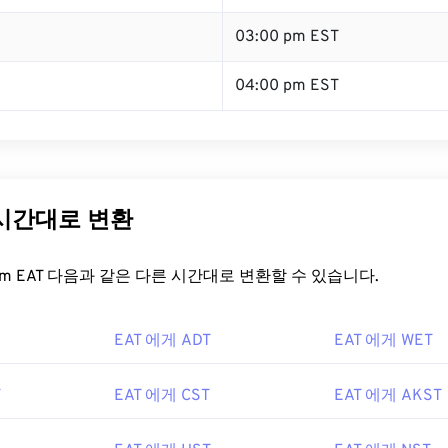
03:00 pm EST
04:00 pm EST
 시간대로 변환
t.com EAT 다음과 같은 다른 시간대로 변환할 수 있습니다.
EAT 에게 ADT
EAT 에게 WET
T
EAT 에게 CST
EAT 에게 AKST