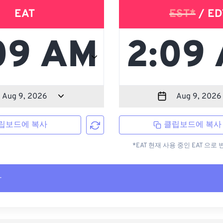
EAT
EST*
/ ED
립보드에 복사
클립보드에 복사
*EAT 현재 사용 중인 EAT 으
사