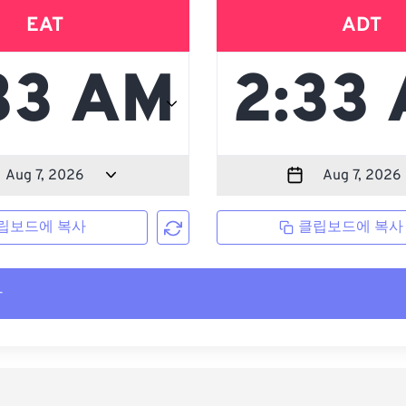
EAT
ADT
립보드에 복사
클립보드에 복사
사