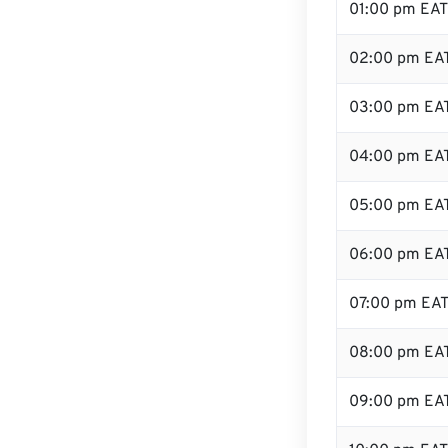
01:00 pm EAT
02:00 pm EA
03:00 pm EA
04:00 pm EA
05:00 pm EA
06:00 pm EA
07:00 pm EA
08:00 pm EA
09:00 pm EA