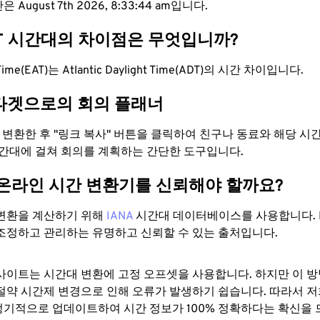
 August 7th 2026, 8:33:45 am입니다.
DT 시간대의 차이점은 무엇입니까?
a Time(EAT)는 Atlantic Daylight Time(ADT)의 시간 차이입니다.
타겟으로의 회의 플래너
로 변환한 후 "링크 복사" 버튼을 클릭하여 친구나 동료와 해당 시
시간대에 걸쳐 회의를 계획하는 간단한 도구입니다.
 온라인 시간 변환기를 신뢰해야 할까요?
변환을 계산하기 위해
IANA
시간대 데이터베이스를 사용합니다. I
조정하고 관리하는 유명하고 신뢰할 수 있는 출처입니다.
사이트는 시간대 변환에 ​​고정 오프셋을 사용합니다. 하지만 이 
절약 시간제 변경으로 인해 오류가 발생하기 쉽습니다. 따라서 저
기적으로 업데이트하여 시간 정보가 100% 정확하다는 확신을 