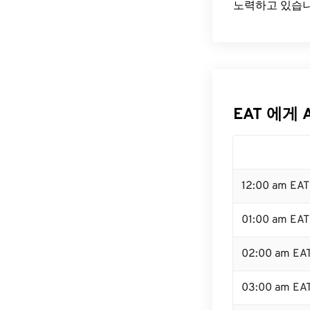
노력하고 있습니
EAT 에게 
12:00 am EA
01:00 am EAT
02:00 am EA
03:00 am EA