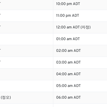
T
10:00 pm ADT
T
11:00 pm ADT
T
12:00 am ADT (자정)
01:00 am ADT
T
02:00 am ADT
T
03:00 am ADT
04:00 am ADT
05:00 am ADT
T (정오)
06:00 am ADT