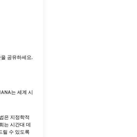
간을 공유하세요.
ANA는 세계 시
방법은 지정학적
희는 시간대 데
드릴 수 있도록