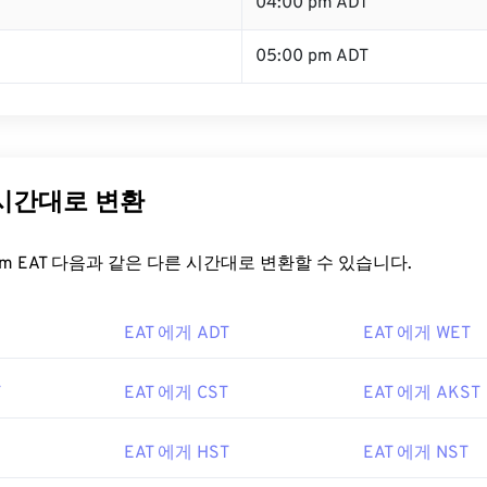
04:00 pm ADT
05:00 pm ADT
 시간대로 변환
t.com EAT 다음과 같은 다른 시간대로 변환할 수 있습니다.
EAT 에게 ADT
EAT 에게 WET
T
EAT 에게 CST
EAT 에게 AKST
EAT 에게 HST
EAT 에게 NST