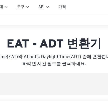
대
도구
API
가격
EAT - ADT 변환기
a Time(EAT)와 Atlantic Daylight Time(ADT) 간에
하려면 시간 필드를 클릭하세요.