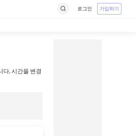
로그인
가입하기
 변환합니다. 시간을 변경