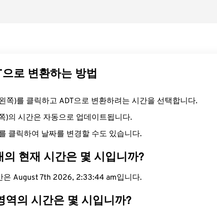
DT으로 변환하는 방법
드(왼쪽)를 클릭하고 ADT으로 변환하려는 시간을 선택합니다.
른쪽)의 시간은 자동으로 업데이트됩니다.
를 클릭하여 날짜를 변경할 수도 있습니다.
대의 현재 시간은 몇 시입니까?
 August 7th 2026, 2:33:45 am입니다.
 영역의 시간은 몇 시입니까?