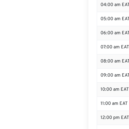
04:00 am EA
05:00 am EA
06:00 am EA
07:00 am EAT
08:00 am EA
09:00 am EA
10:00 am EAT
11:00 am EAT
12:00 pm EA