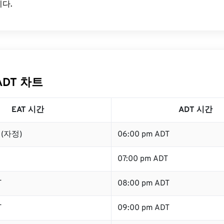
다.
ADT 차트
EAT 시간
ADT 시간
T (자정)
06:00 pm ADT
07:00 pm ADT
T
08:00 pm ADT
T
09:00 pm ADT