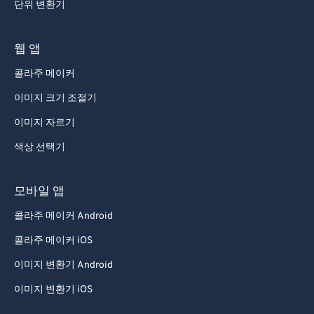
단위 변환기
웹 앱
콜라주 메이커
이미지 크기 조절기
이미지 자르기
색상 선택기
모바일 앱
콜라주 메이커 Android
콜라주 메이커 iOS
이미지 변환기 Android
이미지 변환기 iOS