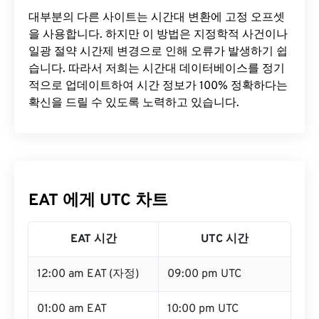
대부분의 다른 사이트는 시간대 변환에 ​​고정 오프셋
을 사용합니다. 하지만 이 방법은 지정학적 사건이나
일광 절약 시간제 변경으로 인해 오류가 발생하기 쉽
습니다. 따라서 저희는 시간대 데이터베이스를 정기
적으로 업데이트하여 시간 정보가 100% 정확하다는
확신을 드릴 수 있도록 노력하고 있습니다.
EAT 에게 UTC 차트
EAT 시간
UTC 시간
12:00 am EAT (자정)
09:00 pm UTC
01:00 am EAT
10:00 pm UTC