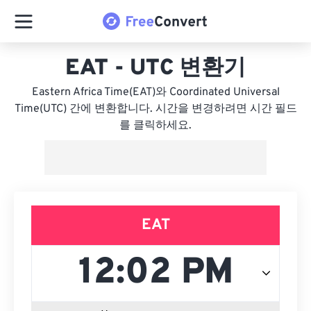
EAT - UTC 변환기
Eastern Africa Time(EAT)와 Coordinated Universal
Time(UTC) 간에 변환합니다. 시간을 변경하려면 시간 필드
를 클릭하세요.
EAT