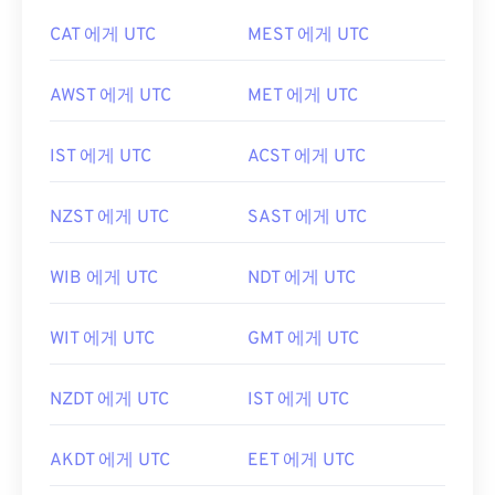
CAT 에게 UTC
MEST 에게 UTC
AWST 에게 UTC
MET 에게 UTC
IST 에게 UTC
ACST 에게 UTC
NZST 에게 UTC
SAST 에게 UTC
WIB 에게 UTC
NDT 에게 UTC
WIT 에게 UTC
GMT 에게 UTC
NZDT 에게 UTC
IST 에게 UTC
AKDT 에게 UTC
EET 에게 UTC