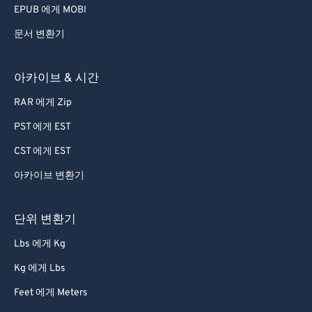
EPUB 에게 MOBI
문서 변환기
아카이브 & 시간
RAR 에게 Zip
PST 에게 EST
CST 에게 EST
아카이브 변환기
단위 변환기
Lbs 에게 Kg
Kg 에게 Lbs
Feet 에게 Meters