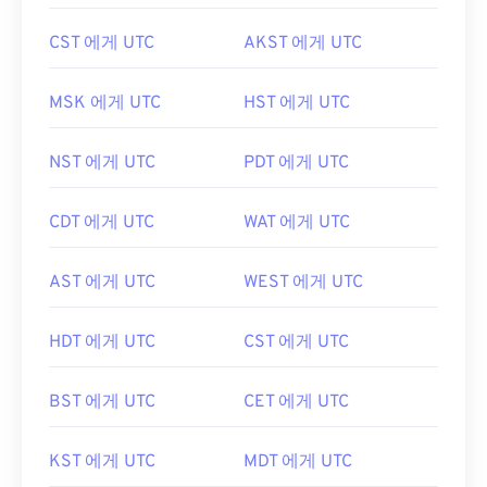
CST 에게 UTC
AKST 에게 UTC
MSK 에게 UTC
HST 에게 UTC
NST 에게 UTC
PDT 에게 UTC
CDT 에게 UTC
WAT 에게 UTC
AST 에게 UTC
WEST 에게 UTC
HDT 에게 UTC
CST 에게 UTC
BST 에게 UTC
CET 에게 UTC
KST 에게 UTC
MDT 에게 UTC