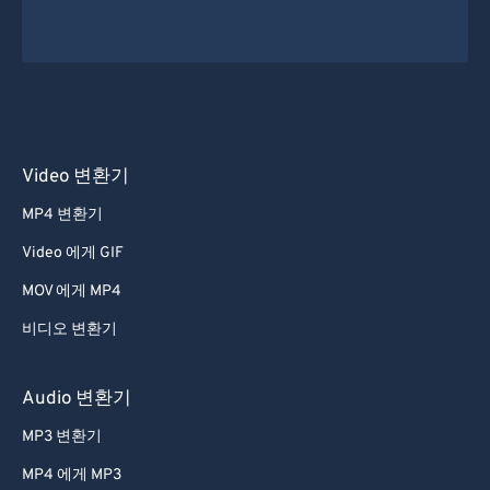
Video 변환기
MP4 변환기
Video 에게 GIF
MOV 에게 MP4
비디오 변환기
Audio 변환기
MP3 변환기
MP4 에게 MP3