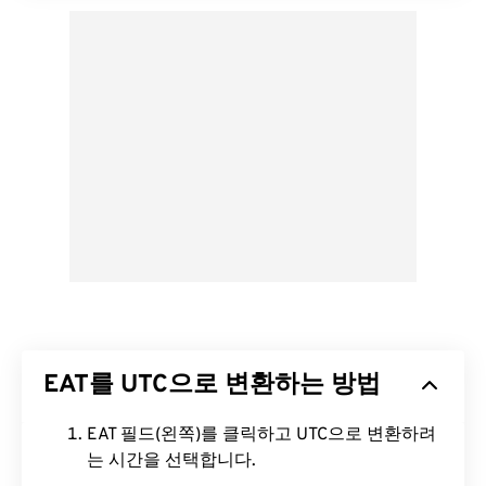
EAT를 UTC으로 변환하는 방법
EAT 필드(왼쪽)를 클릭하고 UTC으로 변환하려
는 시간을 선택합니다.