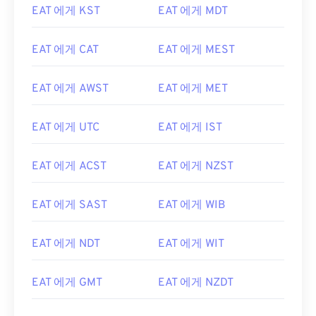
EAT 에게 KST
EAT 에게 MDT
EAT 에게 CAT
EAT 에게 MEST
EAT 에게 AWST
EAT 에게 MET
EAT 에게 UTC
EAT 에게 IST
EAT 에게 ACST
EAT 에게 NZST
EAT 에게 SAST
EAT 에게 WIB
EAT 에게 NDT
EAT 에게 WIT
EAT 에게 GMT
EAT 에게 NZDT