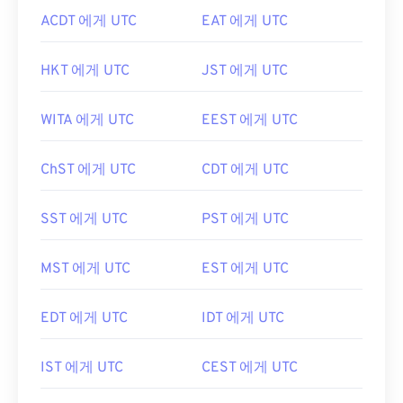
ACDT 에게 UTC
EAT 에게 UTC
HKT 에게 UTC
JST 에게 UTC
WITA 에게 UTC
EEST 에게 UTC
ChST 에게 UTC
CDT 에게 UTC
SST 에게 UTC
PST 에게 UTC
MST 에게 UTC
EST 에게 UTC
EDT 에게 UTC
IDT 에게 UTC
IST 에게 UTC
CEST 에게 UTC