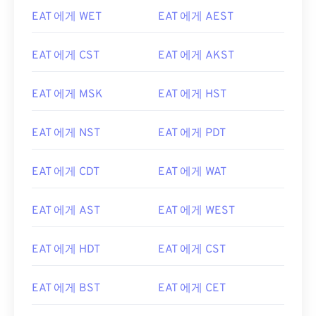
EAT 에게 WET
EAT 에게 AEST
EAT 에게 CST
EAT 에게 AKST
EAT 에게 MSK
EAT 에게 HST
EAT 에게 NST
EAT 에게 PDT
EAT 에게 CDT
EAT 에게 WAT
EAT 에게 AST
EAT 에게 WEST
EAT 에게 HDT
EAT 에게 CST
EAT 에게 BST
EAT 에게 CET