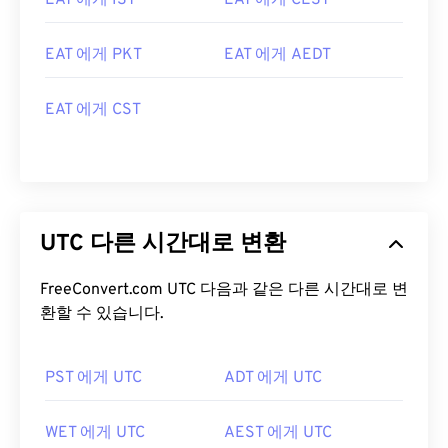
EAT 에게 IST
EAT 에게 CEST
EAT 에게 PKT
EAT 에게 AEDT
EAT 에게 CST
UTC 다른 시간대로 변환
FreeConvert.com UTC 다음과 같은 다른 시간대로 변
환할 수 있습니다.
PST 에게 UTC
ADT 에게 UTC
WET 에게 UTC
AEST 에게 UTC