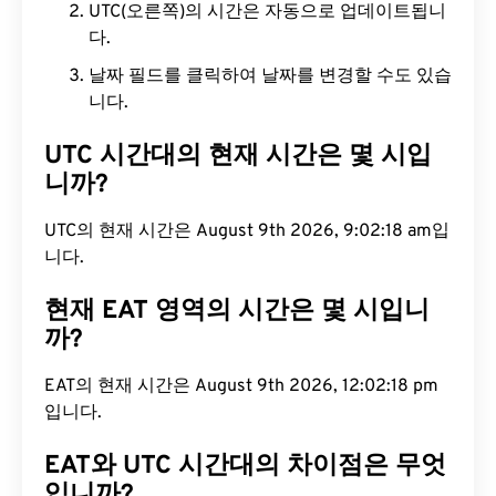
UTC(오른쪽)의 시간은 자동으로 업데이트됩니
다.
날짜 필드를 클릭하여 날짜를 변경할 수도 있습
니다.
UTC 시간대의 현재 시간은 몇 시입
니까?
UTC의 현재 시간은 August 9th 2026, 9:02:19 am입
니다.
현재 EAT 영역의 시간은 몇 시입니
까?
EAT의 현재 시간은 August 9th 2026, 12:02:19 pm
입니다.
EAT와 UTC 시간대의 차이점은 무엇
입니까?