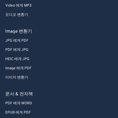
Video 에게 MP3
오디오 변환기
Image 변환기
JPG 에게 PDF
PDF 에게 JPG
HEIC 에게 JPG
Image 에게 PDF
이미지 변환기
문서 & 전자책
PDF 에게 WORD
EPUB 에게 PDF