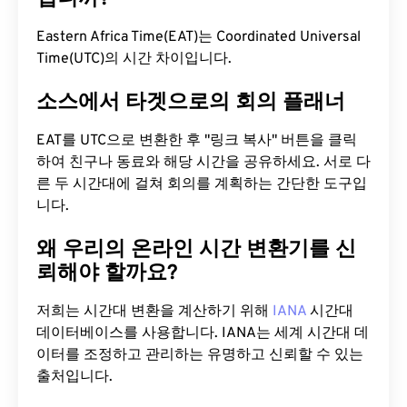
Eastern Africa Time(EAT)는 Coordinated Universal
Time(UTC)의 시간 차이입니다.
소스에서 타겟으로의 회의 플래너
EAT를 UTC으로 변환한 후 "링크 복사" 버튼을 클릭
하여 친구나 동료와 해당 시간을 공유하세요. 서로 다
른 두 시간대에 걸쳐 회의를 계획하는 간단한 도구입
니다.
왜 우리의 온라인 시간 변환기를 신
뢰해야 할까요?
저희는 시간대 변환을 계산하기 위해
IANA
시간대
데이터베이스를 사용합니다. IANA는 세계 시간대 데
이터를 조정하고 관리하는 유명하고 신뢰할 수 있는
출처입니다.