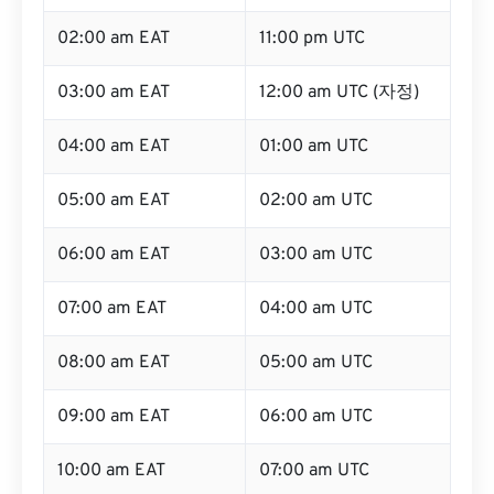
02:00 am EAT
11:00 pm UTC
03:00 am EAT
12:00 am UTC (자정)
04:00 am EAT
01:00 am UTC
05:00 am EAT
02:00 am UTC
06:00 am EAT
03:00 am UTC
07:00 am EAT
04:00 am UTC
08:00 am EAT
05:00 am UTC
09:00 am EAT
06:00 am UTC
10:00 am EAT
07:00 am UTC