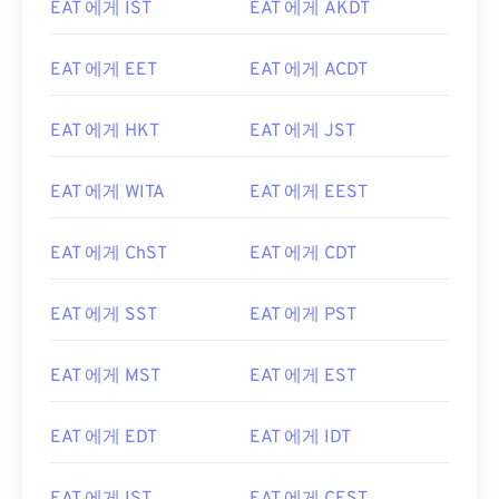
EAT 에게 IST
EAT 에게 AKDT
EAT 에게 EET
EAT 에게 ACDT
EAT 에게 HKT
EAT 에게 JST
EAT 에게 WITA
EAT 에게 EEST
EAT 에게 ChST
EAT 에게 CDT
EAT 에게 SST
EAT 에게 PST
EAT 에게 MST
EAT 에게 EST
EAT 에게 EDT
EAT 에게 IDT