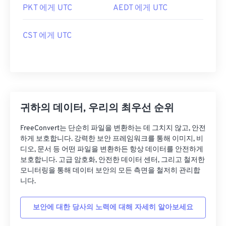
PKT 에게 UTC
AEDT 에게 UTC
CST 에게 UTC
귀하의 데이터, 우리의 최우선 순위
FreeConvert는 단순히 파일을 변환하는 데 그치지 않고, 안전
하게 보호합니다. 강력한 보안 프레임워크를 통해 이미지, 비
디오, 문서 등 어떤 파일을 변환하든 항상 데이터를 안전하게
보호합니다. 고급 암호화, 안전한 데이터 센터, 그리고 철저한
모니터링을 통해 데이터 보안의 모든 측면을 철저히 관리합
니다.
보안에 대한 당사의 노력에 대해 자세히 알아보세요