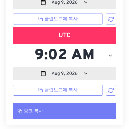
클립보드에 복사
UTC
클립보드에 복사
링크 복사