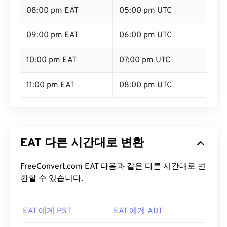
08:00 pm EAT
05:00 pm UTC
09:00 pm EAT
06:00 pm UTC
10:00 pm EAT
07:00 pm UTC
11:00 pm EAT
08:00 pm UTC
EAT 다른 시간대로 변환
FreeConvert.com EAT 다음과 같은 다른 시간대로 변
환할 수 있습니다.
EAT 에게 PST
EAT 에게 ADT