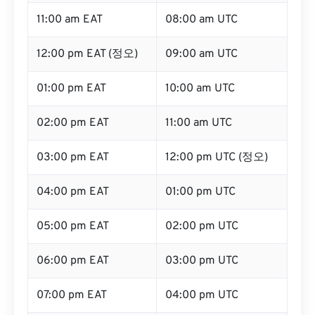
11:00 am EAT
08:00 am UTC
12:00 pm EAT (정오)
09:00 am UTC
01:00 pm EAT
10:00 am UTC
02:00 pm EAT
11:00 am UTC
03:00 pm EAT
12:00 pm UTC (정오)
04:00 pm EAT
01:00 pm UTC
05:00 pm EAT
02:00 pm UTC
06:00 pm EAT
03:00 pm UTC
07:00 pm EAT
04:00 pm UTC