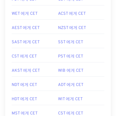
WET 에게 CET
ACST 에게 CET
AEST 에게 CET
NZST 에게 CET
SAST 에게 CET
SST 에게 CET
CST 에게 CET
PST 에게 CET
AKST 에게 CET
WIB 에게 CET
NDT 에게 CET
ADT 에게 CET
HDT 에게 CET
WIT 에게 CET
MST 에게 CET
CST 에게 CET