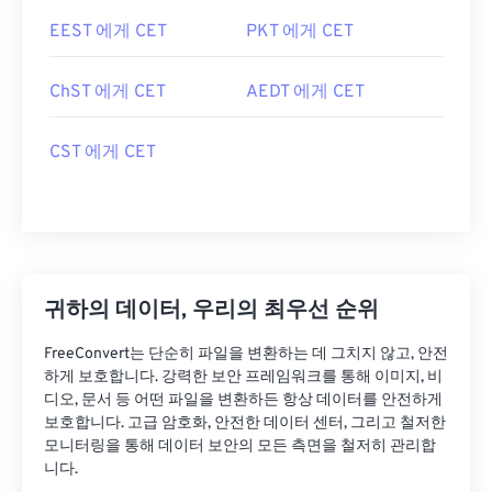
EEST 에게 CET
PKT 에게 CET
ChST 에게 CET
AEDT 에게 CET
CST 에게 CET
귀하의 데이터, 우리의 최우선 순위
FreeConvert는 단순히 파일을 변환하는 데 그치지 않고, 안전
하게 보호합니다. 강력한 보안 프레임워크를 통해 이미지, 비
디오, 문서 등 어떤 파일을 변환하든 항상 데이터를 안전하게
보호합니다. 고급 암호화, 안전한 데이터 센터, 그리고 철저한
모니터링을 통해 데이터 보안의 모든 측면을 철저히 관리합
니다.