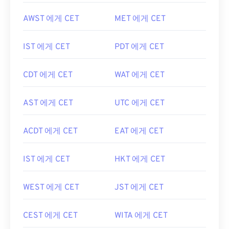
AWST 에게 CET
MET 에게 CET
IST 에게 CET
PDT 에게 CET
CDT 에게 CET
WAT 에게 CET
AST 에게 CET
UTC 에게 CET
ACDT 에게 CET
EAT 에게 CET
IST 에게 CET
HKT 에게 CET
WEST 에게 CET
JST 에게 CET
CEST 에게 CET
WITA 에게 CET