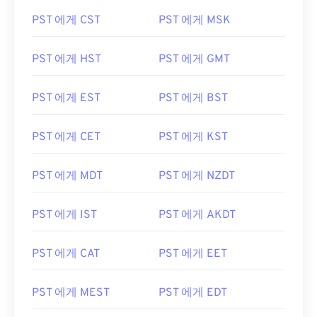
PST 에게 CST
PST 에게 MSK
PST 에게 HST
PST 에게 GMT
PST 에게 EST
PST 에게 BST
PST 에게 CET
PST 에게 KST
PST 에게 MDT
PST 에게 NZDT
PST 에게 IST
PST 에게 AKDT
PST 에게 CAT
PST 에게 EET
PST 에게 MEST
PST 에게 EDT