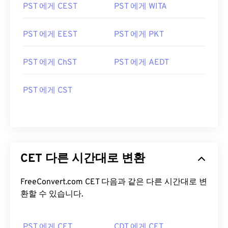
PST 에게 CEST
PST 에게 WITA
PST 에게 EEST
PST 에게 PKT
PST 에게 ChST
PST 에게 AEDT
PST 에게 CST
CET 다른 시간대로 변환
FreeConvert.com CET 다음과 같은 다른 시간대로 변
환할 수 있습니다.
PST 에게 CET
CDT 에게 CET