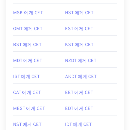
MSK 에게 CET
HST 에게 CET
GMT 에게 CET
EST 에게 CET
BST 에게 CET
KST 에게 CET
MDT 에게 CET
NZDT 에게 CET
IST 에게 CET
AKDT 에게 CET
CAT 에게 CET
EET 에게 CET
MEST 에게 CET
EDT 에게 CET
NST 에게 CET
IDT 에게 CET