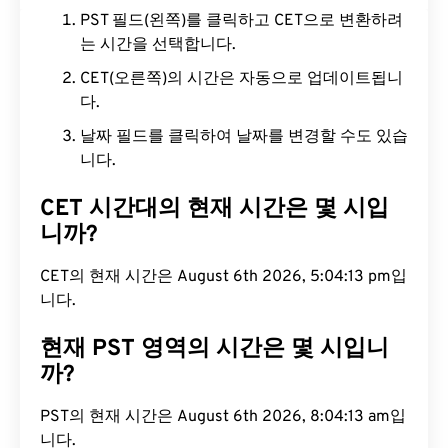
PST 필드(왼쪽)를 클릭하고 CET으로 변환하려
는 시간을 선택합니다.
CET(오른쪽)의 시간은 자동으로 업데이트됩니
다.
날짜 필드를 클릭하여 날짜를 변경할 수도 있습
니다.
CET 시간대의 현재 시간은 몇 시입
니까?
CET의 현재 시간은 August 6th 2026, 5:04:14 pm입
니다.
현재 PST 영역의 시간은 몇 시입니
까?
PST의 현재 시간은 August 6th 2026, 8:04:14 am입
니다.