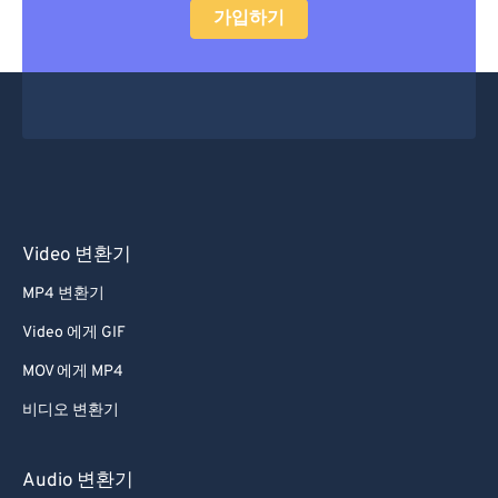
가입하기
Video 변환기
MP4 변환기
Video 에게 GIF
MOV 에게 MP4
비디오 변환기
Audio 변환기