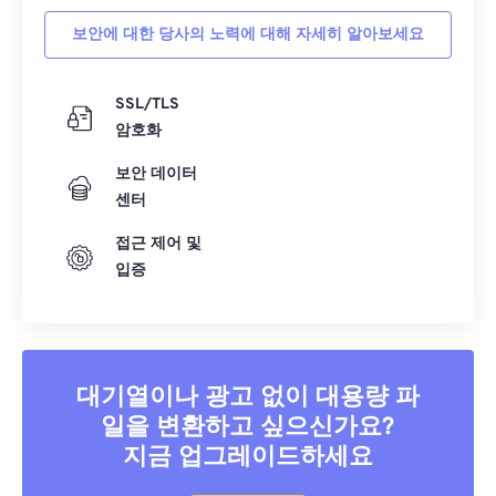
보안에 대한 당사의 노력에 대해 자세히 알아보세요
SSL/TLS
암호화
보안 데이터
센터
접근 제어 및
입증
대기열이나 광고 없이 대용량 파
일을 변환하고 싶으신가요?
지금 업그레이드하세요