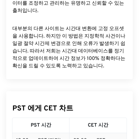
이터를 조정하고 관리하는 유명하고 신뢰할 수 있는
출처입니다.
대부분의 다른 사이트는 시간대 변환에 ​​고정 오프셋
을 사용합니다. 하지만 이 방법은 지정학적 사건이나
일광 절약 시간제 변경으로 인해 오류가 발생하기 쉽
습니다. 따라서 저희는 시간대 데이터베이스를 정기
적으로 업데이트하여 시간 정보가 100% 정확하다는
확신을 드릴 수 있도록 노력하고 있습니다.
PST 에게 CET 차트
PST 시간
CET 시간