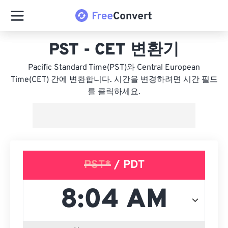
PST - CET 변환기
Pacific Standard Time(PST)와 Central European
Time(CET) 간에 변환합니다. 시간을 변경하려면 시간 필드
를 클릭하세요.
PST*
/ PDT