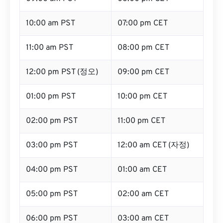
10:00 am PST
07:00 pm CET
11:00 am PST
08:00 pm CET
12:00 pm PST (정오)
09:00 pm CET
01:00 pm PST
10:00 pm CET
02:00 pm PST
11:00 pm CET
03:00 pm PST
12:00 am CET (자정)
04:00 pm PST
01:00 am CET
05:00 pm PST
02:00 am CET
06:00 pm PST
03:00 am CET