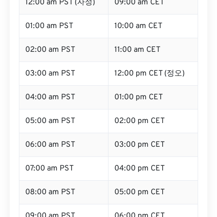
12:00 am PST (자정)
09:00 am CET
01:00 am PST
10:00 am CET
02:00 am PST
11:00 am CET
03:00 am PST
12:00 pm CET (정오)
04:00 am PST
01:00 pm CET
05:00 am PST
02:00 pm CET
06:00 am PST
03:00 pm CET
07:00 am PST
04:00 pm CET
08:00 am PST
05:00 pm CET
09:00 am PST
06:00 pm CET