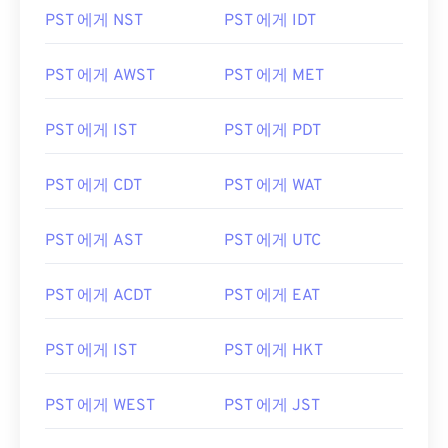
PST 에게 NST
PST 에게 IDT
PST 에게 AWST
PST 에게 MET
PST 에게 IST
PST 에게 PDT
PST 에게 CDT
PST 에게 WAT
PST 에게 AST
PST 에게 UTC
PST 에게 ACDT
PST 에게 EAT
PST 에게 IST
PST 에게 HKT
PST 에게 WEST
PST 에게 JST