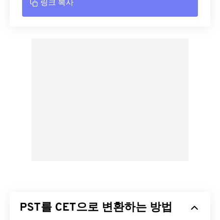
링크 복사
PST를 CET으로 변환하는 방법