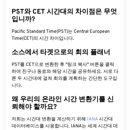
PST와 CET 시간대의 차이점은 무엇
입니까?
Pacific Standard Time(PST)는 Central European
Time(CET)의 시간 차이입니다.
소스에서 타겟으로의 회의 플래너
PST를 CET으로 변환한 후 "링크 복사" 버튼을 클릭
하여 친구나 동료와 해당 시간을 공유하세요. 서로 다
른 두 시간대에 걸쳐 회의를 계획하는 간단한 도구입
니다.
왜 우리의 온라인 시간 변환기를 신
뢰해야 할까요?
저희는 시간대 변환을 계산하기 위해
IANA
시간대
데이터베이스를 사용합니다. IANA는 세계 시간대 데