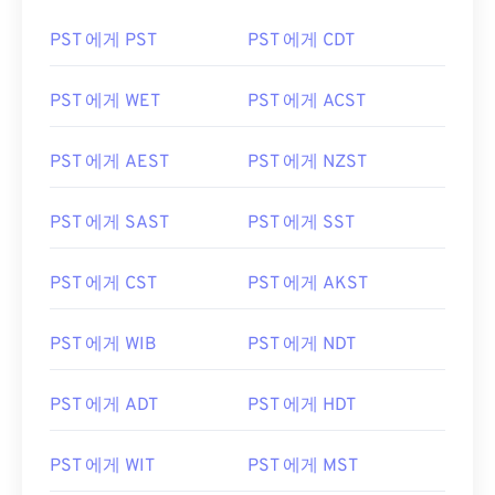
PST 에게 PST
PST 에게 CDT
PST 에게 WET
PST 에게 ACST
PST 에게 AEST
PST 에게 NZST
PST 에게 SAST
PST 에게 SST
PST 에게 CST
PST 에게 AKST
PST 에게 WIB
PST 에게 NDT
PST 에게 ADT
PST 에게 HDT
PST 에게 WIT
PST 에게 MST