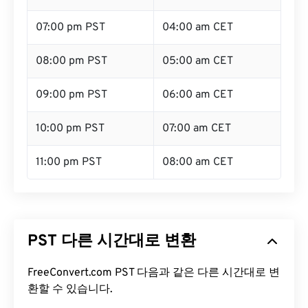
07:00 pm PST
04:00 am CET
08:00 pm PST
05:00 am CET
09:00 pm PST
06:00 am CET
10:00 pm PST
07:00 am CET
11:00 pm PST
08:00 am CET
PST 다른 시간대로 변환
FreeConvert.com PST 다음과 같은 다른 시간대로 변
환할 수 있습니다.