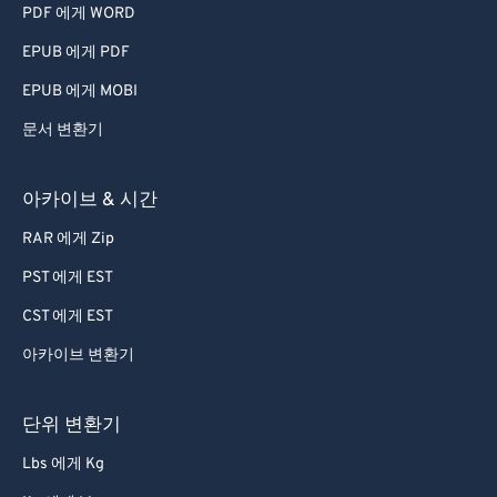
PDF 에게 WORD
EPUB 에게 PDF
EPUB 에게 MOBI
문서 변환기
아카이브 & 시간
RAR 에게 Zip
PST 에게 EST
CST 에게 EST
아카이브 변환기
단위 변환기
Lbs 에게 Kg