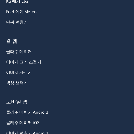
Kg 에게 Lbs
Feet 에게 Meters
단위 변환기
웹 앱
콜라주 메이커
이미지 크기 조절기
이미지 자르기
색상 선택기
모바일 앱
콜라주 메이커 Android
콜라주 메이커 iOS
이미지 변환기 Android