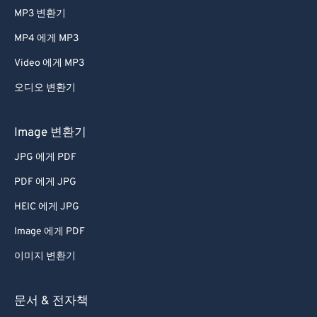
MP3 변환기
MP4 에게 MP3
Video 에게 MP3
오디오 변환기
Image 변환기
JPG 에게 PDF
PDF 에게 JPG
HEIC 에게 JPG
Image 에게 PDF
이미지 변환기
문서 & 전자책