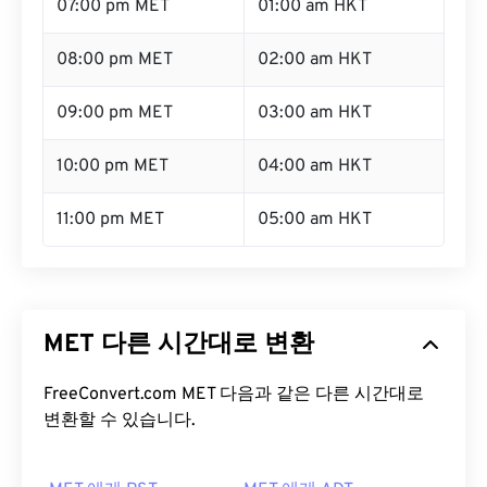
07:00 pm MET
01:00 am HKT
08:00 pm MET
02:00 am HKT
09:00 pm MET
03:00 am HKT
10:00 pm MET
04:00 am HKT
11:00 pm MET
05:00 am HKT
MET 다른 시간대로 변환
FreeConvert.com MET 다음과 같은 다른 시간대로
변환할 수 있습니다.