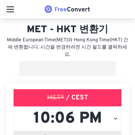
MET - HKT 변환기
Middle European Time(MET)와 Hong Kong Time(HKT) 간
에 변환합니다. 시간을 변경하려면 시간 필드를 클릭하세
요.
MET*
/ CEST