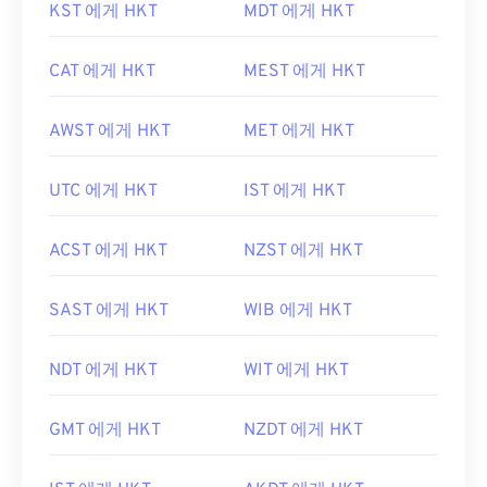
KST 에게 HKT
MDT 에게 HKT
CAT 에게 HKT
MEST 에게 HKT
AWST 에게 HKT
MET 에게 HKT
UTC 에게 HKT
IST 에게 HKT
ACST 에게 HKT
NZST 에게 HKT
SAST 에게 HKT
WIB 에게 HKT
NDT 에게 HKT
WIT 에게 HKT
GMT 에게 HKT
NZDT 에게 HKT