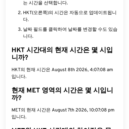
는 시간을 선택합니다.
HKT(오른쪽)의 시간은 자동으로 업데이트됩니
다.
날짜 필드를 클릭하여 날짜를 변경할 수도 있습
니다.
HKT 시간대의 현재 시간은 몇 시입
니까?
HKT의 현재 시간은 August 8th 2026, 4:07:09 am
입니다.
현재 MET 영역의 시간은 몇 시입니
까?
MET의 현재 시간은 August 7th 2026, 10:07:09 pm
입니다.