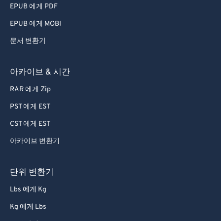
EPUB 에게 PDF
EPUB 에게 MOBI
문서 변환기
아카이브 & 시간
RAR 에게 Zip
PST 에게 EST
CST 에게 EST
아카이브 변환기
단위 변환기
Lbs 에게 Kg
Kg 에게 Lbs