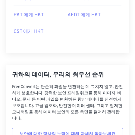
PKT 에게 HKT
AEDT 에게 HKT
CST 에게 HKT
귀하의 데이터, 우리의 최우선 순위
FreeConvert는 단순히 파일을 변환하는 데 그치지 않고, 안전
하게 보호합니다. 강력한 보안 프레임워크를 통해 이미지, 비
디오, 문서 등 어떤 파일을 변환하든 항상 데이터를 안전하게
보호합니다. 고급 암호화, 안전한 데이터 센터, 그리고 철저한
모니터링을 통해 데이터 보안의 모든 측면을 철저히 관리합
니다.
보안에 대한 당사의 노력에 대해 자세히 알아보세요