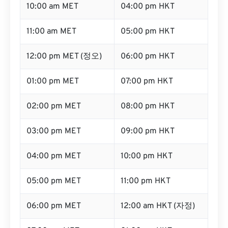
10:00 am MET
04:00 pm HKT
11:00 am MET
05:00 pm HKT
12:00 pm MET (정오)
06:00 pm HKT
01:00 pm MET
07:00 pm HKT
02:00 pm MET
08:00 pm HKT
03:00 pm MET
09:00 pm HKT
04:00 pm MET
10:00 pm HKT
05:00 pm MET
11:00 pm HKT
06:00 pm MET
12:00 am HKT (자정)