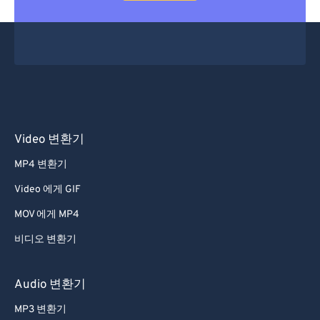
Video 변환기
MP4 변환기
Video 에게 GIF
MOV 에게 MP4
비디오 변환기
Audio 변환기
MP3 변환기