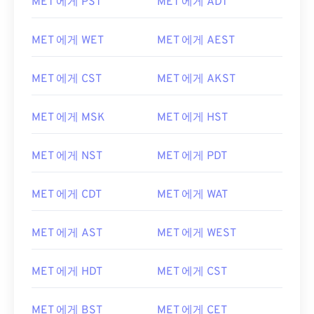
MET 에게 PST
MET 에게 ADT
MET 에게 WET
MET 에게 AEST
MET 에게 CST
MET 에게 AKST
MET 에게 MSK
MET 에게 HST
MET 에게 NST
MET 에게 PDT
MET 에게 CDT
MET 에게 WAT
MET 에게 AST
MET 에게 WEST
MET 에게 HDT
MET 에게 CST
MET 에게 BST
MET 에게 CET