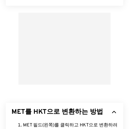
MET를 HKT으로 변환하는 방법
MET 필드(왼쪽)를 클릭하고 HKT으로 변환하려