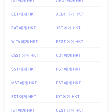
IST 에게 HKT
AKDT 에게 HKT
EET 에게 HKT
ACDT 에게 HKT
EAT 에게 HKT
JST 에게 HKT
WITA 에게 HKT
EEST 에게 HKT
ChST 에게 HKT
CDT 에게 HKT
SST 에게 HKT
PST 에게 HKT
MST 에게 HKT
EST 에게 HKT
EDT 에게 HKT
IDT 에게 HKT
IST 에게 HKT
CEST 에게 HKT