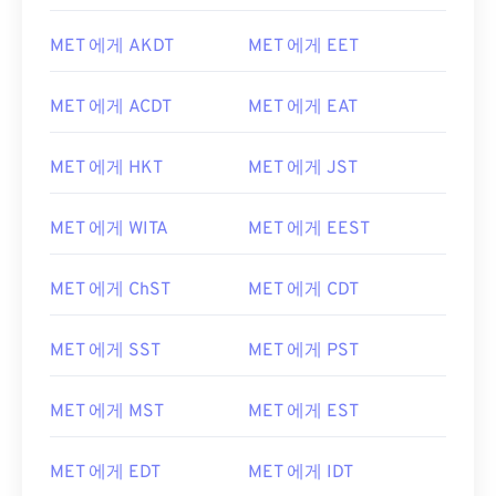
MET 에게 AKDT
MET 에게 EET
MET 에게 ACDT
MET 에게 EAT
MET 에게 HKT
MET 에게 JST
MET 에게 WITA
MET 에게 EEST
MET 에게 ChST
MET 에게 CDT
MET 에게 SST
MET 에게 PST
MET 에게 MST
MET 에게 EST
MET 에게 EDT
MET 에게 IDT