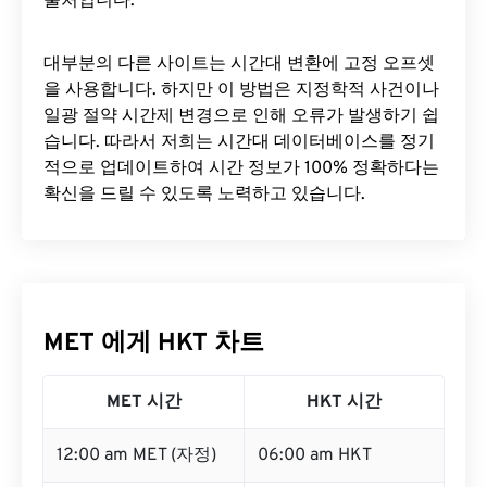
출처입니다.
대부분의 다른 사이트는 시간대 변환에 ​​고정 오프셋
을 사용합니다. 하지만 이 방법은 지정학적 사건이나
일광 절약 시간제 변경으로 인해 오류가 발생하기 쉽
습니다. 따라서 저희는 시간대 데이터베이스를 정기
적으로 업데이트하여 시간 정보가 100% 정확하다는
확신을 드릴 수 있도록 노력하고 있습니다.
MET 에게 HKT 차트
MET 시간
HKT 시간
12:00 am MET (자정)
06:00 am HKT