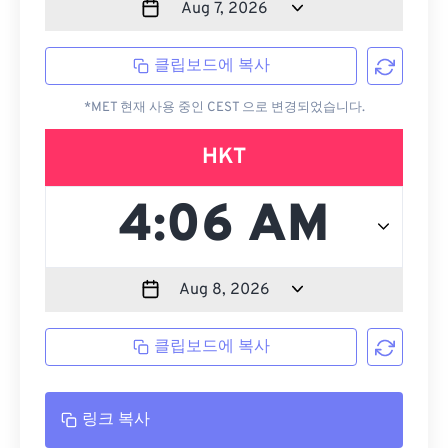
클립보드에 복사
*MET 현재 사용 중인 CEST 으로 변경되었습니다.
HKT
클립보드에 복사
링크 복사