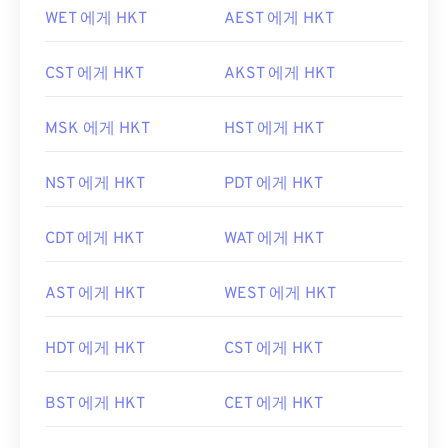
WET 에게 HKT
AEST 에게 HKT
CST 에게 HKT
AKST 에게 HKT
MSK 에게 HKT
HST 에게 HKT
NST 에게 HKT
PDT 에게 HKT
CDT 에게 HKT
WAT 에게 HKT
AST 에게 HKT
WEST 에게 HKT
HDT 에게 HKT
CST 에게 HKT
BST 에게 HKT
CET 에게 HKT