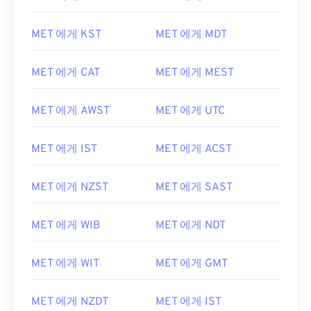
MET 에게 KST
MET 에게 MDT
MET 에게 CAT
MET 에게 MEST
MET 에게 AWST
MET 에게 UTC
MET 에게 IST
MET 에게 ACST
MET 에게 NZST
MET 에게 SAST
MET 에게 WIB
MET 에게 NDT
MET 에게 WIT
MET 에게 GMT
MET 에게 NZDT
MET 에게 IST