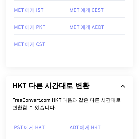
MET 에게 IST
MET 에게 CEST
MET 에게 PKT
MET 에게 AEDT
MET 에게 CST
HKT 다른 시간대로 변환
FreeConvert.com HKT 다음과 같은 다른 시간대로
변환할 수 있습니다.
PST 에게 HKT
ADT 에게 HKT