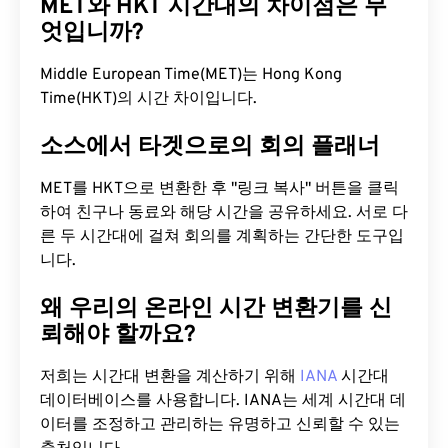
MET와 HKT 시간대의 차이점은 무
엇입니까?
Middle European Time(MET)는 Hong Kong
Time(HKT)의 시간 차이입니다.
소스에서 타겟으로의 회의 플래너
MET를 HKT으로 변환한 후 "링크 복사" 버튼을 클릭
하여 친구나 동료와 해당 시간을 공유하세요. 서로 다
른 두 시간대에 걸쳐 회의를 계획하는 간단한 도구입
니다.
왜 우리의 온라인 시간 변환기를 신
뢰해야 할까요?
저희는 시간대 변환을 계산하기 위해
IANA
시간대
데이터베이스를 사용합니다. IANA는 세계 시간대 데
이터를 조정하고 관리하는 유명하고 신뢰할 수 있는