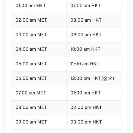
01:00 am MET
07:00 am HKT
02:00 am MET
08:00 am HKT
03:00 am MET
09:00 am HKT
04:00 am MET
10:00 am HKT
05:00 am MET
11:00 am HKT
06:00 am MET
12:00 pm HKT (정오)
07:00 am MET
01:00 pm HKT
08:00 am MET
02:00 pm HKT
09:00 am MET
03:00 pm HKT