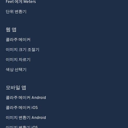
Feet 에게 Meters
단위 변환기
웹 앱
콜라주 메이커
이미지 크기 조절기
이미지 자르기
색상 선택기
모바일 앱
콜라주 메이커 Android
콜라주 메이커 iOS
이미지 변환기 Android
이미지 변환기 iOS