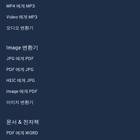
MP4 에게 MP3
Video 에게 MP3
오디오 변환기
Image 변환기
JPG 에게 PDF
PDF 에게 JPG
HEIC 에게 JPG
Image 에게 PDF
이미지 변환기
문서 & 전자책
PDF 에게 WORD