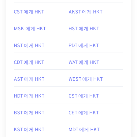
CST 에게 HKT
AKST 에게 HKT
MSK 에게 HKT
HST 에게 HKT
NST 에게 HKT
PDT 에게 HKT
CDT 에게 HKT
WAT 에게 HKT
AST 에게 HKT
WEST 에게 HKT
HDT 에게 HKT
CST 에게 HKT
BST 에게 HKT
CET 에게 HKT
KST 에게 HKT
MDT 에게 HKT