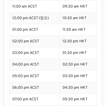
11:00 am ACST
09:30 am HKT
12:00 pm ACST (정오)
10:30 am HKT
01:00 pm ACST
11:30 am HKT
02:00 pm ACST
12:30 pm HKT
03:00 pm ACST
01:30 pm HKT
04:00 pm ACST
02:30 pm HKT
05:00 pm ACST
03:30 pm HKT
06:00 pm ACST
04:30 pm HKT
07:00 pm ACST
05:30 pm HKT