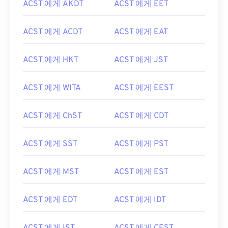
ACST 에게 AKDT
ACST 에게 EET
ACST 에게 ACDT
ACST 에게 EAT
ACST 에게 HKT
ACST 에게 JST
ACST 에게 WITA
ACST 에게 EEST
ACST 에게 ChST
ACST 에게 CDT
ACST 에게 SST
ACST 에게 PST
ACST 에게 MST
ACST 에게 EST
ACST 에게 EDT
ACST 에게 IDT