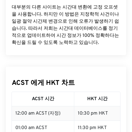
대부분의 다른 사이트는 시간대 변환에 ​​고정 오프셋
을 사용합니다. 하지만 이 방법은 지정학적 사건이나
일광 절약 시간제 변경으로 인해 오류가 발생하기 쉽
습니다. 따라서 저희는 시간대 데이터베이스를 정기
적으로 업데이트하여 시간 정보가 100% 정확하다는
확신을 드릴 수 있도록 노력하고 있습니다.
ACST 에게 HKT 차트
ACST 시간
HKT 시간
12:00 am ACST (자정)
10:30 pm HKT
01:00 am ACST
11:30 pm HKT