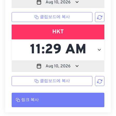
클립보드에 복사
HKT
클립보드에 복사
링크 복사