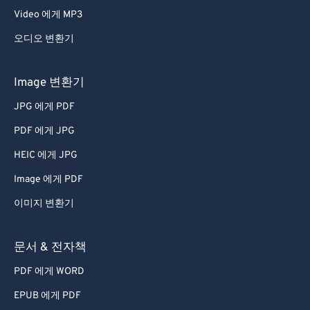
Video 에게 MP3
오디오 변환기
Image 변환기
JPG 에게 PDF
PDF 에게 JPG
HEIC 에게 JPG
Image 에게 PDF
이미지 변환기
문서 & 전자책
PDF 에게 WORD
EPUB 에게 PDF