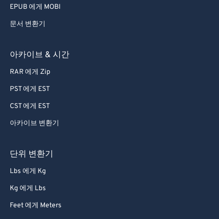
EPUB 에게 MOBI
문서 변환기
아카이브 & 시간
RAR 에게 Zip
PST 에게 EST
CST 에게 EST
아카이브 변환기
단위 변환기
Lbs 에게 Kg
Kg 에게 Lbs
Feet 에게 Meters