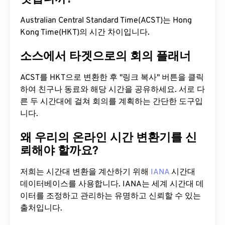
Australian Central Standard Time(ACST)는 Hong
Kong Time(HKT)의 시간 차이입니다.
소스에서 타겟으로의 회의 플래너
ACST를 HKT으로 변환한 후 "링크 복사" 버튼을 클릭
하여 친구나 동료와 해당 시간을 공유하세요. 서로 다
른 두 시간대에 걸쳐 회의를 계획하는 간단한 도구입
니다.
왜 우리의 온라인 시간 변환기를 신
뢰해야 할까요?
저희는 시간대 변환을 계산하기 위해
IANA
시간대
데이터베이스를 사용합니다. IANA는 세계 시간대 데
이터를 조정하고 관리하는 유명하고 신뢰할 수 있는
출처입니다.