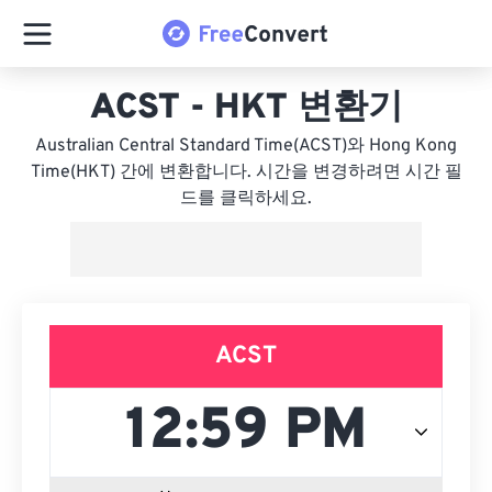
ACST - HKT 변환기
Australian Central Standard Time(ACST)와 Hong Kong
Time(HKT) 간에 변환합니다. 시간을 변경하려면 시간 필
드를 클릭하세요.
ACST