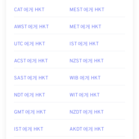
CAT 에게 HKT
MEST 에게 HKT
AWST 에게 HKT
MET 에게 HKT
UTC 에게 HKT
IST 에게 HKT
ACST 에게 HKT
NZST 에게 HKT
SAST 에게 HKT
WIB 에게 HKT
NDT 에게 HKT
WIT 에게 HKT
GMT 에게 HKT
NZDT 에게 HKT
IST 에게 HKT
AKDT 에게 HKT