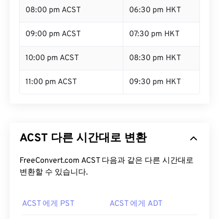
08:00 pm ACST
06:30 pm HKT
09:00 pm ACST
07:30 pm HKT
10:00 pm ACST
08:30 pm HKT
11:00 pm ACST
09:30 pm HKT
ACST 다른 시간대로 변환
FreeConvert.com ACST 다음과 같은 다른 시간대로
변환할 수 있습니다.
ACST 에게 PST
ACST 에게 ADT