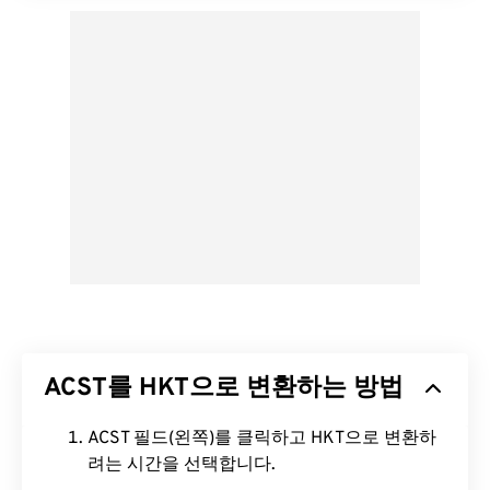
ACST를 HKT으로 변환하는 방법
ACST 필드(왼쪽)를 클릭하고 HKT으로 변환하
려는 시간을 선택합니다.