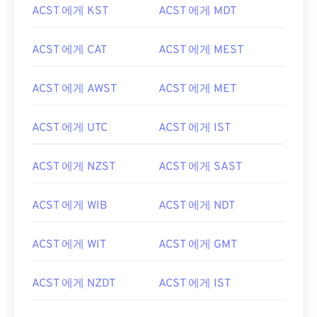
ACST 에게 KST
ACST 에게 MDT
ACST 에게 CAT
ACST 에게 MEST
ACST 에게 AWST
ACST 에게 MET
ACST 에게 UTC
ACST 에게 IST
ACST 에게 NZST
ACST 에게 SAST
ACST 에게 WIB
ACST 에게 NDT
ACST 에게 WIT
ACST 에게 GMT
ACST 에게 NZDT
ACST 에게 IST