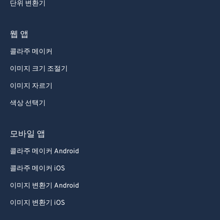
단위 변환기
웹 앱
콜라주 메이커
이미지 크기 조절기
이미지 자르기
색상 선택기
모바일 앱
콜라주 메이커 Android
콜라주 메이커 iOS
이미지 변환기 Android
이미지 변환기 iOS