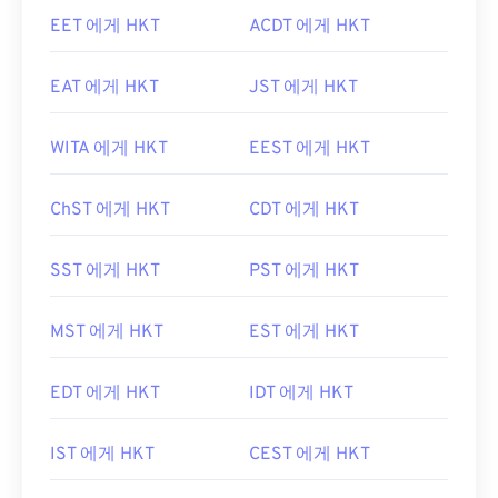
EET 에게 HKT
ACDT 에게 HKT
EAT 에게 HKT
JST 에게 HKT
WITA 에게 HKT
EEST 에게 HKT
ChST 에게 HKT
CDT 에게 HKT
SST 에게 HKT
PST 에게 HKT
MST 에게 HKT
EST 에게 HKT
EDT 에게 HKT
IDT 에게 HKT
IST 에게 HKT
CEST 에게 HKT