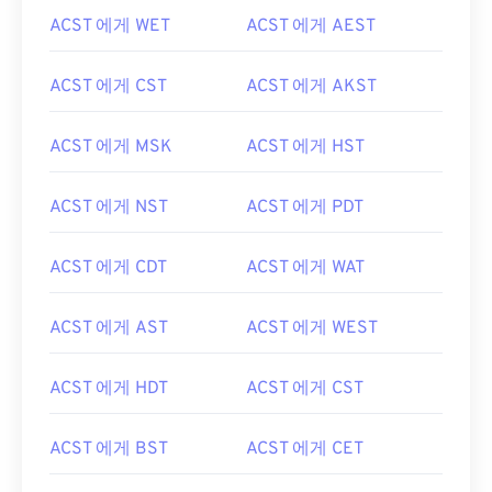
ACST 에게 WET
ACST 에게 AEST
ACST 에게 CST
ACST 에게 AKST
ACST 에게 MSK
ACST 에게 HST
ACST 에게 NST
ACST 에게 PDT
ACST 에게 CDT
ACST 에게 WAT
ACST 에게 AST
ACST 에게 WEST
ACST 에게 HDT
ACST 에게 CST
ACST 에게 BST
ACST 에게 CET