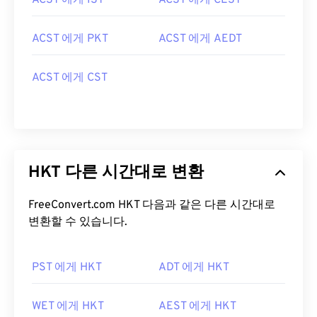
ACST 에게 IST
ACST 에게 CEST
ACST 에게 PKT
ACST 에게 AEDT
ACST 에게 CST
HKT 다른 시간대로 변환
FreeConvert.com HKT 다음과 같은 다른 시간대로
변환할 수 있습니다.
PST 에게 HKT
ADT 에게 HKT
WET 에게 HKT
AEST 에게 HKT