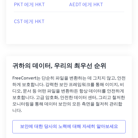
PKT 에게 HKT
AEDT 에게 HKT
CST 에게 HKT
귀하의 데이터, 우리의 최우선 순위
FreeConvert는 단순히 파일을 변환하는 데 그치지 않고, 안전
하게 보호합니다. 강력한 보안 프레임워크를 통해 이미지, 비
디오, 문서 등 어떤 파일을 변환하든 항상 데이터를 안전하게
보호합니다. 고급 암호화, 안전한 데이터 센터, 그리고 철저한
모니터링을 통해 데이터 보안의 모든 측면을 철저히 관리합
니다.
보안에 대한 당사의 노력에 대해 자세히 알아보세요