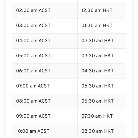
02:00 am ACST
12:30 am HKT
03:00 am ACST
01:30 am HKT
04:00 am ACST
02:30 am HKT
05:00 am ACST
03:30 am HKT
06:00 am ACST
04:30 am HKT
07:00 am ACST
05:30 am HKT
08:00 am ACST
06:30 am HKT
09:00 am ACST
07:30 am HKT
10:00 am ACST
08:30 am HKT