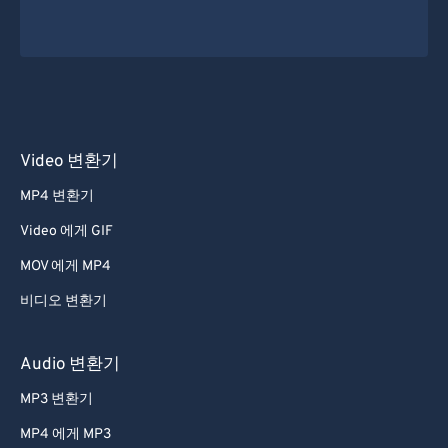
Video 변환기
MP4 변환기
Video 에게 GIF
MOV 에게 MP4
비디오 변환기
Audio 변환기
MP3 변환기
MP4 에게 MP3