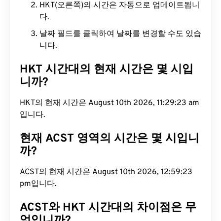
HKT(오른쪽)의 시간은 자동으로 업데이트됩니
다.
날짜 필드를 클릭하여 날짜를 변경할 수도 있습
니다.
HKT 시간대의 현재 시간은 몇 시입
니까?
HKT의 현재 시간은 August 10th 2026, 11:29:24 am
입니다.
현재 ACST 영역의 시간은 몇 시입니
까?
ACST의 현재 시간은 August 10th 2026, 12:59:24
pm입니다.
ACST와 HKT 시간대의 차이점은 무
엇입니까?