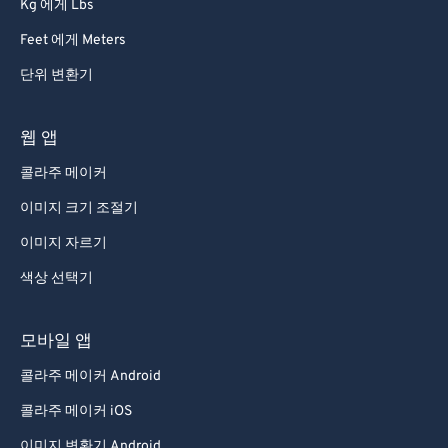
Kg 에게 Lbs
Feet 에게 Meters
단위 변환기
웹 앱
콜라주 메이커
이미지 크기 조절기
이미지 자르기
색상 선택기
모바일 앱
콜라주 메이커 Android
콜라주 메이커 iOS
이미지 변환기 Android