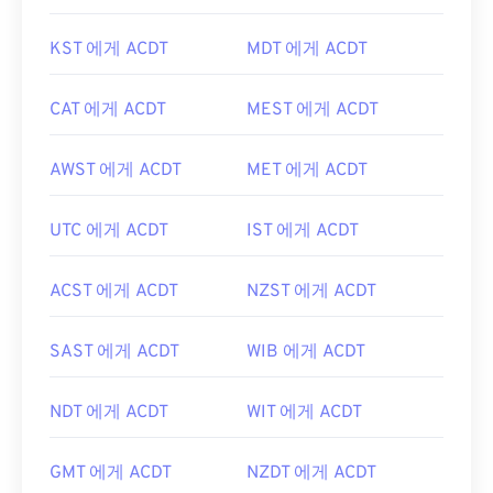
KST 에게 ACDT
MDT 에게 ACDT
CAT 에게 ACDT
MEST 에게 ACDT
AWST 에게 ACDT
MET 에게 ACDT
UTC 에게 ACDT
IST 에게 ACDT
ACST 에게 ACDT
NZST 에게 ACDT
SAST 에게 ACDT
WIB 에게 ACDT
NDT 에게 ACDT
WIT 에게 ACDT
GMT 에게 ACDT
NZDT 에게 ACDT