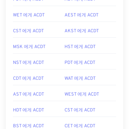
WET 에게 ACDT
AEST 에게 ACDT
CST 에게 ACDT
AKST 에게 ACDT
MSK 에게 ACDT
HST 에게 ACDT
NST 에게 ACDT
PDT 에게 ACDT
CDT 에게 ACDT
WAT 에게 ACDT
AST 에게 ACDT
WEST 에게 ACDT
HDT 에게 ACDT
CST 에게 ACDT
BST 에게 ACDT
CET 에게 ACDT