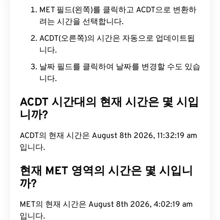
MET 필드(왼쪽)를 클릭하고 ACDT으로 변환하
려는 시간을 선택합니다.
ACDT(오른쪽)의 시간은 자동으로 업데이트됩
니다.
날짜 필드를 클릭하여 날짜를 변경할 수도 있습
니다.
ACDT 시간대의 현재 시간은 몇 시입
니까?
ACDT의 현재 시간은 August 8th 2026, 11:32:20 am
입니다.
현재 MET 영역의 시간은 몇 시입니
까?
MET의 현재 시간은 August 8th 2026, 4:02:20 am
입니다.