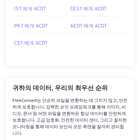
IST 에게 ACDT
CEST 에게 ACDT
PKT 에게 ACDT
AEDT 에게 ACDT
CST 에게 ACDT
귀하의 데이터, 우리의 최우선 순위
FreeConvert는 단순히 파일을 변환하는 데 그치지 않고, 안전
하게 보호합니다. 강력한 보안 프레임워크를 통해 이미지, 비
디오, 문서 등 어떤 파일을 변환하든 항상 데이터를 안전하게
보호합니다. 고급 암호화, 안전한 데이터 센터, 그리고 철저한
모니터링을 통해 데이터 보안의 모든 측면을 철저히 관리합
니다.