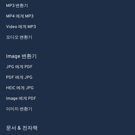
MP3 변환기
MP4 에게 MP3
Video 에게 MP3
오디오 변환기
Image 변환기
JPG 에게 PDF
PDF 에게 JPG
HEIC 에게 JPG
Image 에게 PDF
이미지 변환기
문서 & 전자책