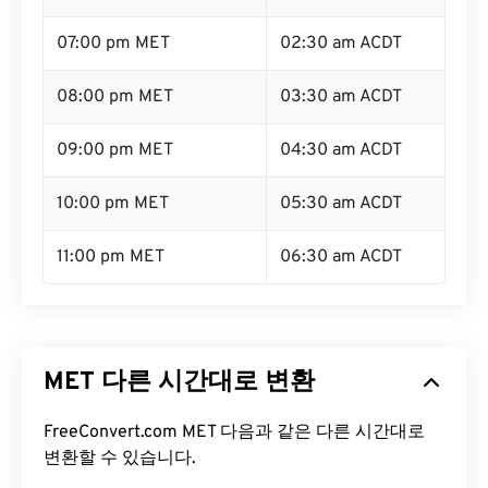
07:00 pm MET
02:30 am ACDT
08:00 pm MET
03:30 am ACDT
09:00 pm MET
04:30 am ACDT
10:00 pm MET
05:30 am ACDT
11:00 pm MET
06:30 am ACDT
MET 다른 시간대로 변환
FreeConvert.com MET 다음과 같은 다른 시간대로
변환할 수 있습니다.