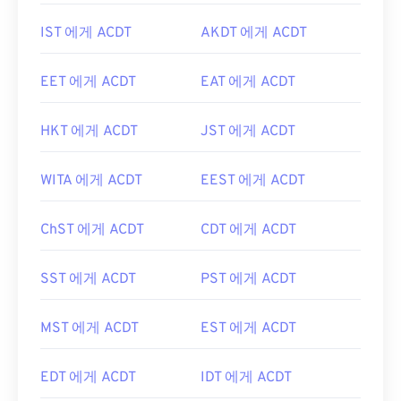
IST 에게 ACDT
AKDT 에게 ACDT
EET 에게 ACDT
EAT 에게 ACDT
HKT 에게 ACDT
JST 에게 ACDT
WITA 에게 ACDT
EEST 에게 ACDT
ChST 에게 ACDT
CDT 에게 ACDT
SST 에게 ACDT
PST 에게 ACDT
MST 에게 ACDT
EST 에게 ACDT
EDT 에게 ACDT
IDT 에게 ACDT