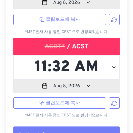
클립보드에 복사
*MET 현재 사용 중인 CEST 으로 변경되었습니다.
ACDT*
/ ACST
클립보드에 복사
*MET 현재 사용 중인 CEST 으로 변경되었습니다.