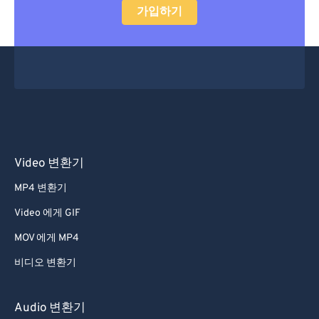
가입하기
Video 변환기
MP4 변환기
Video 에게 GIF
MOV 에게 MP4
비디오 변환기
Audio 변환기