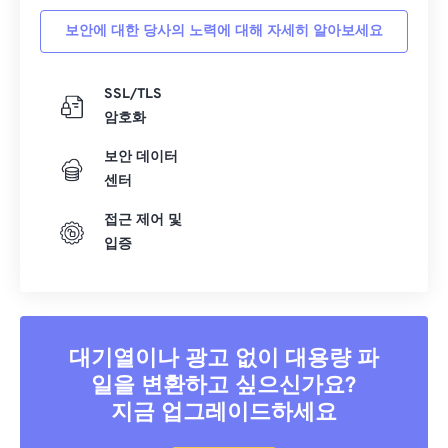
보안에 대한 당사의 노력에 대해 자세히 알아보세요
SSL/TLS
암호화
보안 데이터
센터
접근 제어 및
입증
대기열이나 광고 없이 대용량 파
일을 변환하고 싶으신가요?
지금 업그레이드하세요