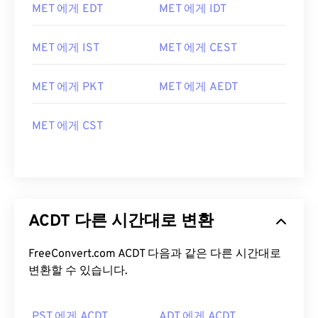
MET 에게 EDT
MET 에게 IDT
MET 에게 IST
MET 에게 CEST
MET 에게 PKT
MET 에게 AEDT
MET 에게 CST
ACDT 다른 시간대로 변환
FreeConvert.com ACDT 다음과 같은 다른 시간대로
변환할 수 있습니다.
PST 에게 ACDT
ADT 에게 ACDT