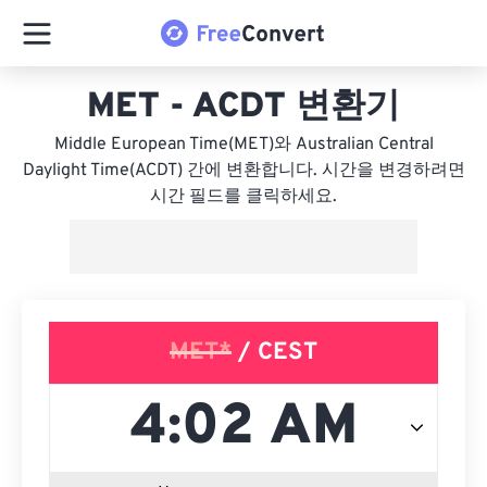
MET - ACDT 변환기
Middle European Time(MET)와 Australian Central
Daylight Time(ACDT) 간에 변환합니다. 시간을 변경하려면
시간 필드를 클릭하세요.
MET*
/ CEST