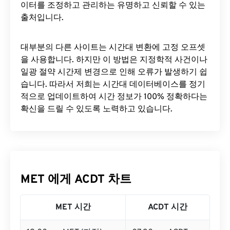
이터를 조정하고 관리하는 유명하고 신뢰할 수 있는
출처입니다.
대부분의 다른 사이트는 시간대 변환에 ​​고정 오프셋
을 사용합니다. 하지만 이 방법은 지정학적 사건이나
일광 절약 시간제 변경으로 인해 오류가 발생하기 쉽
습니다. 따라서 저희는 시간대 데이터베이스를 정기
적으로 업데이트하여 시간 정보가 100% 정확하다는
확신을 드릴 수 있도록 노력하고 있습니다.
MET 에게 ACDT 차트
MET 시간
ACDT 시간