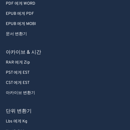
PDF 에게 WORD
EPUB 에게 PDF
EPUB 에게 MOBI
문서 변환기
아카이브 & 시간
RAR 에게 Zip
PST 에게 EST
CST 에게 EST
아카이브 변환기
단위 변환기
Lbs 에게 Kg