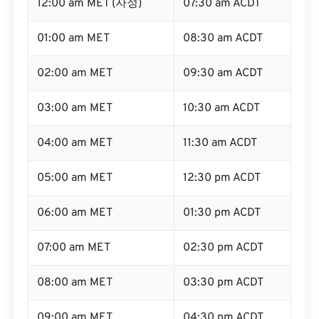
12:00 am MET (자정)
07:30 am ACDT
01:00 am MET
08:30 am ACDT
02:00 am MET
09:30 am ACDT
03:00 am MET
10:30 am ACDT
04:00 am MET
11:30 am ACDT
05:00 am MET
12:30 pm ACDT
06:00 am MET
01:30 pm ACDT
07:00 am MET
02:30 pm ACDT
08:00 am MET
03:30 pm ACDT
09:00 am MET
04:30 pm ACDT