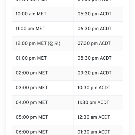
10:00 am MET
05:30 pm ACDT
11:00 am MET
06:30 pm ACDT
12:00 pm MET (정오)
07:30 pm ACDT
01:00 pm MET
08:30 pm ACDT
02:00 pm MET
09:30 pm ACDT
03:00 pm MET
10:30 pm ACDT
04:00 pm MET
11:30 pm ACDT
05:00 pm MET
12:30 am ACDT
06:00 pm MET
01:30 am ACDT