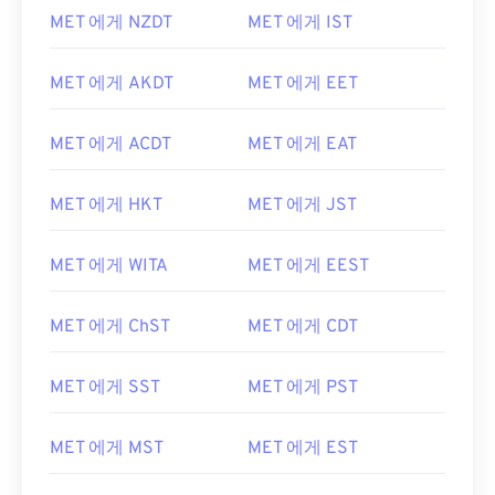
MET 에게 NZDT
MET 에게 IST
MET 에게 AKDT
MET 에게 EET
MET 에게 ACDT
MET 에게 EAT
MET 에게 HKT
MET 에게 JST
MET 에게 WITA
MET 에게 EEST
MET 에게 ChST
MET 에게 CDT
MET 에게 SST
MET 에게 PST
MET 에게 MST
MET 에게 EST