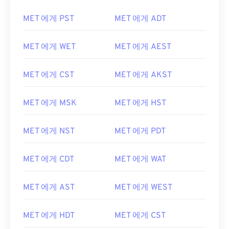
MET 에게 PST
MET 에게 ADT
MET 에게 WET
MET 에게 AEST
MET 에게 CST
MET 에게 AKST
MET 에게 MSK
MET 에게 HST
MET 에게 NST
MET 에게 PDT
MET 에게 CDT
MET 에게 WAT
MET 에게 AST
MET 에게 WEST
MET 에게 HDT
MET 에게 CST