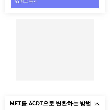
링크 복사
MET를 ACDT으로 변환하는 방법