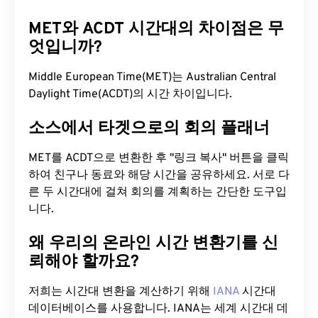
MET와 ACDT 시간대의 차이점은 무
엇입니까?
Middle European Time(MET)는 Australian Central
Daylight Time(ACDT)의 시간 차이입니다.
소스에서 타겟으로의 회의 플래너
MET를 ACDT으로 변환한 후 "링크 복사" 버튼을 클릭
하여 친구나 동료와 해당 시간을 공유하세요. 서로 다
른 두 시간대에 걸쳐 회의를 계획하는 간단한 도구입
니다.
왜 우리의 온라인 시간 변환기를 신
뢰해야 할까요?
저희는 시간대 변환을 계산하기 위해
IANA
시간대
데이터베이스를 사용합니다. IANA는 세계 시간대 데