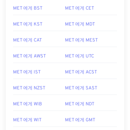
MET 에게 BST
MET 에게 CET
MET 에게 KST
MET 에게 MDT
MET 에게 CAT
MET 에게 MEST
MET 에게 AWST
MET 에게 UTC
MET 에게 IST
MET 에게 ACST
MET 에게 NZST
MET 에게 SAST
MET 에게 WIB
MET 에게 NDT
MET 에게 WIT
MET 에게 GMT