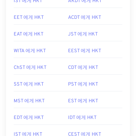
IST 에게 HKT
AKDT 에게 HKT
EET 에게 HKT
ACDT 에게 HKT
EAT 에게 HKT
JST 에게 HKT
WITA 에게 HKT
EEST 에게 HKT
ChST 에게 HKT
CDT 에게 HKT
SST 에게 HKT
PST 에게 HKT
MST 에게 HKT
EST 에게 HKT
EDT 에게 HKT
IDT 에게 HKT
IST 에게 HKT
CEST 에게 HKT