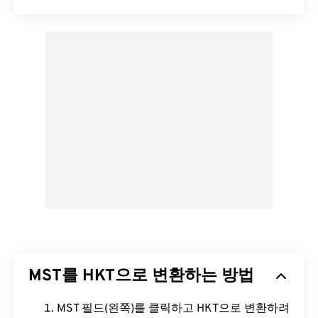
MST를 HKT으로 변환하는 방법
MST 필드(왼쪽)를 클릭하고 HKT으로 변환하려