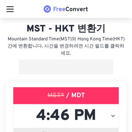
MST - HKT 변환기
Mountain Standard Time(MST)와 Hong Kong Time(HKT)
간에 변환합니다. 시간을 변경하려면 시간 필드를 클릭하
세요.
MST*
/ MDT