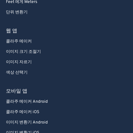
Feet 에게 Meters
단위 변환기
웹 앱
콜라주 메이커
이미지 크기 조절기
이미지 자르기
색상 선택기
모바일 앱
콜라주 메이커 Android
콜라주 메이커 iOS
이미지 변환기 Android
이미지 변환기 iOS