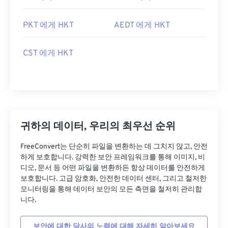
PKT 에게 HKT
AEDT 에게 HKT
CST 에게 HKT
귀하의 데이터, 우리의 최우선 순위
FreeConvert는 단순히 파일을 변환하는 데 그치지 않고, 안전
하게 보호합니다. 강력한 보안 프레임워크를 통해 이미지, 비
디오, 문서 등 어떤 파일을 변환하든 항상 데이터를 안전하게
보호합니다. 고급 암호화, 안전한 데이터 센터, 그리고 철저한
모니터링을 통해 데이터 보안의 모든 측면을 철저히 관리합
니다.
보안에 대한 당사의 노력에 대해 자세히 알아보세요