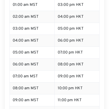
01:00 am MST
03:00 pm HKT
02:00 am MST
04:00 pm HKT
03:00 am MST
05:00 pm HKT
04:00 am MST
06:00 pm HKT
05:00 am MST
07:00 pm HKT
06:00 am MST
08:00 pm HKT
07:00 am MST
09:00 pm HKT
08:00 am MST
10:00 pm HKT
09:00 am MST
11:00 pm HKT