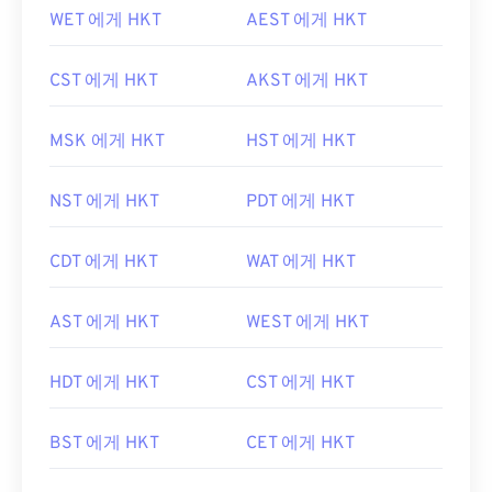
WET 에게 HKT
AEST 에게 HKT
CST 에게 HKT
AKST 에게 HKT
MSK 에게 HKT
HST 에게 HKT
NST 에게 HKT
PDT 에게 HKT
CDT 에게 HKT
WAT 에게 HKT
AST 에게 HKT
WEST 에게 HKT
HDT 에게 HKT
CST 에게 HKT
BST 에게 HKT
CET 에게 HKT