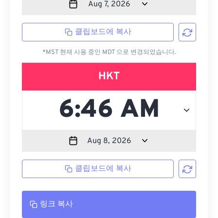
클립보드에 복사
*MST 현재 사용 중인 MDT 으로 변경되었습니다.
HKT
클립보드에 복사
링크 복사