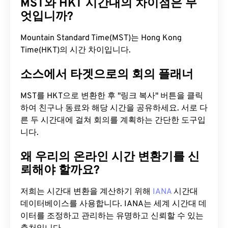
MST와 HKT 시간대의 차이점은 무
엇입니까?
Mountain Standard Time(MST)는 Hong Kong
Time(HKT)의 시간 차이입니다.
소스에서 타겟으로의 회의 플래너
MST를 HKT으로 변환한 후 "링크 복사" 버튼을 클릭
하여 친구나 동료와 해당 시간을 공유하세요. 서로 다
른 두 시간대에 걸쳐 회의를 계획하는 간단한 도구입
니다.
왜 우리의 온라인 시간 변환기를 신
뢰해야 할까요?
저희는 시간대 변환을 계산하기 위해
IANA
시간대
데이터베이스를 사용합니다. IANA는 세계 시간대 데
이터를 조정하고 관리하는 유명하고 신뢰할 수 있는