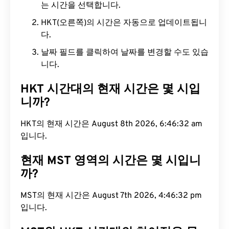
는 시간을 선택합니다.
HKT(오른쪽)의 시간은 자동으로 업데이트됩니
다.
날짜 필드를 클릭하여 날짜를 변경할 수도 있습
니다.
HKT 시간대의 현재 시간은 몇 시입
니까?
HKT의 현재 시간은 August 8th 2026, 6:46:33 am
입니다.
현재 MST 영역의 시간은 몇 시입니
까?
MST의 현재 시간은 August 7th 2026, 4:46:33 pm
입니다.