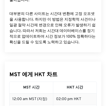
출처입니다.
대부분의 다른 사이트는 시간대 변환에 ​​고정 오프셋
을 사용합니다. 하지만 이 방법은 지정학적 사건이나
일광 절약 시간제 변경으로 인해 오류가 발생하기 쉽
습니다. 따라서 저희는 시간대 데이터베이스를 정기
적으로 업데이트하여 시간 정보가 100% 정확하다는
확신을 드릴 수 있도록 노력하고 있습니다.
MST 에게 HKT 차트
MST 시간
HKT 시간
12:00 am MST (자정)
02:00 pm HKT