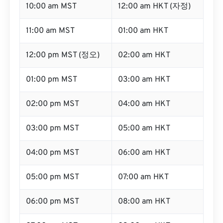
10:00 am MST
12:00 am HKT (자정)
11:00 am MST
01:00 am HKT
12:00 pm MST (정오)
02:00 am HKT
01:00 pm MST
03:00 am HKT
02:00 pm MST
04:00 am HKT
03:00 pm MST
05:00 am HKT
04:00 pm MST
06:00 am HKT
05:00 pm MST
07:00 am HKT
06:00 pm MST
08:00 am HKT