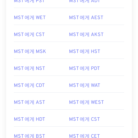
MST 에게 PST
MST 에게 ADT
MST 에게 WET
MST 에게 AEST
MST 에게 CST
MST 에게 AKST
MST 에게 MSK
MST 에게 HST
MST 에게 NST
MST 에게 PDT
MST 에게 CDT
MST 에게 WAT
MST 에게 AST
MST 에게 WEST
MST 에게 HDT
MST 에게 CST
MST 에게 BST
MST 에게 CET