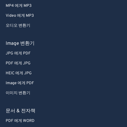
MP4 에게 MP3
Video 에게 MP3
오디오 변환기
Image 변환기
JPG 에게 PDF
PDF 에게 JPG
HEIC 에게 JPG
Image 에게 PDF
이미지 변환기
문서 & 전자책
PDF 에게 WORD