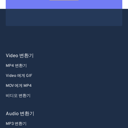
Video 변환기
MP4 변환기
Video 에게 GIF
MOV 에게 MP4
비디오 변환기
Audio 변환기
MP3 변환기