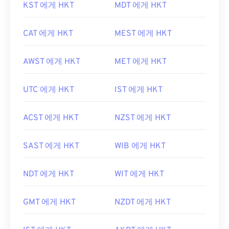
KST 에게 HKT
MDT 에게 HKT
CAT 에게 HKT
MEST 에게 HKT
AWST 에게 HKT
MET 에게 HKT
UTC 에게 HKT
IST 에게 HKT
ACST 에게 HKT
NZST 에게 HKT
SAST 에게 HKT
WIB 에게 HKT
NDT 에게 HKT
WIT 에게 HKT
GMT 에게 HKT
NZDT 에게 HKT