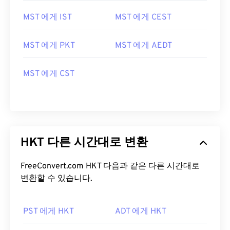
MST 에게 IST
MST 에게 CEST
MST 에게 PKT
MST 에게 AEDT
MST 에게 CST
HKT 다른 시간대로 변환
FreeConvert.com HKT 다음과 같은 다른 시간대로
변환할 수 있습니다.
PST 에게 HKT
ADT 에게 HKT