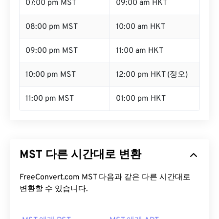
07:00 pm MST
09:00 am HKT
08:00 pm MST
10:00 am HKT
09:00 pm MST
11:00 am HKT
10:00 pm MST
12:00 pm HKT (정오)
11:00 pm MST
01:00 pm HKT
MST 다른 시간대로 변환
FreeConvert.com MST 다음과 같은 다른 시간대로
변환할 수 있습니다.