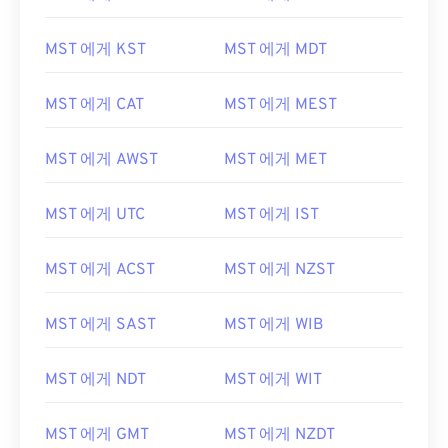
MST 에게 KST
MST 에게 MDT
MST 에게 CAT
MST 에게 MEST
MST 에게 AWST
MST 에게 MET
MST 에게 UTC
MST 에게 IST
MST 에게 ACST
MST 에게 NZST
MST 에게 SAST
MST 에게 WIB
MST 에게 NDT
MST 에게 WIT
MST 에게 GMT
MST 에게 NZDT