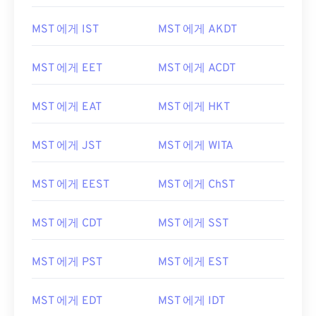
MST 에게 IST
MST 에게 AKDT
MST 에게 EET
MST 에게 ACDT
MST 에게 EAT
MST 에게 HKT
MST 에게 JST
MST 에게 WITA
MST 에게 EEST
MST 에게 ChST
MST 에게 CDT
MST 에게 SST
MST 에게 PST
MST 에게 EST
MST 에게 EDT
MST 에게 IDT