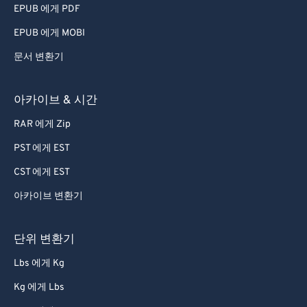
EPUB 에게 PDF
EPUB 에게 MOBI
문서 변환기
아카이브 & 시간
RAR 에게 Zip
PST 에게 EST
CST 에게 EST
아카이브 변환기
단위 변환기
Lbs 에게 Kg
Kg 에게 Lbs