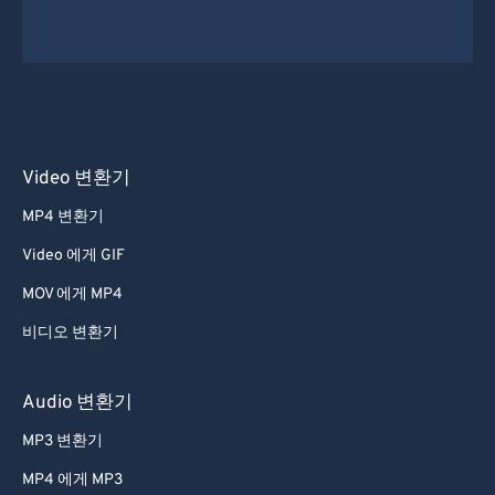
Video 변환기
MP4 변환기
Video 에게 GIF
MOV 에게 MP4
비디오 변환기
Audio 변환기
MP3 변환기
MP4 에게 MP3