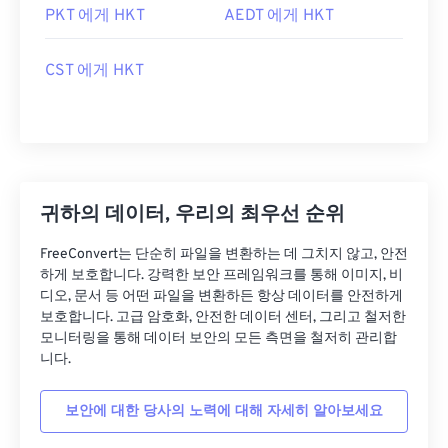
PKT 에게 HKT
AEDT 에게 HKT
CST 에게 HKT
귀하의 데이터, 우리의 최우선 순위
FreeConvert는 단순히 파일을 변환하는 데 그치지 않고, 안전
하게 보호합니다. 강력한 보안 프레임워크를 통해 이미지, 비
디오, 문서 등 어떤 파일을 변환하든 항상 데이터를 안전하게
보호합니다. 고급 암호화, 안전한 데이터 센터, 그리고 철저한
모니터링을 통해 데이터 보안의 모든 측면을 철저히 관리합
니다.
보안에 대한 당사의 노력에 대해 자세히 알아보세요