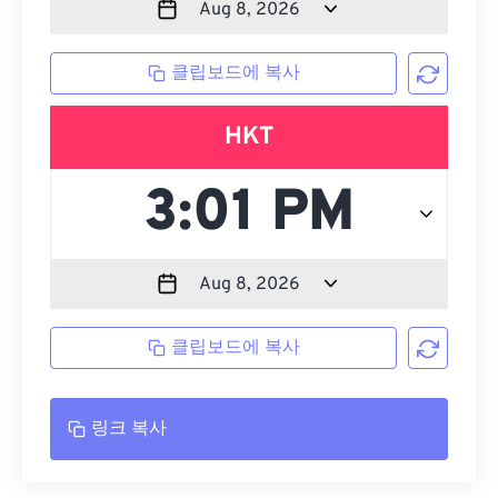
클립보드에 복사
HKT
클립보드에 복사
링크 복사