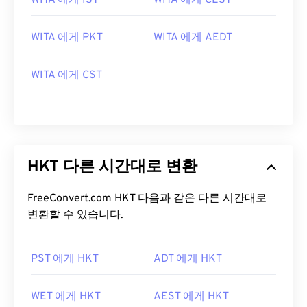
WITA 에게 IST
WITA 에게 CEST
WITA 에게 PKT
WITA 에게 AEDT
WITA 에게 CST
HKT 다른 시간대로 변환
FreeConvert.com HKT 다음과 같은 다른 시간대로
변환할 수 있습니다.
PST 에게 HKT
ADT 에게 HKT
WET 에게 HKT
AEST 에게 HKT