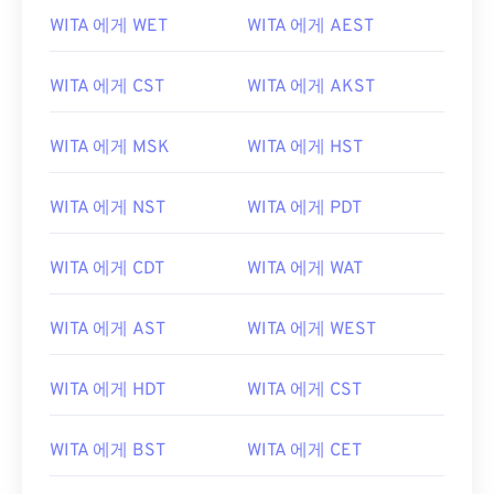
WITA 에게 WET
WITA 에게 AEST
WITA 에게 CST
WITA 에게 AKST
WITA 에게 MSK
WITA 에게 HST
WITA 에게 NST
WITA 에게 PDT
WITA 에게 CDT
WITA 에게 WAT
WITA 에게 AST
WITA 에게 WEST
WITA 에게 HDT
WITA 에게 CST
WITA 에게 BST
WITA 에게 CET