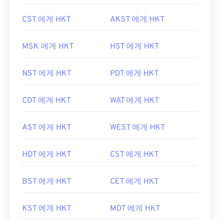
CST 에게 HKT
AKST 에게 HKT
MSK 에게 HKT
HST 에게 HKT
NST 에게 HKT
PDT 에게 HKT
CDT 에게 HKT
WAT 에게 HKT
AST 에게 HKT
WEST 에게 HKT
HDT 에게 HKT
CST 에게 HKT
BST 에게 HKT
CET 에게 HKT
KST 에게 HKT
MDT 에게 HKT