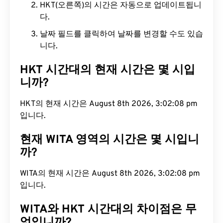
HKT(오른쪽)의 시간은 자동으로 업데이트됩니
다.
날짜 필드를 클릭하여 날짜를 변경할 수도 있습
니다.
HKT 시간대의 현재 시간은 몇 시입
니까?
HKT의 현재 시간은 August 8th 2026, 3:02:09 pm
입니다.
현재 WITA 영역의 시간은 몇 시입니
까?
WITA의 현재 시간은 August 8th 2026, 3:02:09 pm
입니다.
WITA와 HKT 시간대의 차이점은 무
엇입니까?