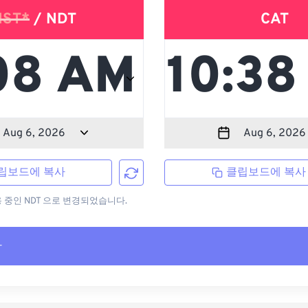
NST*
/ NDT
CAT
립보드에 복사
클립보드에 복사
용 중인 NDT 으로 변경되었습니다.
사