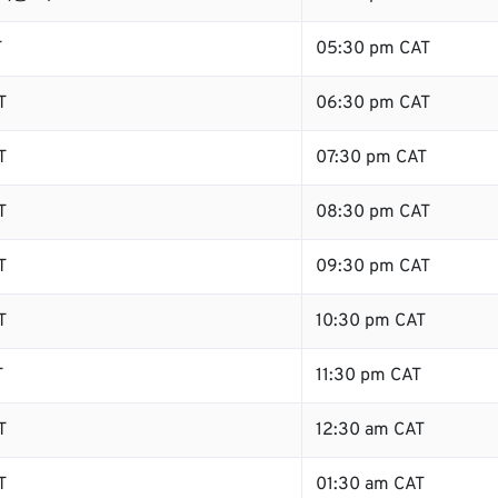
T
05:30 pm CAT
T
06:30 pm CAT
T
07:30 pm CAT
T
08:30 pm CAT
T
09:30 pm CAT
T
10:30 pm CAT
T
11:30 pm CAT
T
12:30 am CAT
T
01:30 am CAT