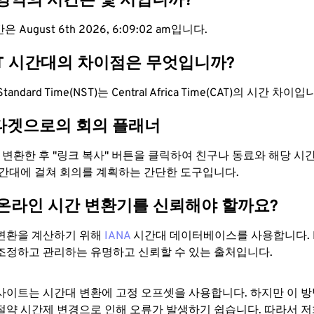
 영역의 시간은 몇 시입니까?
 August 6th 2026, 6:09:03 am입니다.
AT 시간대의 차이점은 무엇입니까?
 Standard Time(NST)는 Central Africa Time(CAT)의 시간 차이입
타겟으로의 회의 플래너
로 변환한 후 "링크 복사" 버튼을 클릭하여 친구나 동료와 해당 시
시간대에 걸쳐 회의를 계획하는 간단한 도구입니다.
 온라인 시간 변환기를 신뢰해야 할까요?
변환을 계산하기 위해
IANA
시간대 데이터베이스를 사용합니다. I
조정하고 관리하는 유명하고 신뢰할 수 있는 출처입니다.
사이트는 시간대 변환에 ​​고정 오프셋을 사용합니다. 하지만 이 
절약 시간제 변경으로 인해 오류가 발생하기 쉽습니다. 따라서 저