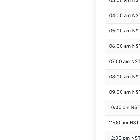
03:00 am NS
04:00 am NS
05:00 am NS
06:00 am NS
07:00 am NS
08:00 am NS
09:00 am NS
10:00 am NS
11:00 am NST
12:00 pm NS