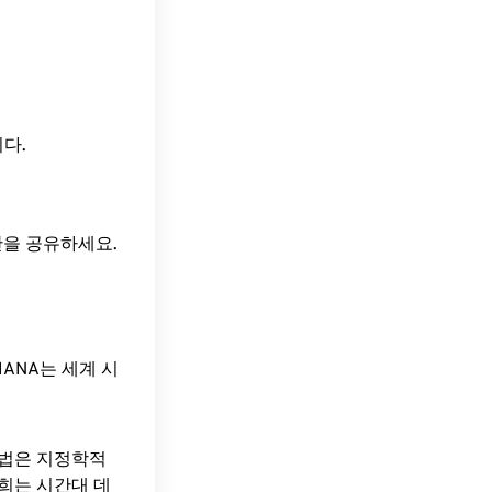
니다.
간을 공유하세요.
ANA는 세계 시
방법은 지정학적
희는 시간대 데