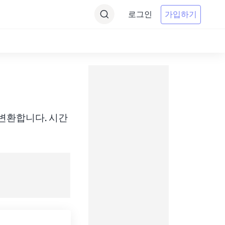
로그인
가입하기
) 간에 변환합니다. 시간