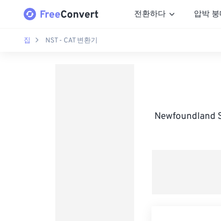
전환하다
압박 붕
집
NST - CAT 변환기
Newfoundland 