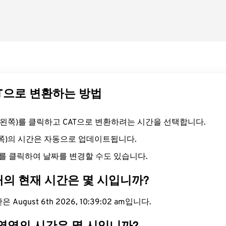
AT으로 변환하는 방법
드(왼쪽)를 클릭하고 CAT으로 변환하려는 시간을 선택합니다.
른쪽)의 시간은 자동으로 업데이트됩니다.
를 클릭하여 날짜를 변경할 수도 있습니다.
대의 현재 시간은 몇 시입니까?
 August 6th 2026, 10:39:03 am입니다.