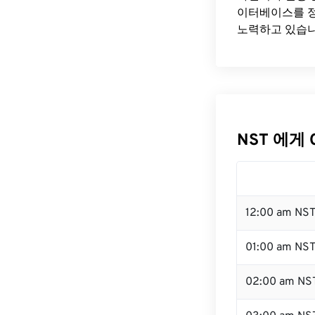
이터베이스를 정
노력하고 있습니
NST 에게 
12:00 am NS
01:00 am NS
02:00 am NS