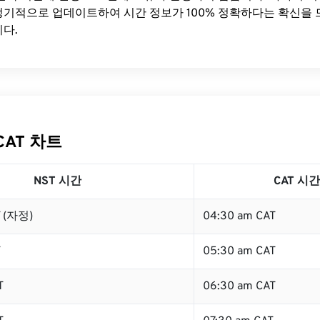
기적으로 업데이트하여 시간 정보가 100% 정확하다는 확신을 
다.
CAT 차트
NST 시간
CAT 시간
T (자정)
04:30 am CAT
T
05:30 am CAT
T
06:30 am CAT