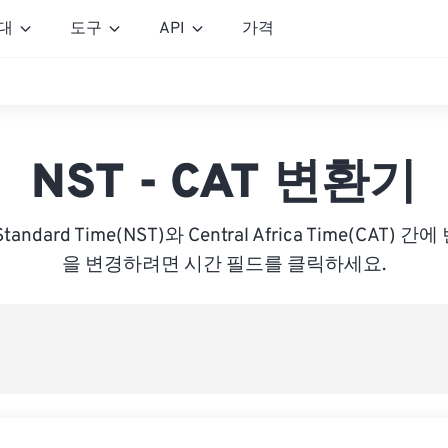
대
도구
API
가격
NST - CAT 변환기
Standard Time(NST)와 Central Africa Time(CAT
을 변경하려면 시간 필드를 클릭하세요.