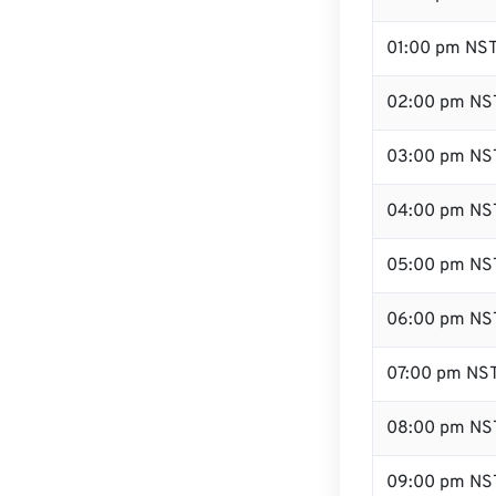
01:00 pm NS
02:00 pm NS
03:00 pm NS
04:00 pm NS
05:00 pm NS
06:00 pm NS
07:00 pm NS
08:00 pm NS
09:00 pm NS