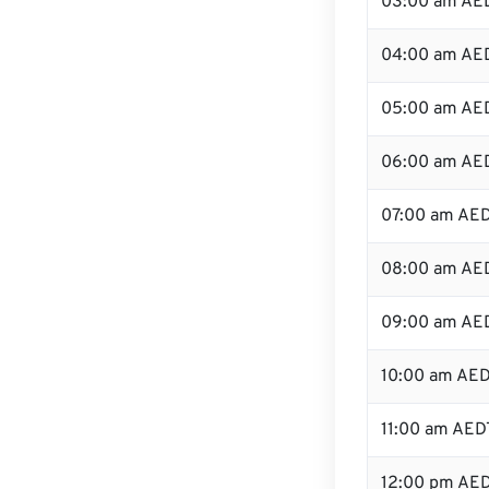
03:00 am AE
04:00 am AE
05:00 am AE
06:00 am AE
07:00 am AE
08:00 am AE
09:00 am AE
10:00 am AE
11:00 am AED
12:00 pm AE