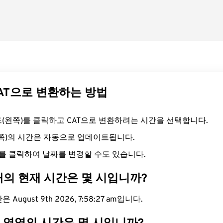
CAT으로 변환하는 방법
필드(왼쪽)를 클릭하고 CAT으로 변환하려는 시간을 선택합니다.
른쪽)의 시간은 자동으로 업데이트됩니다.
를 클릭하여 날짜를 변경할 수도 있습니다.
대의 현재 시간은 몇 시입니까?
 August 9th 2026, 7:58:28 am입니다.