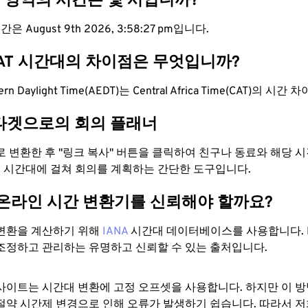
T 영역의 시간은 몇 시입니까?
은 August 9th 2026, 3:58:28 pm입니다.
CAT 시간대의 차이점은 무엇입니까?
stern Daylight Time(AEDT)는 Central Africa Time(CAT)의 시
타겟으로의 회의 플래너
으로 변환한 후 "링크 복사" 버튼을 클릭하여 친구나 동료와 해당 
 두 시간대에 걸쳐 회의를 계획하는 간단한 도구입니다.
 온라인 시간 변환기를 신뢰해야 할까요?
변환을 계산하기 위해
IANA
시간대 데이터베이스를 사용합니다. I
조정하고 관리하는 유명하고 신뢰할 수 있는 출처입니다.
사이트는 시간대 변환에 ​​고정 오프셋을 사용합니다. 하지만 이 
절약 시간제 변경으로 인해 오류가 발생하기 쉽습니다. 따라서 저