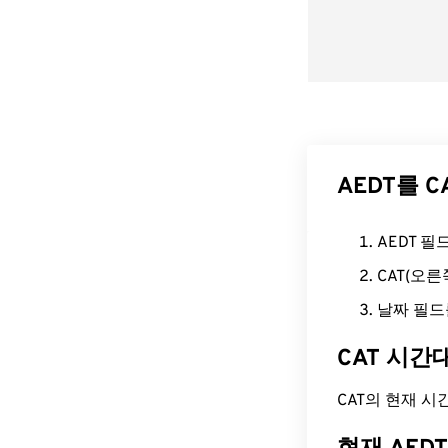
AEDT를 
AEDT 
CAT(오
날짜 필드
CAT 시간
CAT의 현재 시간은