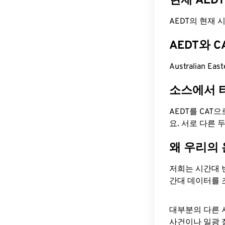
현재 AED
AEDT의 현재 시간
AEDT와 
Australian Ea
소스에서 
AEDT를 CAT
요. 서로 다른
왜 우리의
저희는 시간대 
간대 데이터를 
대부분의 다른 
사건이나 일광 