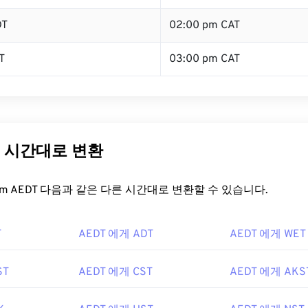
DT
02:00 pm CAT
T
03:00 pm CAT
른 시간대로 변환
t.com AEDT 다음과 같은 다른 시간대로 변환할 수 있습니다.
T
AEDT 에게 ADT
AEDT 에게 WET
ST
AEDT 에게 CST
AEDT 에게 AKS