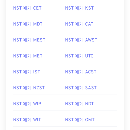
NST 에게 CET
NST 에게 KST
NST 에게 MDT
NST 에게 CAT
NST 에게 MEST
NST 에게 AWST
NST 에게 MET
NST 에게 UTC
NST 에게 IST
NST 에게 ACST
NST 에게 NZST
NST 에게 SAST
NST 에게 WIB
NST 에게 NDT
NST 에게 WIT
NST 에게 GMT