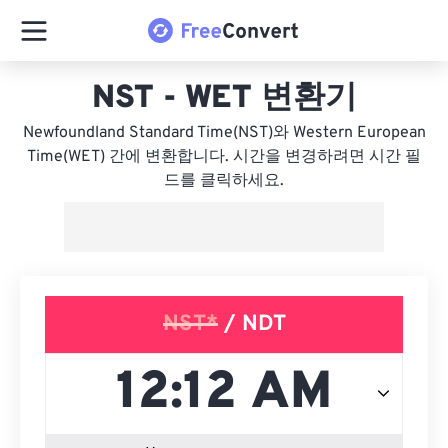
NST - WET 변환기
Newfoundland Standard Time(NST)와 Western European
Time(WET) 간에 변환합니다. 시간을 변경하려면 시간 필
드를 클릭하세요.
NST*
/ NDT