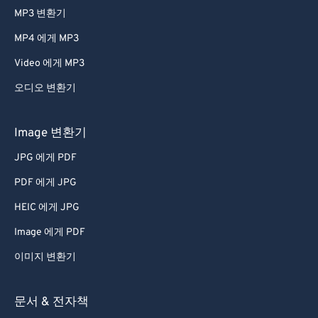
MP3 변환기
MP4 에게 MP3
Video 에게 MP3
오디오 변환기
Image 변환기
JPG 에게 PDF
PDF 에게 JPG
HEIC 에게 JPG
Image 에게 PDF
이미지 변환기
문서 & 전자책