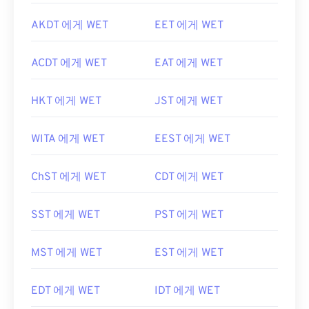
AKDT 에게 WET
EET 에게 WET
ACDT 에게 WET
EAT 에게 WET
HKT 에게 WET
JST 에게 WET
WITA 에게 WET
EEST 에게 WET
ChST 에게 WET
CDT 에게 WET
SST 에게 WET
PST 에게 WET
MST 에게 WET
EST 에게 WET
EDT 에게 WET
IDT 에게 WET