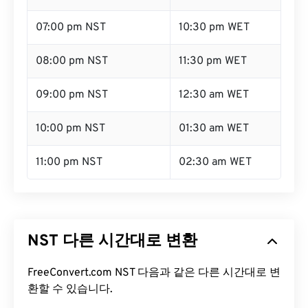
07:00 pm NST
10:30 pm WET
08:00 pm NST
11:30 pm WET
09:00 pm NST
12:30 am WET
10:00 pm NST
01:30 am WET
11:00 pm NST
02:30 am WET
NST 다른 시간대로 변환
FreeConvert.com NST 다음과 같은 다른 시간대로 변
환할 수 있습니다.