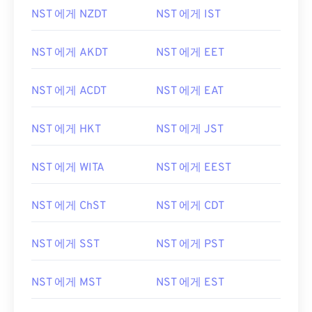
NST 에게 NZDT
NST 에게 IST
NST 에게 AKDT
NST 에게 EET
NST 에게 ACDT
NST 에게 EAT
NST 에게 HKT
NST 에게 JST
NST 에게 WITA
NST 에게 EEST
NST 에게 ChST
NST 에게 CDT
NST 에게 SST
NST 에게 PST
NST 에게 MST
NST 에게 EST