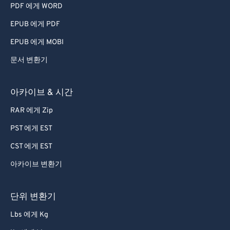
PDF 에게 WORD
EPUB 에게 PDF
EPUB 에게 MOBI
문서 변환기
아카이브 & 시간
RAR 에게 Zip
PST 에게 EST
CST 에게 EST
아카이브 변환기
단위 변환기
Lbs 에게 Kg