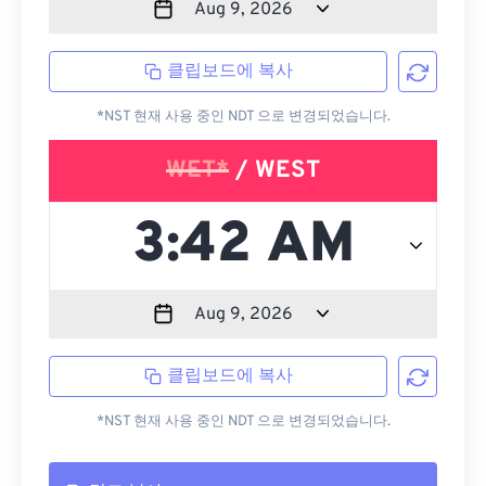
클립보드에 복사
*NST 현재 사용 중인 NDT 으로 변경되었습니다.
WET*
/ WEST
클립보드에 복사
*NST 현재 사용 중인 NDT 으로 변경되었습니다.