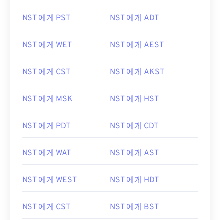
NST 에게 PST
NST 에게 ADT
NST 에게 WET
NST 에게 AEST
NST 에게 CST
NST 에게 AKST
NST 에게 MSK
NST 에게 HST
NST 에게 PDT
NST 에게 CDT
NST 에게 WAT
NST 에게 AST
NST 에게 WEST
NST 에게 HDT
NST 에게 CST
NST 에게 BST