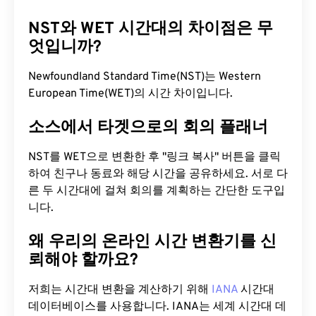
NST와 WET 시간대의 차이점은 무
엇입니까?
Newfoundland Standard Time(NST)는 Western
European Time(WET)의 시간 차이입니다.
소스에서 타겟으로의 회의 플래너
NST를 WET으로 변환한 후 "링크 복사" 버튼을 클릭
하여 친구나 동료와 해당 시간을 공유하세요. 서로 다
른 두 시간대에 걸쳐 회의를 계획하는 간단한 도구입
니다.
왜 우리의 온라인 시간 변환기를 신
뢰해야 할까요?
저희는 시간대 변환을 계산하기 위해
IANA
시간대
데이터베이스를 사용합니다. IANA는 세계 시간대 데