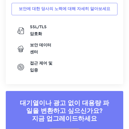
보안에 대한 당사의 노력에 대해 자세히 알아보세요
SSL/TLS
암호화
보안 데이터
센터
접근 제어 및
입증
대기열이나 광고 없이 대용량 파
일을 변환하고 싶으신가요?
지금 업그레이드하세요