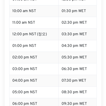
10:00 am NST
01:30 pm WET
11:00 am NST
02:30 pm WET
12:00 pm NST (정오)
03:30 pm WET
01:00 pm NST
04:30 pm WET
02:00 pm NST
05:30 pm WET
03:00 pm NST
06:30 pm WET
04:00 pm NST
07:30 pm WET
05:00 pm NST
08:30 pm WET
06:00 pm NST
09:30 pm WET