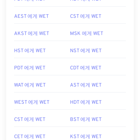
AEST 에게 WET
CST 에게 WET
AKST 에게 WET
MSK 에게 WET
HST 에게 WET
NST 에게 WET
PDT 에게 WET
CDT 에게 WET
WAT 에게 WET
AST 에게 WET
WEST 에게 WET
HDT 에게 WET
CST 에게 WET
BST 에게 WET
CET 에게 WET
KST 에게 WET