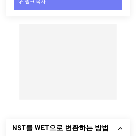
링크 복사
NST를 WET으로 변환하는 방법