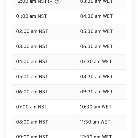
12:00 am NST (자정)
03:30 am WET
01:00 am NST
04:30 am WET
02:00 am NST
05:30 am WET
03:00 am NST
06:30 am WET
04:00 am NST
07:30 am WET
05:00 am NST
08:30 am WET
06:00 am NST
09:30 am WET
07:00 am NST
10:30 am WET
08:00 am NST
11:30 am WET
09:00 am NST
12:30 pm WET