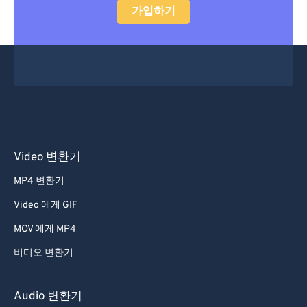
가입하기
Video 변환기
MP4 변환기
Video 에게 GIF
MOV 에게 MP4
비디오 변환기
Audio 변환기