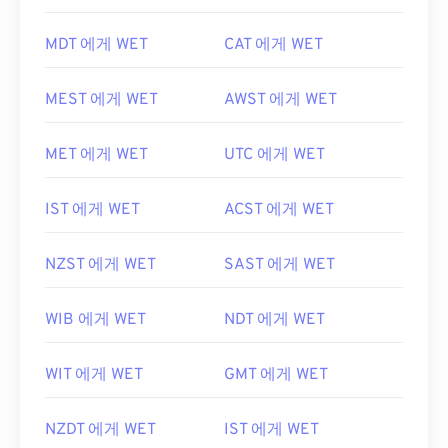
MDT 에게 WET
CAT 에게 WET
MEST 에게 WET
AWST 에게 WET
MET 에게 WET
UTC 에게 WET
IST 에게 WET
ACST 에게 WET
NZST 에게 WET
SAST 에게 WET
WIB 에게 WET
NDT 에게 WET
WIT 에게 WET
GMT 에게 WET
NZDT 에게 WET
IST 에게 WET