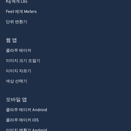
Kg 에게 Lbs
Feet 에게 Meters
단위 변환기
웹 앱
콜라주 메이커
이미지 크기 조절기
이미지 자르기
색상 선택기
모바일 앱
콜라주 메이커 Android
콜라주 메이커 iOS
이미지 변환기 Android