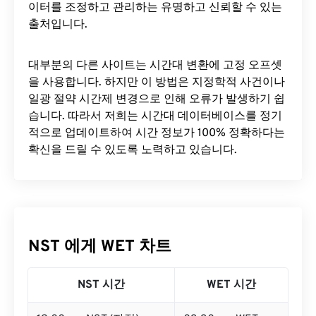
이터를 조정하고 관리하는 유명하고 신뢰할 수 있는
출처입니다.
대부분의 다른 사이트는 시간대 변환에 ​​고정 오프셋
을 사용합니다. 하지만 이 방법은 지정학적 사건이나
일광 절약 시간제 변경으로 인해 오류가 발생하기 쉽
습니다. 따라서 저희는 시간대 데이터베이스를 정기
적으로 업데이트하여 시간 정보가 100% 정확하다는
확신을 드릴 수 있도록 노력하고 있습니다.
NST 에게 WET 차트
NST 시간
WET 시간