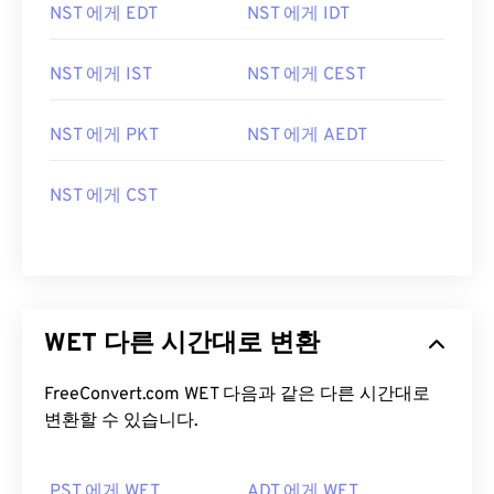
NST 에게 EDT
NST 에게 IDT
NST 에게 IST
NST 에게 CEST
NST 에게 PKT
NST 에게 AEDT
NST 에게 CST
WET 다른 시간대로 변환
FreeConvert.com WET 다음과 같은 다른 시간대로
변환할 수 있습니다.
PST 에게 WET
ADT 에게 WET