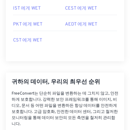
IST 에게 WET
CEST 에게 WET
PKT 에게 WET
AEDT 에게 WET
CST 에게 WET
귀하의 데이터, 우리의 최우선 순위
FreeConvert는 단순히 파일을 변환하는 데 그치지 않고, 안전
하게 보호합니다. 강력한 보안 프레임워크를 통해 이미지, 비
디오, 문서 등 어떤 파일을 변환하든 항상 데이터를 안전하게
보호합니다. 고급 암호화, 안전한 데이터 센터, 그리고 철저한
모니터링을 통해 데이터 보안의 모든 측면을 철저히 관리합
니다.