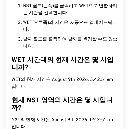
NST 필드(왼쪽)를 클릭하고 WET으로 변환하려
는 시간을 선택합니다.
WET(오른쪽)의 시간은 자동으로 업데이트됩니
다.
날짜 필드를 클릭하여 날짜를 변경할 수도 있습
니다.
WET 시간대의 현재 시간은 몇 시입
니까?
WET의 현재 시간은 August 9th 2026, 3:42:52 am
입니다.
현재 NST 영역의 시간은 몇 시입니
까?
NST의 현재 시간은 August 9th 2026, 12:12:52 am
입니다.