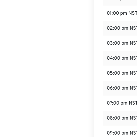
01:00 pm NS
02:00 pm NS
03:00 pm NS
04:00 pm NS
05:00 pm NS
06:00 pm NS
07:00 pm NS
08:00 pm NS
09:00 pm NS