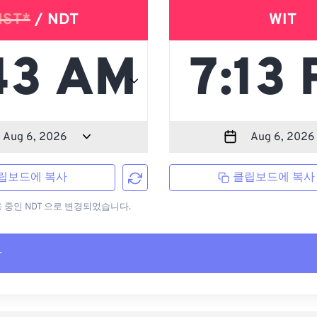
NST*
/ NDT
WIT
립보드에 복사
클립보드에 복사
용 중인 NDT 으로 변경되었습니다.
사