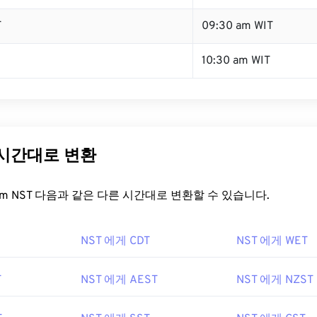
T
09:30 am WIT
10:30 am WIT
 시간대로 변환
t.com NST 다음과 같은 다른 시간대로 변환할 수 있습니다.
NST 에게 CDT
NST 에게 WET
T
NST 에게 AEST
NST 에게 NZST