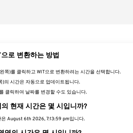
IT으로 변환하는 방법
드(왼쪽)를 클릭하고 WIT으로 변환하려는 시간을 선택합니다.
른쪽)의 시간은 자동으로 업데이트됩니다.
를 클릭하여 날짜를 변경할 수도 있습니다.
대의 현재 시간은 몇 시입니까?
August 6th 2026, 7:14:00 pm입니다.