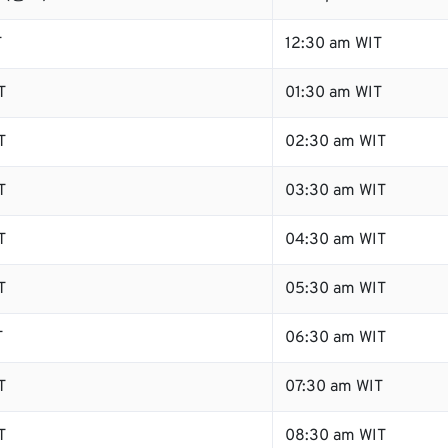
T
12:30 am WIT
T
01:30 am WIT
T
02:30 am WIT
T
03:30 am WIT
T
04:30 am WIT
T
05:30 am WIT
T
06:30 am WIT
T
07:30 am WIT
T
08:30 am WIT