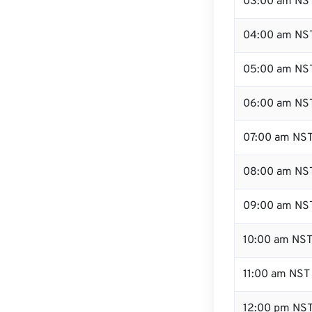
03:00 am NS
04:00 am NS
05:00 am NS
06:00 am NS
07:00 am NS
08:00 am NS
09:00 am NS
10:00 am NS
11:00 am NST
12:00 pm NS