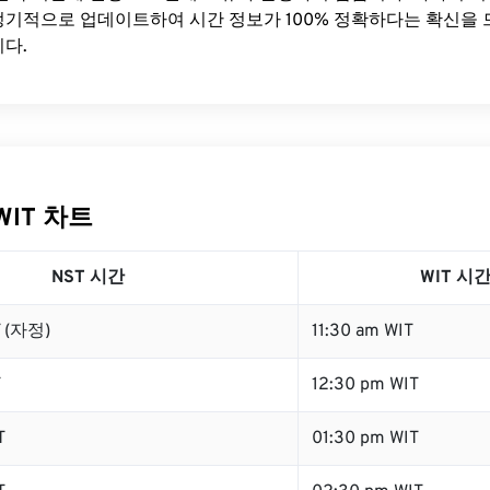
기적으로 업데이트하여 시간 정보가 100% 정확하다는 확신을 
다.
WIT 차트
NST 시간
WIT 시
T (자정)
11:30 am WIT
T
12:30 pm WIT
T
01:30 pm WIT