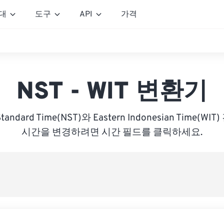
대
도구
API
가격
NST - WIT 변환기
Standard Time(NST)와 Eastern Indonesian Time(
시간을 변경하려면 시간 필드를 클릭하세요.