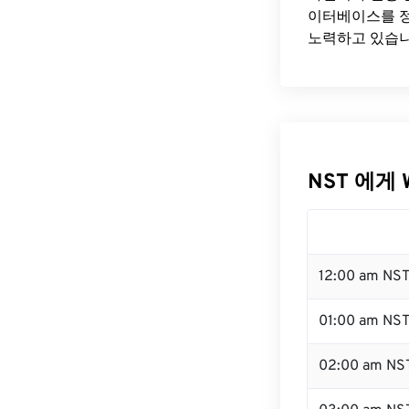
이터베이스를 정
노력하고 있습니
NST 에게 
12:00 am NS
01:00 am NS
02:00 am NS