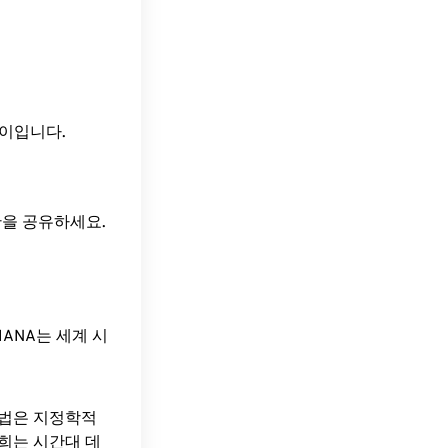
간 차이입니다.
간을 공유하세요.
ANA는 세계 시
방법은 지정학적
희는 시간대 데