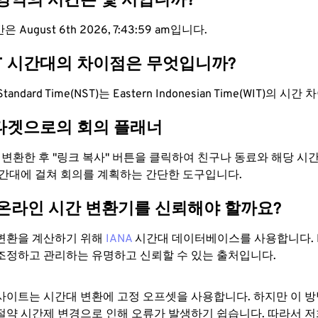
 영역의 시간은 몇 시입니까?
 August 6th 2026, 7:44:00 am입니다.
IT 시간대의 차이점은 무엇입니까?
 Standard Time(NST)는 Eastern Indonesian Time(WIT)의 시
타겟으로의 회의 플래너
로 변환한 후 "링크 복사" 버튼을 클릭하여 친구나 동료와 해당 시
시간대에 걸쳐 회의를 계획하는 간단한 도구입니다.
 온라인 시간 변환기를 신뢰해야 할까요?
변환을 계산하기 위해
IANA
시간대 데이터베이스를 사용합니다. I
조정하고 관리하는 유명하고 신뢰할 수 있는 출처입니다.
사이트는 시간대 변환에 ​​고정 오프셋을 사용합니다. 하지만 이 
절약 시간제 변경으로 인해 오류가 발생하기 쉽습니다. 따라서 저