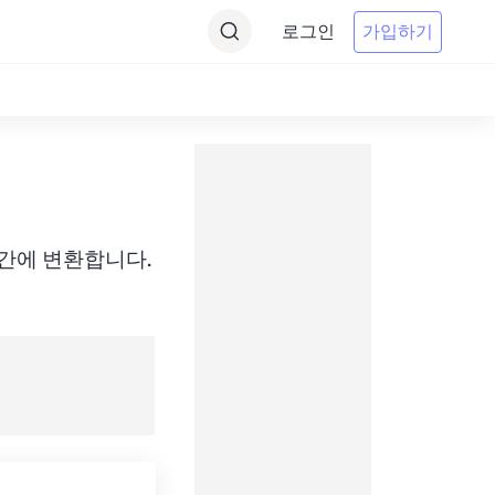
로그인
가입하기
WIT) 간에 변환합니다.