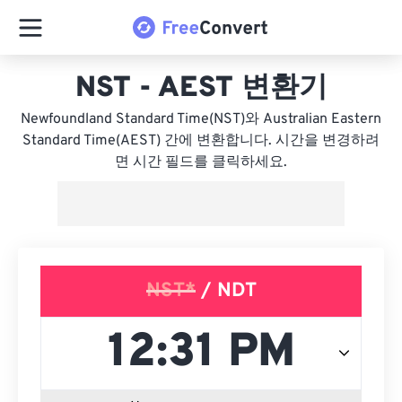
NST - AEST 변환기
Newfoundland Standard Time(NST)와 Australian Eastern
Standard Time(AEST) 간에 변환합니다. 시간을 변경하려
면 시간 필드를 클릭하세요.
NST*
/ NDT