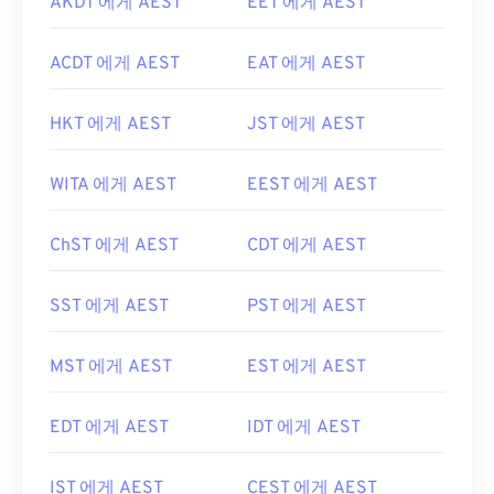
AKDT 에게 AEST
EET 에게 AEST
ACDT 에게 AEST
EAT 에게 AEST
HKT 에게 AEST
JST 에게 AEST
WITA 에게 AEST
EEST 에게 AEST
ChST 에게 AEST
CDT 에게 AEST
SST 에게 AEST
PST 에게 AEST
MST 에게 AEST
EST 에게 AEST
EDT 에게 AEST
IDT 에게 AEST
IST 에게 AEST
CEST 에게 AEST