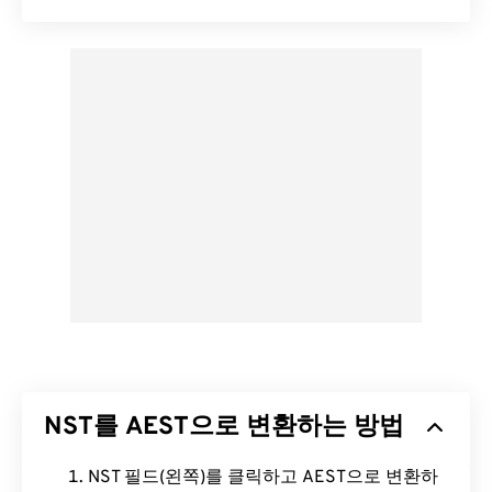
NST를 AEST으로 변환하는 방법
NST 필드(왼쪽)를 클릭하고 AEST으로 변환하