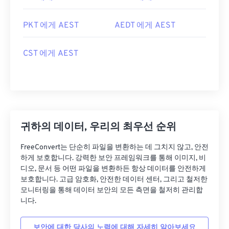
PKT 에게 AEST
AEDT 에게 AEST
CST 에게 AEST
귀하의 데이터, 우리의 최우선 순위
FreeConvert는 단순히 파일을 변환하는 데 그치지 않고, 안전
하게 보호합니다. 강력한 보안 프레임워크를 통해 이미지, 비
디오, 문서 등 어떤 파일을 변환하든 항상 데이터를 안전하게
보호합니다. 고급 암호화, 안전한 데이터 센터, 그리고 철저한
모니터링을 통해 데이터 보안의 모든 측면을 철저히 관리합
니다.
보안에 대한 당사의 노력에 대해 자세히 알아보세요