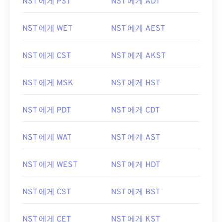
NST 에게 PST
NST 에게 ADT
NST 에게 WET
NST 에게 AEST
NST 에게 CST
NST 에게 AKST
NST 에게 MSK
NST 에게 HST
NST 에게 PDT
NST 에게 CDT
NST 에게 WAT
NST 에게 AST
NST 에게 WEST
NST 에게 HDT
NST 에게 CST
NST 에게 BST
NST 에게 CET
NST 에게 KST