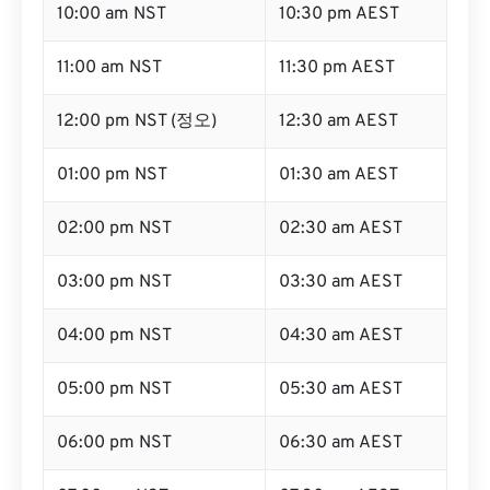
10:00 am NST
10:30 pm AEST
11:00 am NST
11:30 pm AEST
12:00 pm NST (정오)
12:30 am AEST
01:00 pm NST
01:30 am AEST
02:00 pm NST
02:30 am AEST
03:00 pm NST
03:30 am AEST
04:00 pm NST
04:30 am AEST
05:00 pm NST
05:30 am AEST
06:00 pm NST
06:30 am AEST