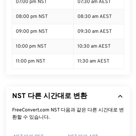
07:00 pm NST
07:30 am AEST
08:00 pm NST
08:30 am AEST
09:00 pm NST
09:30 am AEST
10:00 pm NST
10:30 am AEST
11:00 pm NST
11:30 am AEST
NST 다른 시간대로 변환
FreeConvert.com NST 다음과 같은 다른 시간대로 변
환할 수 있습니다.