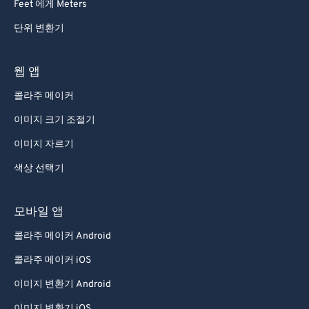
Feet 에게 Meters
단위 변환기
웹 앱
콜라주 메이커
이미지 크기 조절기
이미지 자르기
색상 선택기
모바일 앱
콜라주 메이커 Android
콜라주 메이커 iOS
이미지 변환기 Android
이미지 변환기 iOS