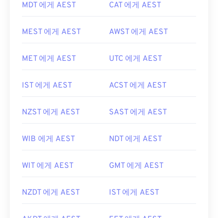
MDT 에게 AEST
CAT 에게 AEST
MEST 에게 AEST
AWST 에게 AEST
MET 에게 AEST
UTC 에게 AEST
IST 에게 AEST
ACST 에게 AEST
NZST 에게 AEST
SAST 에게 AEST
WIB 에게 AEST
NDT 에게 AEST
WIT 에게 AEST
GMT 에게 AEST
NZDT 에게 AEST
IST 에게 AEST