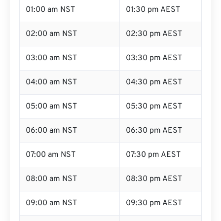
01:00 am NST
01:30 pm AEST
02:00 am NST
02:30 pm AEST
03:00 am NST
03:30 pm AEST
04:00 am NST
04:30 pm AEST
05:00 am NST
05:30 pm AEST
06:00 am NST
06:30 pm AEST
07:00 am NST
07:30 pm AEST
08:00 am NST
08:30 pm AEST
09:00 am NST
09:30 pm AEST