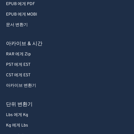
EPUB 에게 PDF
EPUB 에게 MOBI
문서 변환기
아카이브 & 시간
RAR 에게 Zip
PST 에게 EST
CST 에게 EST
아카이브 변환기
단위 변환기
Lbs 에게 Kg
Kg 에게 Lbs