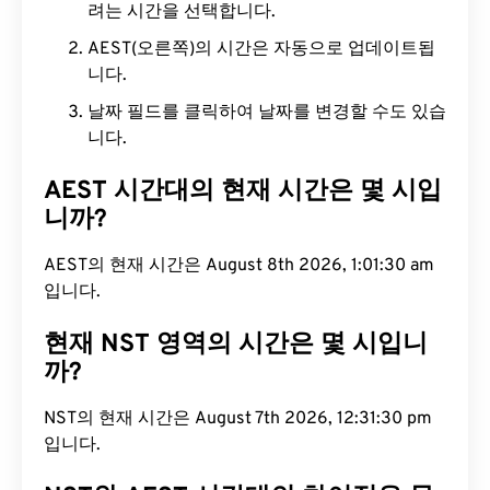
려는 시간을 선택합니다.
AEST(오른쪽)의 시간은 자동으로 업데이트됩
니다.
날짜 필드를 클릭하여 날짜를 변경할 수도 있습
니다.
AEST 시간대의 현재 시간은 몇 시입
니까?
AEST의 현재 시간은 August 8th 2026, 1:01:31 am
입니다.
현재 NST 영역의 시간은 몇 시입니
까?
NST의 현재 시간은 August 7th 2026, 12:31:31 pm입
니다.