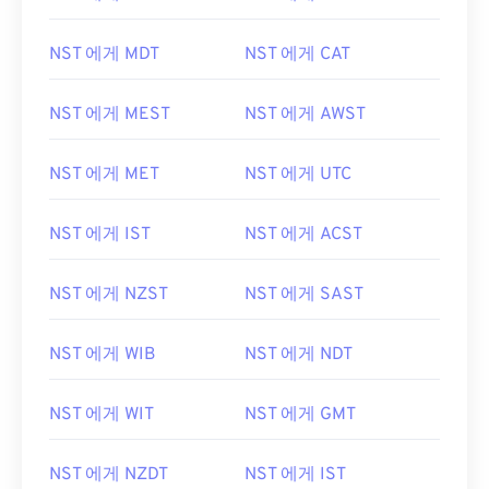
NST 에게 MDT
NST 에게 CAT
NST 에게 MEST
NST 에게 AWST
NST 에게 MET
NST 에게 UTC
NST 에게 IST
NST 에게 ACST
NST 에게 NZST
NST 에게 SAST
NST 에게 WIB
NST 에게 NDT
NST 에게 WIT
NST 에게 GMT
NST 에게 NZDT
NST 에게 IST