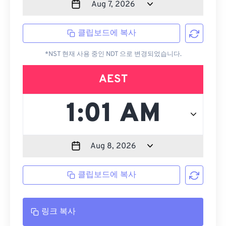
클립보드에 복사
*NST 현재 사용 중인 NDT 으로 변경되었습니다.
AEST
클립보드에 복사
링크 복사