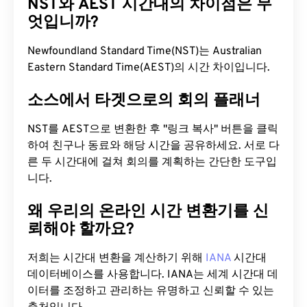
NST와 AEST 시간대의 차이점은 무
엇입니까?
Newfoundland Standard Time(NST)는 Australian
Eastern Standard Time(AEST)의 시간 차이입니다.
소스에서 타겟으로의 회의 플래너
NST를 AEST으로 변환한 후 "링크 복사" 버튼을 클릭
하여 친구나 동료와 해당 시간을 공유하세요. 서로 다
른 두 시간대에 걸쳐 회의를 계획하는 간단한 도구입
니다.
왜 우리의 온라인 시간 변환기를 신
뢰해야 할까요?
저희는 시간대 변환을 계산하기 위해
IANA
시간대
데이터베이스를 사용합니다. IANA는 세계 시간대 데
이터를 조정하고 관리하는 유명하고 신뢰할 수 있는