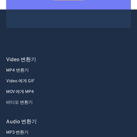
Video 변환기
MP4 변환기
Video 에게 GIF
MOV 에게 MP4
비디오 변환기
Audio 변환기
MP3 변환기