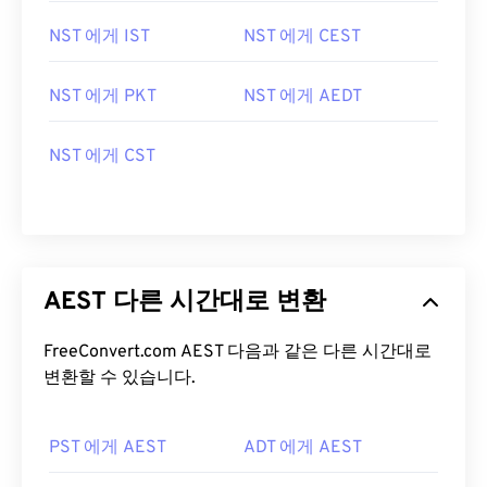
NST 에게 IST
NST 에게 CEST
NST 에게 PKT
NST 에게 AEDT
NST 에게 CST
AEST 다른 시간대로 변환
FreeConvert.com AEST 다음과 같은 다른 시간대로
변환할 수 있습니다.
PST 에게 AEST
ADT 에게 AEST