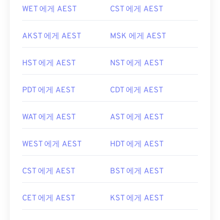
WET 에게 AEST
CST 에게 AEST
AKST 에게 AEST
MSK 에게 AEST
HST 에게 AEST
NST 에게 AEST
PDT 에게 AEST
CDT 에게 AEST
WAT 에게 AEST
AST 에게 AEST
WEST 에게 AEST
HDT 에게 AEST
CST 에게 AEST
BST 에게 AEST
CET 에게 AEST
KST 에게 AEST