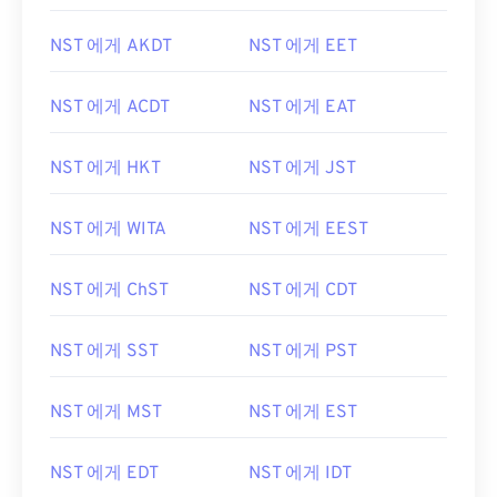
NST 에게 AKDT
NST 에게 EET
NST 에게 ACDT
NST 에게 EAT
NST 에게 HKT
NST 에게 JST
NST 에게 WITA
NST 에게 EEST
NST 에게 ChST
NST 에게 CDT
NST 에게 SST
NST 에게 PST
NST 에게 MST
NST 에게 EST
NST 에게 EDT
NST 에게 IDT