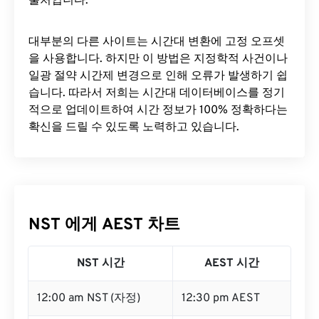
출처입니다.
대부분의 다른 사이트는 시간대 변환에 ​​고정 오프셋
을 사용합니다. 하지만 이 방법은 지정학적 사건이나
일광 절약 시간제 변경으로 인해 오류가 발생하기 쉽
습니다. 따라서 저희는 시간대 데이터베이스를 정기
적으로 업데이트하여 시간 정보가 100% 정확하다는
확신을 드릴 수 있도록 노력하고 있습니다.
NST 에게 AEST 차트
NST 시간
AEST 시간
12:00 am NST (자정)
12:30 pm AEST