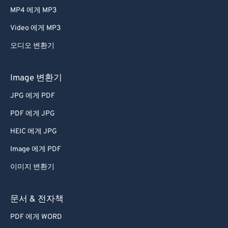
MP4 에게 MP3
Video 에게 MP3
오디오 변환기
Image 변환기
JPG 에게 PDF
PDF 에게 JPG
HEIC 에게 JPG
Image 에게 PDF
이미지 변환기
문서 & 전자책
PDF 에게 WORD