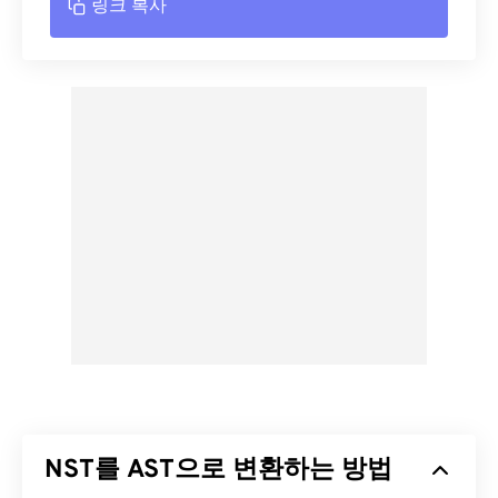
링크 복사
NST를 AST으로 변환하는 방법