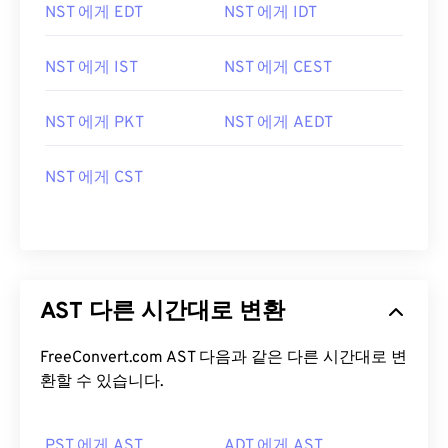
NST 에게 EDT
NST 에게 IDT
NST 에게 IST
NST 에게 CEST
NST 에게 PKT
NST 에게 AEDT
NST 에게 CST
AST 다른 시간대로 변환
FreeConvert.com AST 다음과 같은 다른 시간대로 변
환할 수 있습니다.
PST 에게 AST
ADT 에게 AST