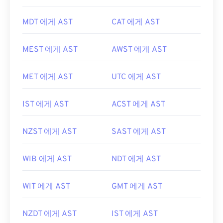
MDT 에게 AST
CAT 에게 AST
MEST 에게 AST
AWST 에게 AST
MET 에게 AST
UTC 에게 AST
IST 에게 AST
ACST 에게 AST
NZST 에게 AST
SAST 에게 AST
WIB 에게 AST
NDT 에게 AST
WIT 에게 AST
GMT 에게 AST
NZDT 에게 AST
IST 에게 AST