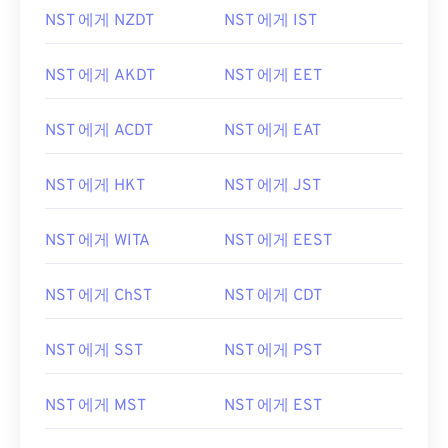
NST 에게 NZDT
NST 에게 IST
NST 에게 AKDT
NST 에게 EET
NST 에게 ACDT
NST 에게 EAT
NST 에게 HKT
NST 에게 JST
NST 에게 WITA
NST 에게 EEST
NST 에게 ChST
NST 에게 CDT
NST 에게 SST
NST 에게 PST
NST 에게 MST
NST 에게 EST