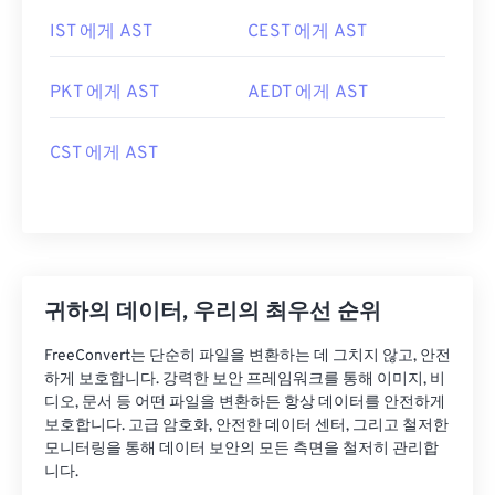
IST 에게 AST
CEST 에게 AST
PKT 에게 AST
AEDT 에게 AST
CST 에게 AST
귀하의 데이터, 우리의 최우선 순위
FreeConvert는 단순히 파일을 변환하는 데 그치지 않고, 안전
하게 보호합니다. 강력한 보안 프레임워크를 통해 이미지, 비
디오, 문서 등 어떤 파일을 변환하든 항상 데이터를 안전하게
보호합니다. 고급 암호화, 안전한 데이터 센터, 그리고 철저한
모니터링을 통해 데이터 보안의 모든 측면을 철저히 관리합
니다.