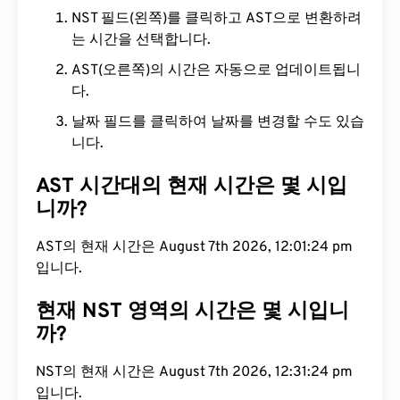
NST 필드(왼쪽)를 클릭하고 AST으로 변환하려
는 시간을 선택합니다.
AST(오른쪽)의 시간은 자동으로 업데이트됩니
다.
날짜 필드를 클릭하여 날짜를 변경할 수도 있습
니다.
AST 시간대의 현재 시간은 몇 시입
니까?
AST의 현재 시간은 August 7th 2026, 12:01:24 pm
입니다.
현재 NST 영역의 시간은 몇 시입니
까?
NST의 현재 시간은 August 7th 2026, 12:31:24 pm
입니다.