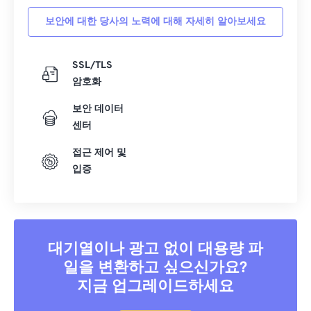
보안에 대한 당사의 노력에 대해 자세히 알아보세요
SSL/TLS
암호화
보안 데이터
센터
접근 제어 및
입증
대기열이나 광고 없이 대용량 파
일을 변환하고 싶으신가요?
지금 업그레이드하세요