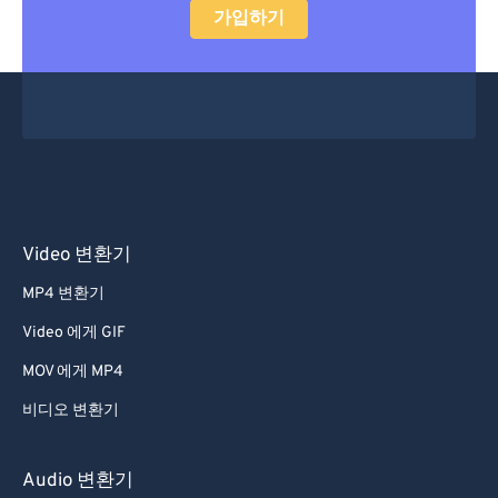
가입하기
Video 변환기
MP4 변환기
Video 에게 GIF
MOV 에게 MP4
비디오 변환기
Audio 변환기