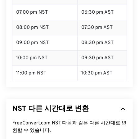
07:00 pm NST
06:30 pm AST
08:00 pm NST
07:30 pm AST
09:00 pm NST
08:30 pm AST
10:00 pm NST
09:30 pm AST
11:00 pm NST
10:30 pm AST
NST 다른 시간대로 변환
FreeConvert.com NST 다음과 같은 다른 시간대로 변
환할 수 있습니다.