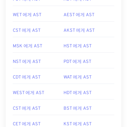
WET 에게 AST
AEST 에게 AST
CST 에게 AST
AKST 에게 AST
MSK 에게 AST
HST 에게 AST
NST 에게 AST
PDT 에게 AST
CDT 에게 AST
WAT 에게 AST
WEST 에게 AST
HDT 에게 AST
CST 에게 AST
BST 에게 AST
CET 에게 AST
KST 에게 AST