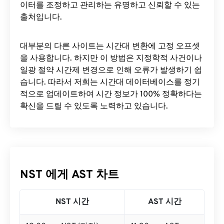
이터를 조정하고 관리하는 유명하고 신뢰할 수 있는
출처입니다.
대부분의 다른 사이트는 시간대 변환에 ​​고정 오프셋
을 사용합니다. 하지만 이 방법은 지정학적 사건이나
일광 절약 시간제 변경으로 인해 오류가 발생하기 쉽
습니다. 따라서 저희는 시간대 데이터베이스를 정기
적으로 업데이트하여 시간 정보가 100% 정확하다는
확신을 드릴 수 있도록 노력하고 있습니다.
NST 에게 AST 차트
NST 시간
AST 시간