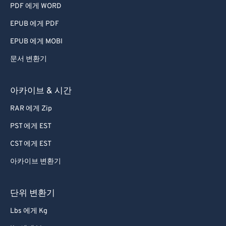
PDF 에게 WORD
EPUB 에게 PDF
EPUB 에게 MOBI
문서 변환기
아카이브 & 시간
RAR 에게 Zip
PST 에게 EST
CST 에게 EST
아카이브 변환기
단위 변환기
Lbs 에게 Kg