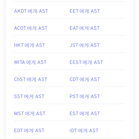
AKDT 에게 AST
EET 에게 AST
ACDT 에게 AST
EAT 에게 AST
HKT 에게 AST
JST 에게 AST
WITA 에게 AST
EEST 에게 AST
ChST 에게 AST
CDT 에게 AST
SST 에게 AST
PST 에게 AST
MST 에게 AST
EST 에게 AST
EDT 에게 AST
IDT 에게 AST