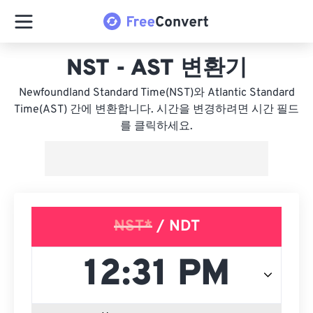
NST - AST 변환기
Newfoundland Standard Time(NST)와 Atlantic Standard
Time(AST) 간에 변환합니다. 시간을 변경하려면 시간 필드
를 클릭하세요.
NST*
/ NDT