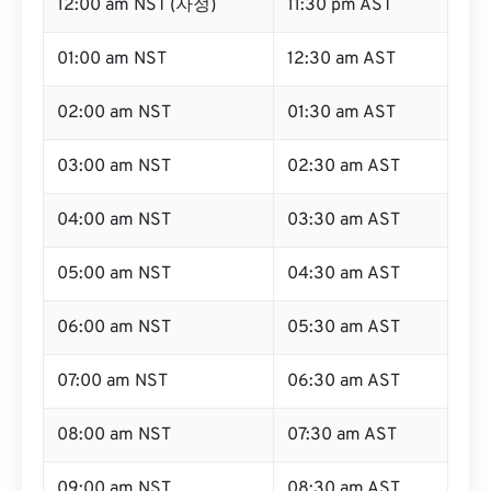
12:00 am NST (자정)
11:30 pm AST
01:00 am NST
12:30 am AST
02:00 am NST
01:30 am AST
03:00 am NST
02:30 am AST
04:00 am NST
03:30 am AST
05:00 am NST
04:30 am AST
06:00 am NST
05:30 am AST
07:00 am NST
06:30 am AST
08:00 am NST
07:30 am AST
09:00 am NST
08:30 am AST