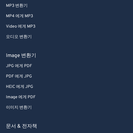
MP3 변환기
MP4 에게 MP3
Video 에게 MP3
오디오 변환기
Image 변환기
JPG 에게 PDF
PDF 에게 JPG
HEIC 에게 JPG
Image 에게 PDF
이미지 변환기
문서 & 전자책