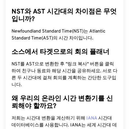
NST와 AST 시간대의 차이점은 무엇
입니까?
Newfoundland Standard Time(NST)는 Atlantic
Standard Time(AST)의 시간 차이입니다.
소스에서 타겟으로의 회의 플래너
NST를 AST으로 변환한 후 "링크 복사" 버튼을 클릭
하여 친구나 동료와 해당 시간을 공유하세요. 서로 다
른 두 시간대에 걸쳐 회의를 계획하는 간단한 도구입
니다.
왜 우리의 온라인 시간 변환기를 신
뢰해야 할까요?
저희는 시간대 변환을 계산하기 위해
IANA
시간대
데이터베이스를 사용합니다. IANA는 세계 시간대 데