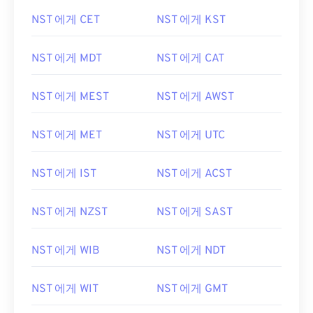
NST 에게 CET
NST 에게 KST
NST 에게 MDT
NST 에게 CAT
NST 에게 MEST
NST 에게 AWST
NST 에게 MET
NST 에게 UTC
NST 에게 IST
NST 에게 ACST
NST 에게 NZST
NST 에게 SAST
NST 에게 WIB
NST 에게 NDT
NST 에게 WIT
NST 에게 GMT