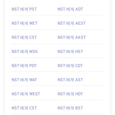
NST 에게 PST
NST 에게 ADT
NST 에게 WET
NST 에게 AEST
NST 에게 CST
NST 에게 AKST
NST 에게 MSK
NST 에게 HST
NST 에게 PDT
NST 에게 CDT
NST 에게 WAT
NST 에게 AST
NST 에게 WEST
NST 에게 HDT
NST 에게 CST
NST 에게 BST