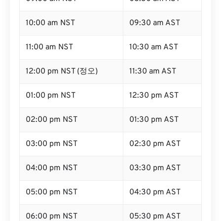
10:00 am NST
09:30 am AST
11:00 am NST
10:30 am AST
12:00 pm NST (정오)
11:30 am AST
01:00 pm NST
12:30 pm AST
02:00 pm NST
01:30 pm AST
03:00 pm NST
02:30 pm AST
04:00 pm NST
03:30 pm AST
05:00 pm NST
04:30 pm AST
06:00 pm NST
05:30 pm AST