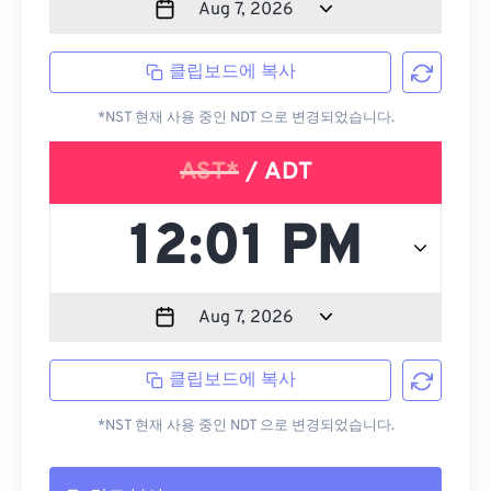
클립보드에 복사
*NST 현재 사용 중인 NDT 으로 변경되었습니다.
AST*
/ ADT
클립보드에 복사
*NST 현재 사용 중인 NDT 으로 변경되었습니다.