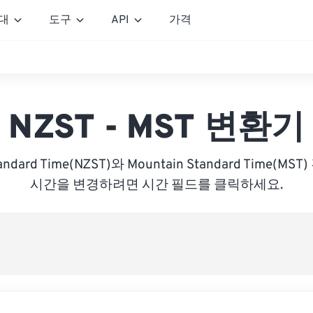
대
도구
API
가격
NZST - MST 변환기
tandard Time(NZST)와 Mountain Standard Time(
시간을 변경하려면 시간 필드를 클릭하세요.