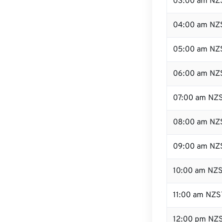
03:00 am NZ
04:00 am NZ
05:00 am NZ
06:00 am NZ
07:00 am NZ
08:00 am NZ
09:00 am NZ
10:00 am NZ
11:00 am NZS
12:00 pm NZ