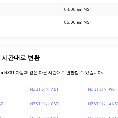
ST
04:00 am MST
T
05:00 am MST
른 시간대로 변환
t.com NZST 다음과 같은 다른 시간대로 변환할 수 있습니다.
T
NZST 에게 ADT
NZST 에게 WET
ST
NZST 에게 CST
NZST 에게 AKS