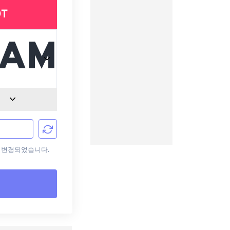
DT
으로 변경되었습니다.