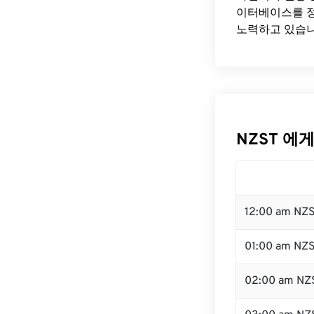
이터베이스를 정
노력하고 있습니
NZST 에게
12:00 am NZ
01:00 am NZ
02:00 am NZ