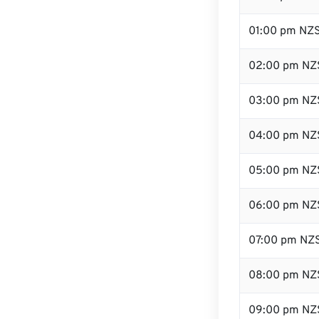
01:00 pm NZ
02:00 pm NZ
03:00 pm NZ
04:00 pm NZ
05:00 pm NZ
06:00 pm NZ
07:00 pm NZ
08:00 pm NZ
09:00 pm NZ