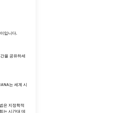
간 차이입니다.
 시간을 공유하세
ANA는 세계 시
방법은 지정학적
희는 시간대 데