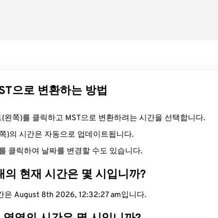
MST으로 변환하는 방법
필드(왼쪽)를 클릭하고 MST으로 변환하려는 시간을 선택합니다.
른쪽)의 시간은 자동으로 업데이트됩니다.
를 클릭하여 날짜를 변경할 수도 있습니다.
대의 현재 시간은 몇 시입니까?
 August 8th 2026, 12:32:28 am입니다.