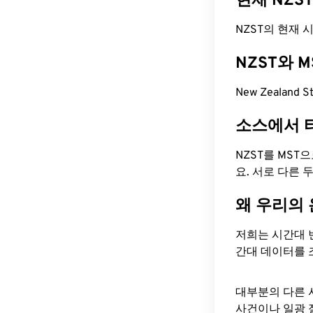
현재 NZS
NZST의 현재 시간
NZST와 
New Zealand 
소스에서 
NZST를 MST
요. 서로 다른
왜 우리의
저희는 시간대 
간대 데이터를 
대부분의 다른 
사건이나 일광 