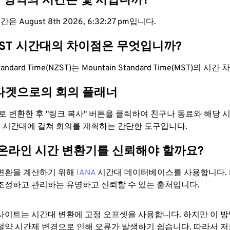
T 영역의 시간은 몇 시입니까?
은 August 8th 2026, 6:32:28 pm입니다.
MST 시간대의 차이점은 무엇입니까?
Standard Time(NZST)는 Mountain Standard Time(MST)의 시
타겟으로의 회의 플래너
으로 변환한 후 "링크 복사" 버튼을 클릭하여 친구나 동료와 해당
 두 시간대에 걸쳐 회의를 계획하는 간단한 도구입니다.
 온라인 시간 변환기를 신뢰해야 할까요?
변환을 계산하기 위해
IANA
시간대 데이터베이스를 사용합니다. I
조정하고 관리하는 유명하고 신뢰할 수 있는 출처입니다.
사이트는 시간대 변환에 ​​고정 오프셋을 사용합니다. 하지만 이 
절약 시간제 변경으로 인해 오류가 발생하기 쉽습니다. 따라서 저