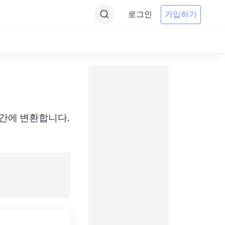
로그인
가입하기
MST) 간에 변환합니다.