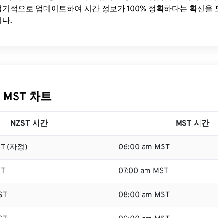
기적으로 업데이트하여 시간 정보가 100% 정확하다는 확신을 
다.
 MST 차트
NZST 시간
MST 시간
ST (자정)
06:00 am MST
ST
07:00 am MST
ST
08:00 am MST