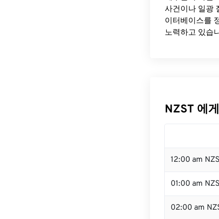
사건이나 일광 
이터베이스를 정
노력하고 있습니
NZST 에게
12:00 am NZ
01:00 am NZ
02:00 am NZ