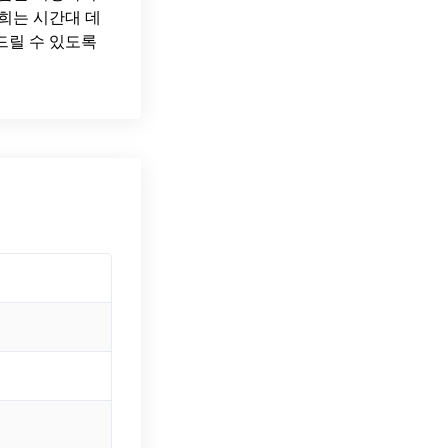
희는 시간대 데
드릴 수 있도록