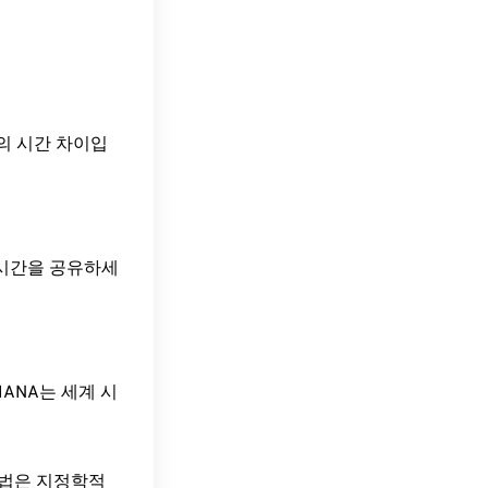
EDT)의 시간 차이입
 시간을 공유하세
ANA는 세계 시
방법은 지정학적