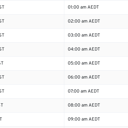
ST
01:00 am AEDT
ST
02:00 am AEDT
ST
03:00 am AEDT
ST
04:00 am AEDT
ST
05:00 am AEDT
ST
06:00 am AEDT
ST
07:00 am AEDT
ST
08:00 am AEDT
T
09:00 am AEDT