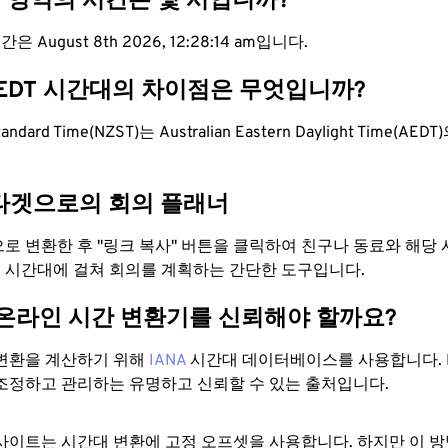
T 영역의 시간은 몇 시입니까?
은 August 8th 2026, 12:28:14 am입니다.
AEDT 시간대의 차이점은 무엇입니까?
tandard Time(NZST)는 Australian Eastern Daylight Time(A
타겟으로의 회의 플래너
T으로 변환한 후 "링크 복사" 버튼을 클릭하여 친구나 동료와 해당
 두 시간대에 걸쳐 회의를 계획하는 간단한 도구입니다.
 온라인 시간 변환기를 신뢰해야 할까요?
변환을 계산하기 위해
IANA
시간대 데이터베이스를 사용합니다. I
조정하고 관리하는 유명하고 신뢰할 수 있는 출처입니다.
사이트는 시간대 변환에 ​​고정 오프셋을 사용합니다. 하지만 이 