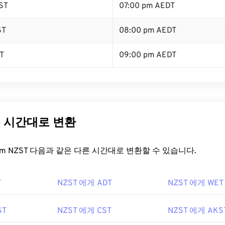
ST
07:00 pm AEDT
ST
08:00 pm AEDT
T
09:00 pm AEDT
른 시간대로 변환
t.com NZST 다음과 같은 다른 시간대로 변환할 수 있습니다.
T
NZST 에게 ADT
NZST 에게 WET
ST
NZST 에게 CST
NZST 에게 AKS