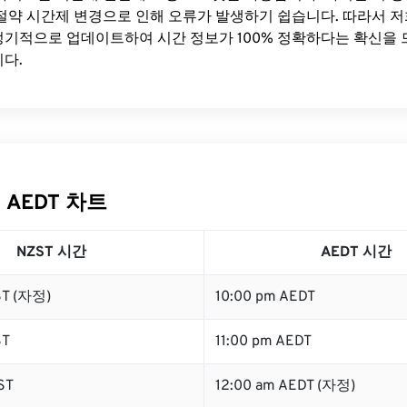
절약 시간제 변경으로 인해 오류가 발생하기 쉽습니다. 따라서 저
기적으로 업데이트하여 시간 정보가 100% 정확하다는 확신을 
다.
 AEDT 차트
NZST 시간
AEDT 시간
ST (자정)
10:00 pm AEDT
ST
11:00 pm AEDT
ST
12:00 am AEDT (자정)