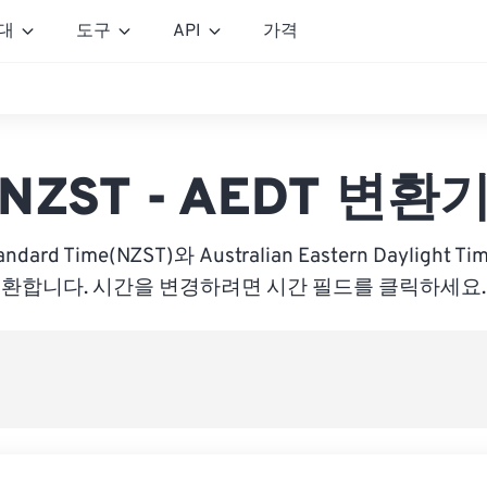
대
도구
API
가격
NZST - AEDT 변환
andard Time(NZST)와 Australian Eastern Daylight 
환합니다. 시간을 변경하려면 시간 필드를 클릭하세요.