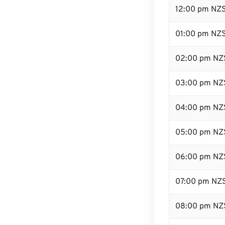
12:00 pm NZ
01:00 pm NZ
02:00 pm NZ
03:00 pm NZ
04:00 pm NZ
05:00 pm NZ
06:00 pm NZ
07:00 pm NZ
08:00 pm NZ