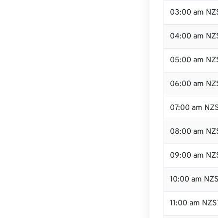
03:00 am NZ
04:00 am NZ
05:00 am NZ
06:00 am NZ
07:00 am NZ
08:00 am NZ
09:00 am NZ
10:00 am NZ
11:00 am NZS