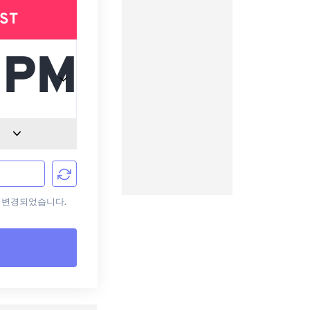
ST
으로 변경되었습니다.