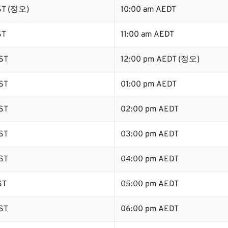
ST (정오)
10:00 am AEDT
ST
11:00 am AEDT
ST
12:00 pm AEDT (정오)
ST
01:00 pm AEDT
ST
02:00 pm AEDT
ST
03:00 pm AEDT
ST
04:00 pm AEDT
ST
05:00 pm AEDT
ST
06:00 pm AEDT