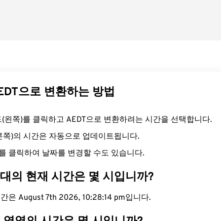
AEDT으로 변환하는 방법
필드(왼쪽)를 클릭하고 AEDT으로 변환하려는 시간을 선택합니다.
오른쪽)의 시간은 자동으로 업데이트됩니다.
를 클릭하여 날짜를 변경할 수도 있습니다.
간대의 현재 시간은 몇 시입니까?
은 August 7th 2026, 10:28:14 pm입니다.