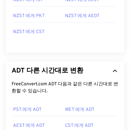
NZST 에게 IST
NZST 에게 CEST
NZST 에게 PKT
NZST 에게 AEDT
NZST 에게 CST
ADT 다른 시간대로 변환
FreeConvert.com ADT 다음과 같은 다른 시간대로 변
환할 수 있습니다.
PST 에게 ADT
WET 에게 ADT
AEST 에게 ADT
CST 에게 ADT