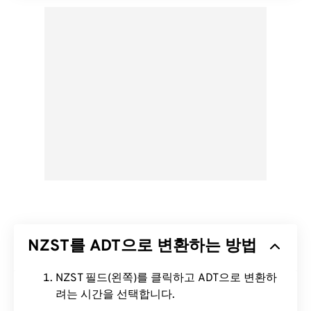
NZST를 ADT으로 변환하는 방법
NZST 필드(왼쪽)를 클릭하고 ADT으로 변환하
려는 시간을 선택합니다.