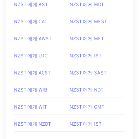
NZST 에게 KST
NZST 에게 MDT
NZST 에게 CAT
NZST 에게 MEST
NZST 에게 AWST
NZST 에게 MET
NZST 에게 UTC
NZST 에게 IST
NZST 에게 ACST
NZST 에게 SAST
NZST 에게 WIB
NZST 에게 NDT
NZST 에게 WIT
NZST 에게 GMT
NZST 에게 NZDT
NZST 에게 IST