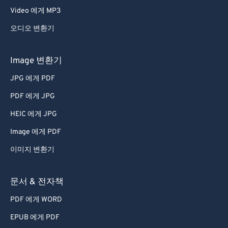
Video 에게 MP3
오디오 변환기
Image 변환기
JPG 에게 PDF
PDF 에게 JPG
HEIC 에게 JPG
Image 에게 PDF
이미지 변환기
문서 & 전자책
PDF 에게 WORD
EPUB 에게 PDF