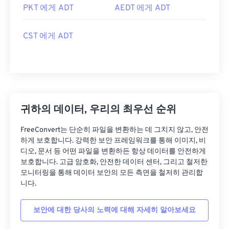
PKT 에게 ADT
AEDT 에게 ADT
CST 에게 ADT
귀하의 데이터, 우리의 최우선 순위
FreeConvert는 단순히 파일을 변환하는 데 그치지 않고, 안전
하게 보호합니다. 강력한 보안 프레임워크를 통해 이미지, 비
디오, 문서 등 어떤 파일을 변환하든 항상 데이터를 안전하게
보호합니다. 고급 암호화, 안전한 데이터 센터, 그리고 철저한
모니터링을 통해 데이터 보안의 모든 측면을 철저히 관리합
니다.
보안에 대한 당사의 노력에 대해 자세히 알아보세요