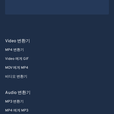
Video 변환기
MP4 변환기
Video 에게 GIF
MOV 에게 MP4
비디오 변환기
Audio 변환기
MP3 변환기
MP4 에게 MP3