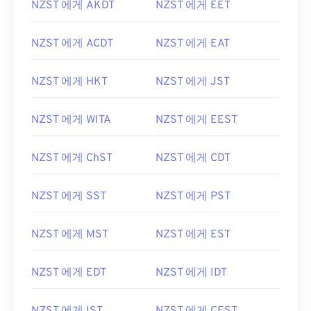
NZST 에게 AKDT
NZST 에게 EET
NZST 에게 ACDT
NZST 에게 EAT
NZST 에게 HKT
NZST 에게 JST
NZST 에게 WITA
NZST 에게 EEST
NZST 에게 ChST
NZST 에게 CDT
NZST 에게 SST
NZST 에게 PST
NZST 에게 MST
NZST 에게 EST
NZST 에게 EDT
NZST 에게 IDT