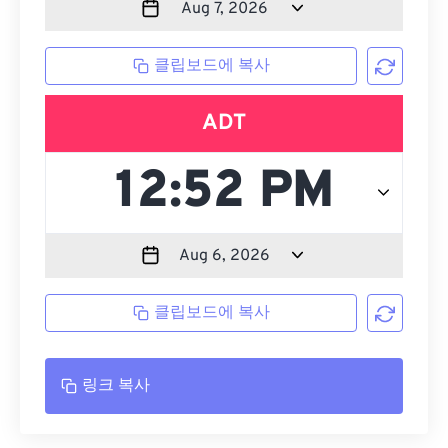
클립보드에 복사
ADT
클립보드에 복사
링크 복사