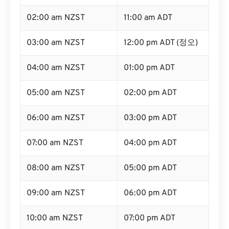
02:00 am NZST
11:00 am ADT
03:00 am NZST
12:00 pm ADT (정오)
04:00 am NZST
01:00 pm ADT
05:00 am NZST
02:00 pm ADT
06:00 am NZST
03:00 pm ADT
07:00 am NZST
04:00 pm ADT
08:00 am NZST
05:00 pm ADT
09:00 am NZST
06:00 pm ADT
10:00 am NZST
07:00 pm ADT