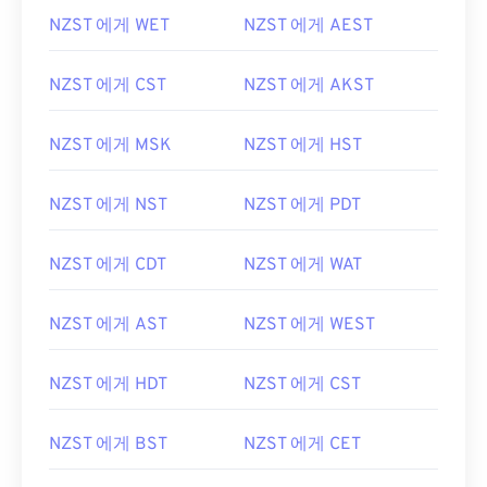
NZST 에게 WET
NZST 에게 AEST
NZST 에게 CST
NZST 에게 AKST
NZST 에게 MSK
NZST 에게 HST
NZST 에게 NST
NZST 에게 PDT
NZST 에게 CDT
NZST 에게 WAT
NZST 에게 AST
NZST 에게 WEST
NZST 에게 HDT
NZST 에게 CST
NZST 에게 BST
NZST 에게 CET