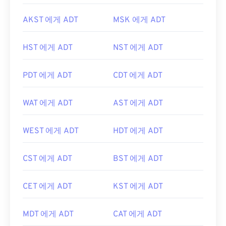
AKST 에게 ADT
MSK 에게 ADT
HST 에게 ADT
NST 에게 ADT
PDT 에게 ADT
CDT 에게 ADT
WAT 에게 ADT
AST 에게 ADT
WEST 에게 ADT
HDT 에게 ADT
CST 에게 ADT
BST 에게 ADT
CET 에게 ADT
KST 에게 ADT
MDT 에게 ADT
CAT 에게 ADT