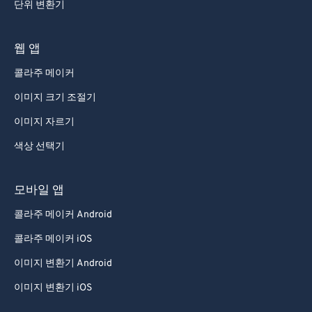
단위 변환기
웹 앱
콜라주 메이커
이미지 크기 조절기
이미지 자르기
색상 선택기
모바일 앱
콜라주 메이커 Android
콜라주 메이커 iOS
이미지 변환기 Android
이미지 변환기 iOS