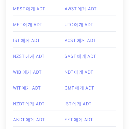
MEST 에게 ADT
AWST 에게 ADT
MET 에게 ADT
UTC 에게 ADT
IST 에게 ADT
ACST 에게 ADT
NZST 에게 ADT
SAST 에게 ADT
WIB 에게 ADT
NDT 에게 ADT
WIT 에게 ADT
GMT 에게 ADT
NZDT 에게 ADT
IST 에게 ADT
AKDT 에게 ADT
EET 에게 ADT