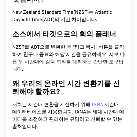
New Zealand Standard Time(NZST)는 Atlantic
Daylight Time(ADT)의 시간 차이입니다.
소스에서 타겟으로의 회의 플래너
NZST를 ADT으로 변환한 후 "링크 복사" 버튼을 클릭
하여 친구나 동료와 해당 시간을 공유하세요. 서로 다
른 두 시간대에 걸쳐 회의를 계획하는 간단한 도구입
니다.
왜 우리의 온라인 시간 변환기를 신
뢰해야 할까요?
저희는 시간대 변환을 계산하기 위해
IANA
시간대
데이터베이스를 사용합니다. IANA는 세계 시간대 데
이터를 조정하고 관리하는 유명하고 신뢰할 수 있는
출처입니다.