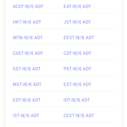
ACDT 에게 ADT
EAT 에게 ADT
HKT 에게 ADT
JST 에게 ADT
WITA 에게 ADT
EEST 에게 ADT
ChST 에게 ADT
CDT 에게 ADT
SST 에게 ADT
PST 에게 ADT
MST 에게 ADT
EST 에게 ADT
EDT 에게 ADT
IDT 에게 ADT
IST 에게 ADT
CEST 에게 ADT