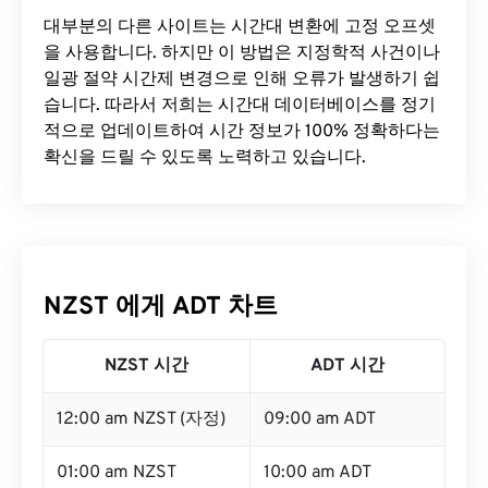
대부분의 다른 사이트는 시간대 변환에 ​​고정 오프셋
을 사용합니다. 하지만 이 방법은 지정학적 사건이나
일광 절약 시간제 변경으로 인해 오류가 발생하기 쉽
습니다. 따라서 저희는 시간대 데이터베이스를 정기
적으로 업데이트하여 시간 정보가 100% 정확하다는
확신을 드릴 수 있도록 노력하고 있습니다.
NZST 에게 ADT 차트
NZST 시간
ADT 시간
12:00 am NZST (자정)
09:00 am ADT
01:00 am NZST
10:00 am ADT