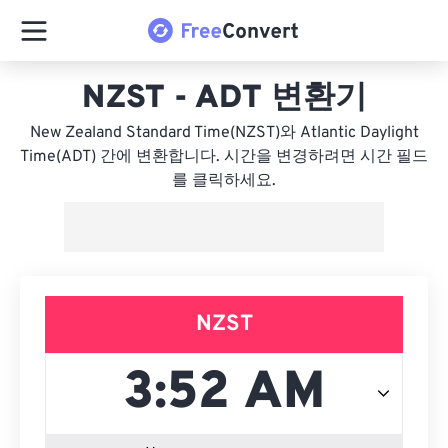
NZST - ADT 변환기
New Zealand Standard Time(NZST)와 Atlantic Daylight
Time(ADT) 간에 변환합니다. 시간을 변경하려면 시간 필드
를 클릭하세요.
NZST