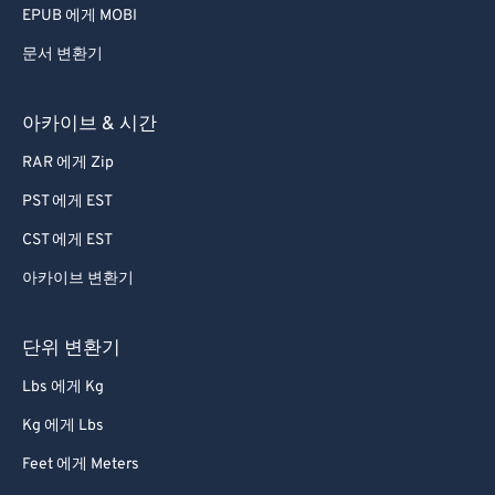
EPUB 에게 MOBI
문서 변환기
아카이브 & 시간
RAR 에게 Zip
PST 에게 EST
CST 에게 EST
아카이브 변환기
단위 변환기
Lbs 에게 Kg
Kg 에게 Lbs
Feet 에게 Meters