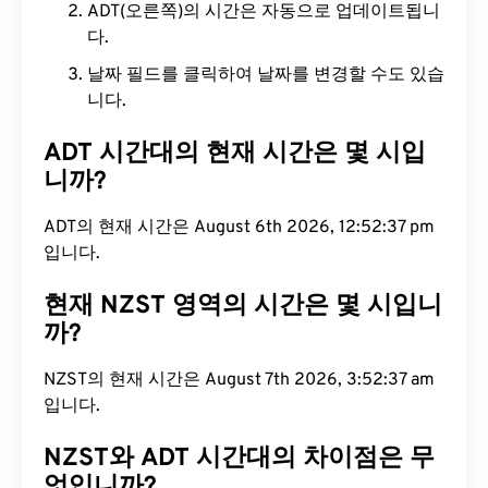
ADT(오른쪽)의 시간은 자동으로 업데이트됩니
다.
날짜 필드를 클릭하여 날짜를 변경할 수도 있습
니다.
ADT 시간대의 현재 시간은 몇 시입
니까?
ADT의 현재 시간은 August 6th 2026, 12:52:38 pm
입니다.
현재 NZST 영역의 시간은 몇 시입니
까?
NZST의 현재 시간은 August 7th 2026, 3:52:38 am
입니다.
NZST와 ADT 시간대의 차이점은 무
엇입니까?