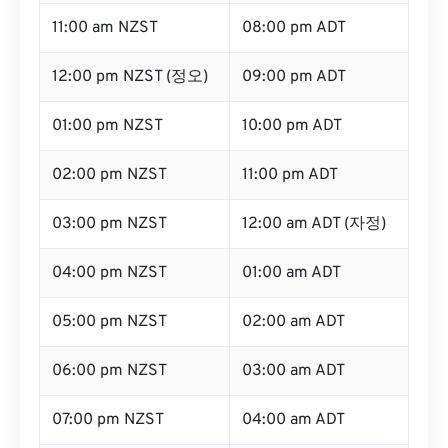
11:00 am NZST
08:00 pm ADT
12:00 pm NZST (정오)
09:00 pm ADT
01:00 pm NZST
10:00 pm ADT
02:00 pm NZST
11:00 pm ADT
03:00 pm NZST
12:00 am ADT (자정)
04:00 pm NZST
01:00 am ADT
05:00 pm NZST
02:00 am ADT
06:00 pm NZST
03:00 am ADT
07:00 pm NZST
04:00 am ADT