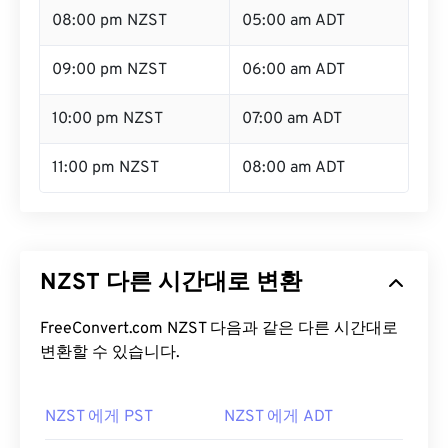
08:00 pm NZST
05:00 am ADT
09:00 pm NZST
06:00 am ADT
10:00 pm NZST
07:00 am ADT
11:00 pm NZST
08:00 am ADT
NZST 다른 시간대로 변환
FreeConvert.com NZST 다음과 같은 다른 시간대로
변환할 수 있습니다.
NZST 에게 PST
NZST 에게 ADT