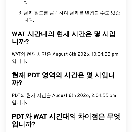
다.
날짜 필드를 클릭하여 날짜를 변경할 수도 있습
니다.
WAT 시간대의 현재 시간은 몇 시입
니까?
WAT의 현재 시간은 August 6th 2026, 10:04:56 pm
입니다.
현재 PDT 영역의 시간은 몇 시입니
까?
PDT의 현재 시간은 August 6th 2026, 2:04:56 pm
입니다.
PDT와 WAT 시간대의 차이점은 무엇
입니까?