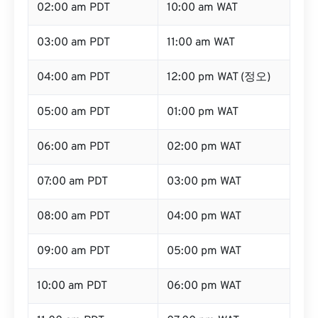
02:00 am PDT
10:00 am WAT
03:00 am PDT
11:00 am WAT
04:00 am PDT
12:00 pm WAT (정오)
05:00 am PDT
01:00 pm WAT
06:00 am PDT
02:00 pm WAT
07:00 am PDT
03:00 pm WAT
08:00 am PDT
04:00 pm WAT
09:00 am PDT
05:00 pm WAT
10:00 am PDT
06:00 pm WAT