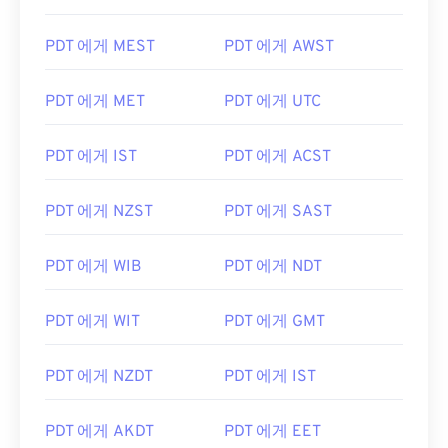
PDT 에게 MEST
PDT 에게 AWST
PDT 에게 MET
PDT 에게 UTC
PDT 에게 IST
PDT 에게 ACST
PDT 에게 NZST
PDT 에게 SAST
PDT 에게 WIB
PDT 에게 NDT
PDT 에게 WIT
PDT 에게 GMT
PDT 에게 NZDT
PDT 에게 IST
PDT 에게 AKDT
PDT 에게 EET