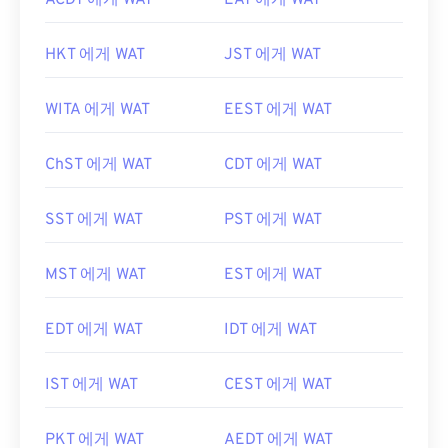
ACDT 에게 WAT
EAT 에게 WAT
HKT 에게 WAT
JST 에게 WAT
WITA 에게 WAT
EEST 에게 WAT
ChST 에게 WAT
CDT 에게 WAT
SST 에게 WAT
PST 에게 WAT
MST 에게 WAT
EST 에게 WAT
EDT 에게 WAT
IDT 에게 WAT
IST 에게 WAT
CEST 에게 WAT
PKT 에게 WAT
AEDT 에게 WAT