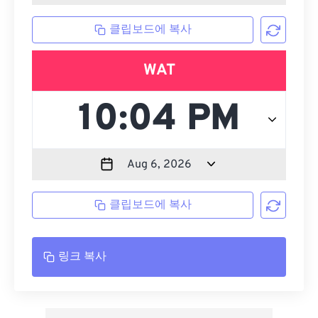
클립보드에 복사
WAT
클립보드에 복사
링크 복사