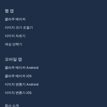
웹 앱
콜라주 메이커
이미지 크기 조절기
이미지 자르기
색상 선택기
모바일 앱
콜라주 메이커 Android
콜라주 메이커 iOS
이미지 변환기 Android
이미지 변환기 iOS
회사 소개