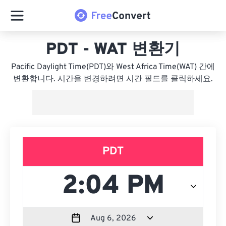
PDT - WAT 변환기
Pacific Daylight Time(PDT)와 West Africa Time(WAT) 간에
변환합니다. 시간을 변경하려면 시간 필드를 클릭하세요.
PDT