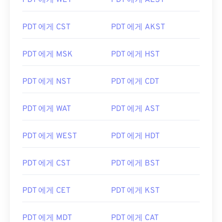
PDT 에게 WET
PDT 에게 AEST
PDT 에게 CST
PDT 에게 AKST
PDT 에게 MSK
PDT 에게 HST
PDT 에게 NST
PDT 에게 CDT
PDT 에게 WAT
PDT 에게 AST
PDT 에게 WEST
PDT 에게 HDT
PDT 에게 CST
PDT 에게 BST
PDT 에게 CET
PDT 에게 KST
PDT 에게 MDT
PDT 에게 CAT