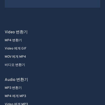
Video 변환기
MP4 변환기
Video 에게 GIF
MOV 에게 MP4
비디오 변환기
Audio 변환기
MP3 변환기
MP4 에게 MP3
Video 에게 MP3