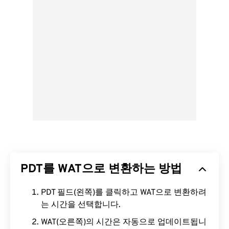
PDT를 WAT으로 변환하는 방법
PDT 필드(왼쪽)를 클릭하고 WAT으로 변환하려
는 시간을 선택합니다.
WAT(오른쪽)의 시간은 자동으로 업데이트됩니