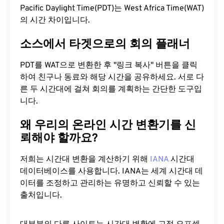
Pacific Daylight Time(PDT)는 West Africa Time(WAT)
의 시간 차이입니다.
소스에서 타겟으로의 회의 플래너
PDT를 WAT으로 변환한 후 "링크 복사" 버튼을 클릭
하여 친구나 동료와 해당 시간을 공유하세요. 서로 다
른 두 시간대에 걸쳐 회의를 계획하는 간단한 도구입
니다.
왜 우리의 온라인 시간 변환기를 신
뢰해야 할까요?
저희는 시간대 변환을 계산하기 위해
IANA
시간대
데이터베이스를 사용합니다. IANA는 세계 시간대 데
이터를 조정하고 관리하는 유명하고 신뢰할 수 있는
출처입니다.