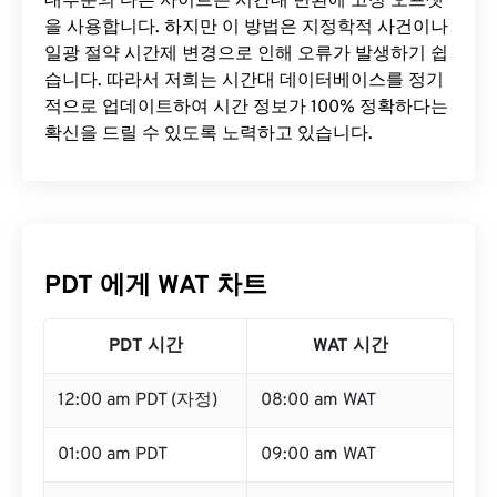
대부분의 다른 사이트는 시간대 변환에 ​​고정 오프셋
을 사용합니다. 하지만 이 방법은 지정학적 사건이나
일광 절약 시간제 변경으로 인해 오류가 발생하기 쉽
습니다. 따라서 저희는 시간대 데이터베이스를 정기
적으로 업데이트하여 시간 정보가 100% 정확하다는
확신을 드릴 수 있도록 노력하고 있습니다.
PDT 에게 WAT 차트
PDT 시간
WAT 시간
12:00 am PDT (자정)
08:00 am WAT
01:00 am PDT
09:00 am WAT