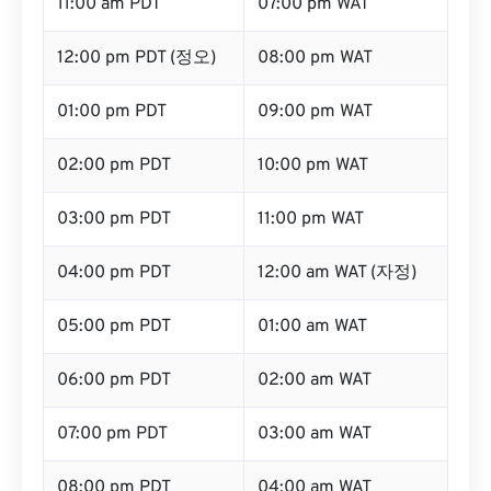
11:00 am PDT
07:00 pm WAT
12:00 pm PDT (정오)
08:00 pm WAT
01:00 pm PDT
09:00 pm WAT
02:00 pm PDT
10:00 pm WAT
03:00 pm PDT
11:00 pm WAT
04:00 pm PDT
12:00 am WAT (자정)
05:00 pm PDT
01:00 am WAT
06:00 pm PDT
02:00 am WAT
07:00 pm PDT
03:00 am WAT
08:00 pm PDT
04:00 am WAT