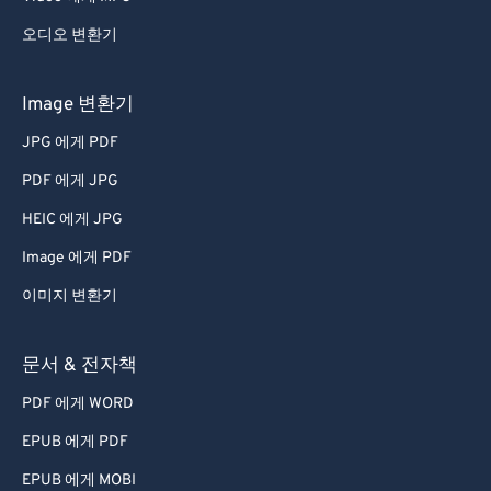
오디오 변환기
Image 변환기
JPG 에게 PDF
PDF 에게 JPG
HEIC 에게 JPG
Image 에게 PDF
이미지 변환기
문서 & 전자책
PDF 에게 WORD
EPUB 에게 PDF
EPUB 에게 MOBI