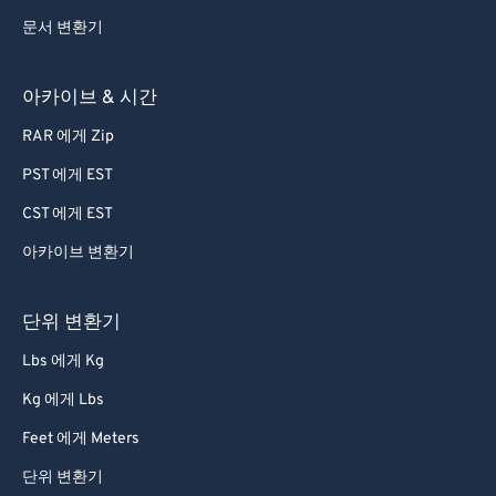
문서 변환기
아카이브 & 시간
RAR 에게 Zip
PST 에게 EST
CST 에게 EST
아카이브 변환기
단위 변환기
Lbs 에게 Kg
Kg 에게 Lbs
Feet 에게 Meters
단위 변환기