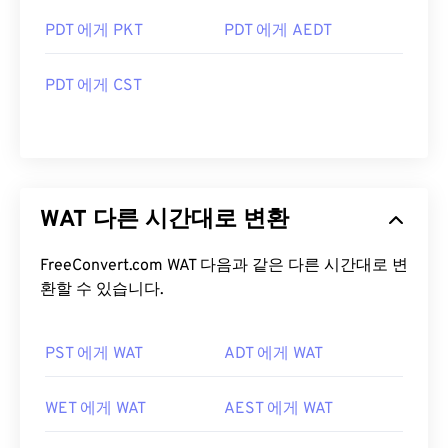
PDT 에게 PKT
PDT 에게 AEDT
PDT 에게 CST
WAT 다른 시간대로 변환
FreeConvert.com WAT 다음과 같은 다른 시간대로 변
환할 수 있습니다.
PST 에게 WAT
ADT 에게 WAT
WET 에게 WAT
AEST 에게 WAT