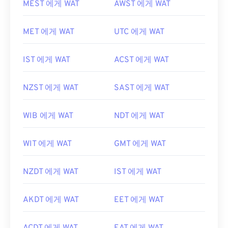
MEST 에게 WAT
AWST 에게 WAT
MET 에게 WAT
UTC 에게 WAT
IST 에게 WAT
ACST 에게 WAT
NZST 에게 WAT
SAST 에게 WAT
WIB 에게 WAT
NDT 에게 WAT
WIT 에게 WAT
GMT 에게 WAT
NZDT 에게 WAT
IST 에게 WAT
AKDT 에게 WAT
EET 에게 WAT