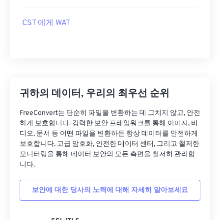
CST 에게 WAT
귀하의 데이터, 우리의 최우선 순위
FreeConvert는 단순히 파일을 변환하는 데 그치지 않고, 안전
하게 보호합니다. 강력한 보안 프레임워크를 통해 이미지, 비
디오, 문서 등 어떤 파일을 변환하든 항상 데이터를 안전하게
보호합니다. 고급 암호화, 안전한 데이터 센터, 그리고 철저한
모니터링을 통해 데이터 보안의 모든 측면을 철저히 관리합
니다.
보안에 대한 당사의 노력에 대해 자세히 알아보세요