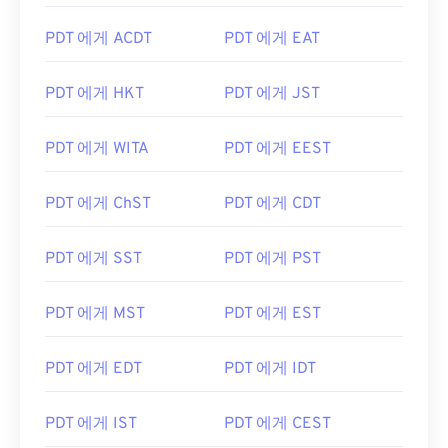
PDT 에게 ACDT
PDT 에게 EAT
PDT 에게 HKT
PDT 에게 JST
PDT 에게 WITA
PDT 에게 EEST
PDT 에게 ChST
PDT 에게 CDT
PDT 에게 SST
PDT 에게 PST
PDT 에게 MST
PDT 에게 EST
PDT 에게 EDT
PDT 에게 IDT
PDT 에게 IST
PDT 에게 CEST