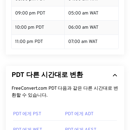
09:00 pm PDT
05:00 am WAT
10:00 pm PDT
06:00 am WAT
11:00 pm PDT
07:00 am WAT
PDT 다른 시간대로 변환
FreeConvert.com PDT 다음과 같은 다른 시간대로 변
환할 수 있습니다.
PDT 에게 PST
PDT 에게 ADT