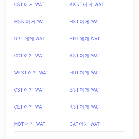
CST 에게 WAT
AKST 에게 WAT
MSK 에게 WAT
HST 에게 WAT
NST 에게 WAT
PDT 에게 WAT
CDT 에게 WAT
AST 에게 WAT
WEST 에게 WAT
HDT 에게 WAT
CST 에게 WAT
BST 에게 WAT
CET 에게 WAT
KST 에게 WAT
MDT 에게 WAT
CAT 에게 WAT