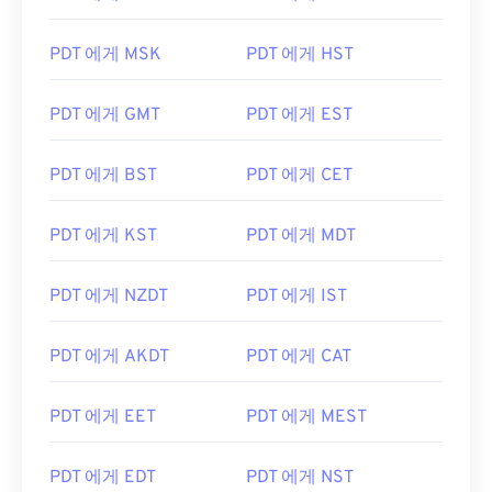
PDT 에게 MSK
PDT 에게 HST
PDT 에게 GMT
PDT 에게 EST
PDT 에게 BST
PDT 에게 CET
PDT 에게 KST
PDT 에게 MDT
PDT 에게 NZDT
PDT 에게 IST
PDT 에게 AKDT
PDT 에게 CAT
PDT 에게 EET
PDT 에게 MEST
PDT 에게 EDT
PDT 에게 NST