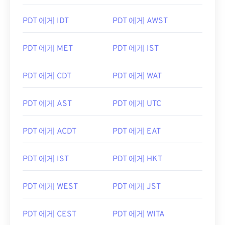
PDT 에게 IDT
PDT 에게 AWST
PDT 에게 MET
PDT 에게 IST
PDT 에게 CDT
PDT 에게 WAT
PDT 에게 AST
PDT 에게 UTC
PDT 에게 ACDT
PDT 에게 EAT
PDT 에게 IST
PDT 에게 HKT
PDT 에게 WEST
PDT 에게 JST
PDT 에게 CEST
PDT 에게 WITA