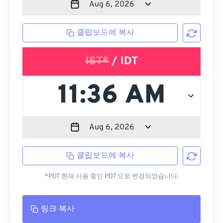
클립보드에 복사
IST*
/ IDT
클립보드에 복사
*PDT 현재 사용 중인 PDT 으로 변경되었습니다.
링크 복사