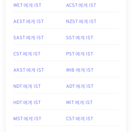
WET 에게 IST
ACST 에게 IST
AEST 에게 IST
NZST 에게 IST
SAST 에게 IST
SST 에게 IST
CST 에게 IST
PST 에게 IST
AKST 에게 IST
WIB 에게 IST
NDT 에게 IST
ADT 에게 IST
HDT 에게 IST
WIT 에게 IST
MST 에게 IST
CST 에게 IST