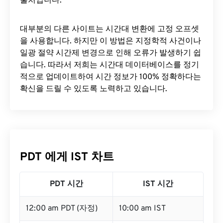
출처입니다.
대부분의 다른 사이트는 시간대 변환에 ​​고정 오프셋
을 사용합니다. 하지만 이 방법은 지정학적 사건이나
일광 절약 시간제 변경으로 인해 오류가 발생하기 쉽
습니다. 따라서 저희는 시간대 데이터베이스를 정기
적으로 업데이트하여 시간 정보가 100% 정확하다는
확신을 드릴 수 있도록 노력하고 있습니다.
PDT 에게 IST 차트
PDT 시간
IST 시간
12:00 am PDT (자정)
10:00 am IST