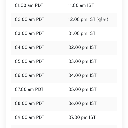
01:00 am PDT
11:00 am IST
02:00 am PDT
12:00 pm IST (정오)
03:00 am PDT
01:00 pm IST
04:00 am PDT
02:00 pm IST
05:00 am PDT
03:00 pm IST
06:00 am PDT
04:00 pm IST
07:00 am PDT
05:00 pm IST
08:00 am PDT
06:00 pm IST
09:00 am PDT
07:00 pm IST