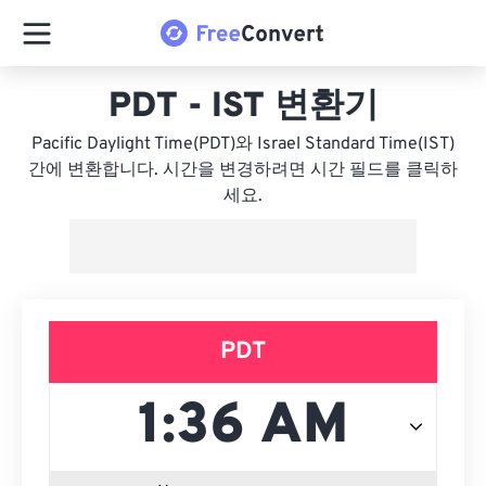
PDT - IST 변환기
Pacific Daylight Time(PDT)와 Israel Standard Time(IST)
간에 변환합니다. 시간을 변경하려면 시간 필드를 클릭하
세요.
PDT