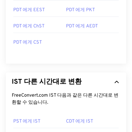
PDT 에게 EEST
PDT 에게 PKT
PDT 에게 ChST
PDT 에게 AEDT
PDT 에게 CST
IST 다른 시간대로 변환
FreeConvert.com IST 다음과 같은 다른 시간대로 변
환할 수 있습니다.
PST 에게 IST
CDT 에게 IST