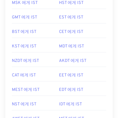
MSK 에게 IST
HST 에게 IST
GMT 에게 IST
EST 에게 IST
BST 에게 IST
CET 에게 IST
KST 에게 IST
MDT 에게 IST
NZDT 에게 IST
AKDT 에게 IST
CAT 에게 IST
EET 에게 IST
MEST 에게 IST
EDT 에게 IST
NST 에게 IST
IDT 에게 IST