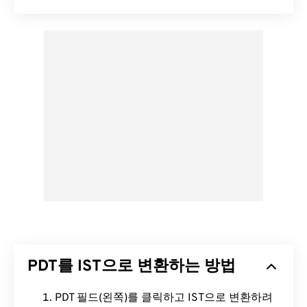
PDT를 IST으로 변환하는 방법
PDT 필드(왼쪽)를 클릭하고 IST으로 변환하려