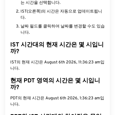
는 시간을 선택합니다.
IST(오른쪽)의 시간은 자동으로 업데이트됩니
다.
날짜 필드를 클릭하여 날짜를 변경할 수도 있습
니다.
IST 시간대의 현재 시간은 몇 시입니
까?
IST의 현재 시간은 August 6th 2026, 11:36:24 am입
니다.
현재 PDT 영역의 시간은 몇 시입니
까?
PDT의 현재 시간은 August 6th 2026, 1:36:24 am입
니다.