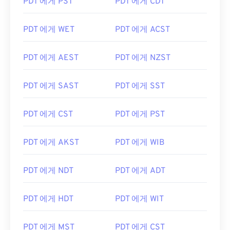
PDT 에게 PST
PDT 에게 CDT
PDT 에게 WET
PDT 에게 ACST
PDT 에게 AEST
PDT 에게 NZST
PDT 에게 SAST
PDT 에게 SST
PDT 에게 CST
PDT 에게 PST
PDT 에게 AKST
PDT 에게 WIB
PDT 에게 NDT
PDT 에게 ADT
PDT 에게 HDT
PDT 에게 WIT
PDT 에게 MST
PDT 에게 CST