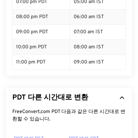
07:00 pm PDT
05:00 am IST
08:00 pm PDT
06:00 am IST
09:00 pm PDT
07:00 am IST
10:00 pm PDT
08:00 am IST
11:00 pm PDT
09:00 am IST
PDT 다른 시간대로 변환
FreeConvert.com PDT 다음과 같은 다른 시간대로 변
환할 수 있습니다.