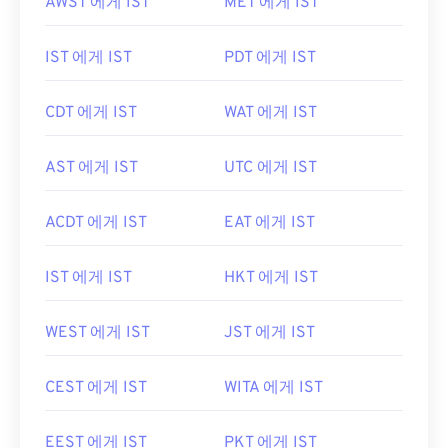
AWST 에게 IST
MET 에게 IST
IST 에게 IST
PDT 에게 IST
CDT 에게 IST
WAT 에게 IST
AST 에게 IST
UTC 에게 IST
ACDT 에게 IST
EAT 에게 IST
IST 에게 IST
HKT 에게 IST
WEST 에게 IST
JST 에게 IST
CEST 에게 IST
WITA 에게 IST
EEST 에게 IST
PKT 에게 IST