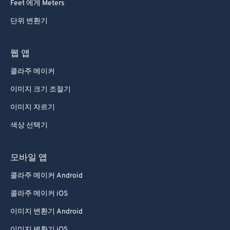
Feet 에게 Meters
단위 변환기
웹 앱
콜라주 메이커
이미지 크기 조절기
이미지 자르기
색상 선택기
모바일 앱
콜라주 메이커 Android
콜라주 메이커 iOS
이미지 변환기 Android
이미지 변환기 iOS