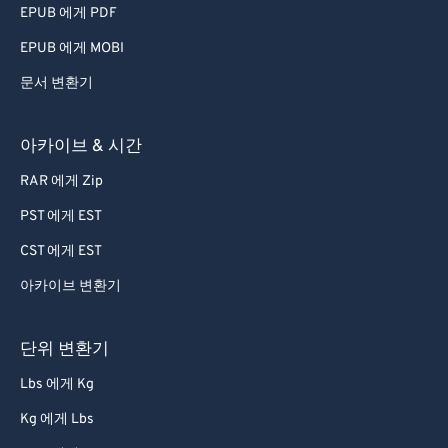
EPUB 에게 PDF
EPUB 에게 MOBI
문서 변환기
아카이브 & 시간
RAR 에게 Zip
PST 에게 EST
CST 에게 EST
아카이브 변환기
단위 변환기
Lbs 에게 Kg
Kg 에게 Lbs