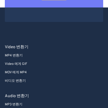
Video 변환기
MP4 변환기
Video 에게 GIF
MOV 에게 MP4
비디오 변환기
Audio 변환기
MP3 변환기