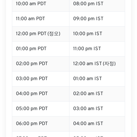
10:00 am PDT
08:00 pm IST
11:00 am PDT
09:00 pm IST
12:00 pm PDT (정오)
10:00 pm IST
01:00 pm PDT
11:00 pm IST
02:00 pm PDT
12:00 am IST (자정)
03:00 pm PDT
01:00 am IST
04:00 pm PDT
02:00 am IST
05:00 pm PDT
03:00 am IST
06:00 pm PDT
04:00 am IST