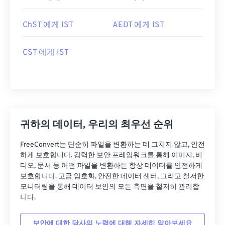
ChST 에게 IST
AEDT 에게 IST
CST 에게 IST
귀하의 데이터, 우리의 최우선 순위
FreeConvert는 단순히 파일을 변환하는 데 그치지 않고, 안전
하게 보호합니다. 강력한 보안 프레임워크를 통해 이미지, 비
디오, 문서 등 어떤 파일을 변환하든 항상 데이터를 안전하게
보호합니다. 고급 암호화, 안전한 데이터 센터, 그리고 철저한
모니터링을 통해 데이터 보안의 모든 측면을 철저히 관리합
니다.
보안에 대한 당사의 노력에 대해 자세히 알아보세요