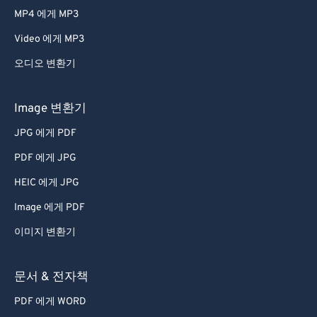
MP4 에게 MP3
Video 에게 MP3
오디오 변환기
Image 변환기
JPG 에게 PDF
PDF 에게 JPG
HEIC 에게 JPG
Image 에게 PDF
이미지 변환기
문서 & 전자책
PDF 에게 WORD