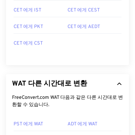
CET 에게 IST
CET 에게 CEST
CET 에게 PKT
CET 에게 AEDT
CET 에게 CST
WAT 다른 시간대로 변환
FreeConvert.com WAT 다음과 같은 다른 시간대로 변
환할 수 있습니다.
PST 에게 WAT
ADT 에게 WAT