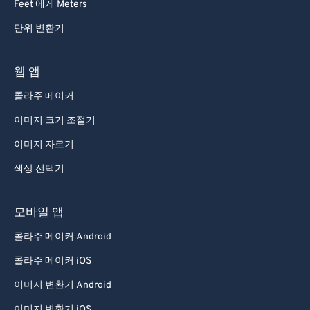
Feet 에게 Meters
단위 변환기
웹 앱
콜라주 메이커
이미지 크기 조절기
이미지 자르기
색상 선택기
모바일 앱
콜라주 메이커 Android
콜라주 메이커 iOS
이미지 변환기 Android
이미지 변환기 iOS