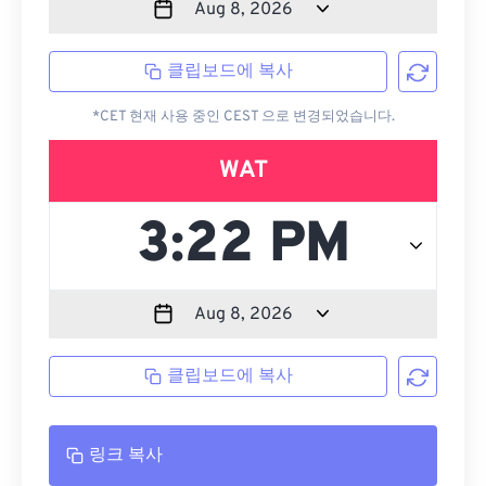
클립보드에 복사
*CET 현재 사용 중인 CEST 으로 변경되었습니다.
WAT
클립보드에 복사
링크 복사