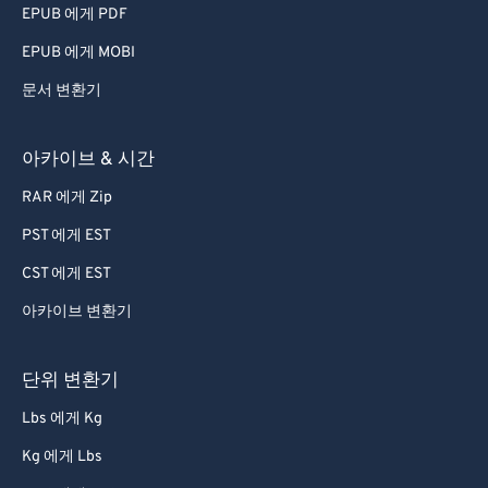
EPUB 에게 PDF
EPUB 에게 MOBI
문서 변환기
아카이브 & 시간
RAR 에게 Zip
PST 에게 EST
CST 에게 EST
아카이브 변환기
단위 변환기
Lbs 에게 Kg
Kg 에게 Lbs