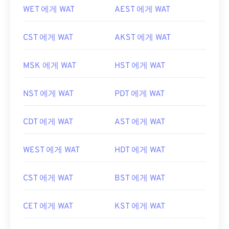
WET 에게 WAT
AEST 에게 WAT
CST 에게 WAT
AKST 에게 WAT
MSK 에게 WAT
HST 에게 WAT
NST 에게 WAT
PDT 에게 WAT
CDT 에게 WAT
AST 에게 WAT
WEST 에게 WAT
HDT 에게 WAT
CST 에게 WAT
BST 에게 WAT
CET 에게 WAT
KST 에게 WAT