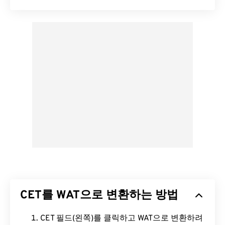
CET를 WAT으로 변환하는 방법
CET 필드(왼쪽)를 클릭하고 WAT으로 변환하려