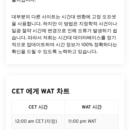
출처입니다.
대부분의 다른 사이트는 시간대 변환에 ​​고정 오프셋
을 사용합니다. 하지만 이 방법은 지정학적 사건이나
일광 절약 시간제 변경으로 인해 오류가 발생하기 쉽
습니다. 따라서 저희는 시간대 데이터베이스를 정기
적으로 업데이트하여 시간 정보가 100% 정확하다는
확신을 드릴 수 있도록 노력하고 있습니다.
CET 에게 WAT 차트
CET 시간
WAT 시간
12:00 am CET (자정)
11:00 pm WAT