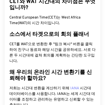
CET와 WAT 시간대의 차이점은 무엇
입니까?
Central European Time(CET)는 West Africa
Time(WAT)의 시간 차이입니다.
소스에서 타겟으로의 회의 플래너
CET를 WAT으로 변환한 후 "링크 복사" 버튼을 클릭
하여 친구나 동료와 해당 시간을 공유하세요. 서로 다
른 두 시간대에 걸쳐 회의를 계획하는 간단한 도구입
니다.
왜 우리의 온라인 시간 변환기를 신
뢰해야 할까요?
저희는 시간대 변환을 계산하기 위해
IANA
시간대
데이터베이스를 사용합니다. IANA는 세계 시간대 데
이터를 조정하고 관리하는 유명하고 신뢰할 수 있는