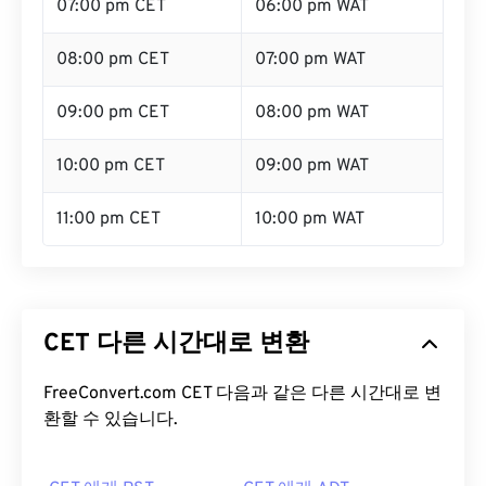
07:00 pm CET
06:00 pm WAT
08:00 pm CET
07:00 pm WAT
09:00 pm CET
08:00 pm WAT
10:00 pm CET
09:00 pm WAT
11:00 pm CET
10:00 pm WAT
CET 다른 시간대로 변환
FreeConvert.com CET 다음과 같은 다른 시간대로 변
환할 수 있습니다.