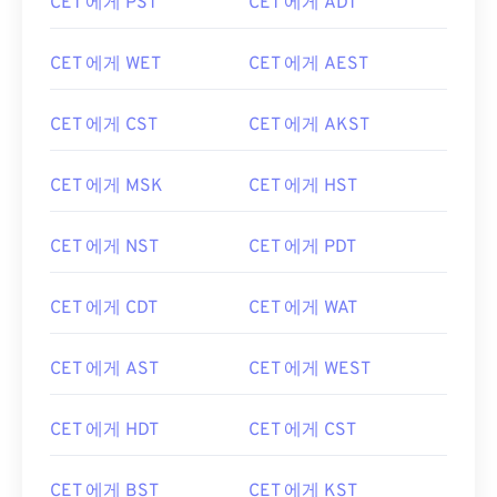
CET 에게 PST
CET 에게 ADT
CET 에게 WET
CET 에게 AEST
CET 에게 CST
CET 에게 AKST
CET 에게 MSK
CET 에게 HST
CET 에게 NST
CET 에게 PDT
CET 에게 CDT
CET 에게 WAT
CET 에게 AST
CET 에게 WEST
CET 에게 HDT
CET 에게 CST
CET 에게 BST
CET 에게 KST