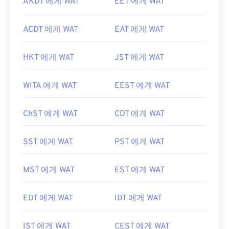
AKDT 에게 WAT
EET 에게 WAT
ACDT 에게 WAT
EAT 에게 WAT
HKT 에게 WAT
JST 에게 WAT
WITA 에게 WAT
EEST 에게 WAT
ChST 에게 WAT
CDT 에게 WAT
SST 에게 WAT
PST 에게 WAT
MST 에게 WAT
EST 에게 WAT
EDT 에게 WAT
IDT 에게 WAT
IST 에게 WAT
CEST 에게 WAT