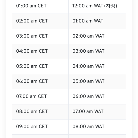
01:00 am CET
12:00 am WAT (자정)
02:00 am CET
01:00 am WAT
03:00 am CET
02:00 am WAT
04:00 am CET
03:00 am WAT
05:00 am CET
04:00 am WAT
06:00 am CET
05:00 am WAT
07:00 am CET
06:00 am WAT
08:00 am CET
07:00 am WAT
09:00 am CET
08:00 am WAT