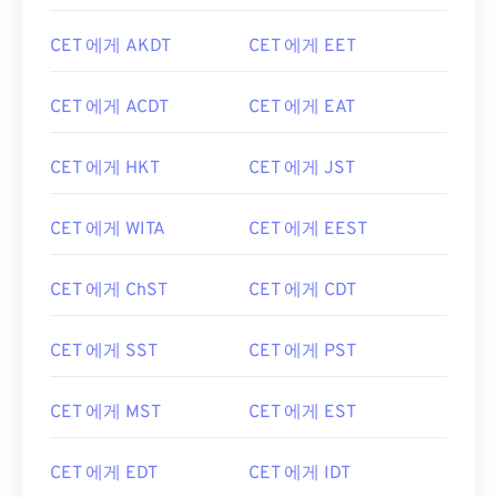
CET 에게 AKDT
CET 에게 EET
CET 에게 ACDT
CET 에게 EAT
CET 에게 HKT
CET 에게 JST
CET 에게 WITA
CET 에게 EEST
CET 에게 ChST
CET 에게 CDT
CET 에게 SST
CET 에게 PST
CET 에게 MST
CET 에게 EST
CET 에게 EDT
CET 에게 IDT