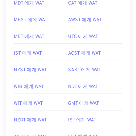
MDT 에게 WAT
CAT 에게 WAT
MEST 에게 WAT
AWST 에게 WAT
MET 에게 WAT
UTC 에게 WAT
IST 에게 WAT
ACST 에게 WAT
NZST 에게 WAT
SAST 에게 WAT
WIB 에게 WAT
NDT 에게 WAT
WIT 에게 WAT
GMT 에게 WAT
NZDT 에게 WAT
IST 에게 WAT