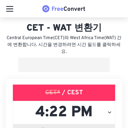
CET - WAT 변환기
Central European Time(CET)와 West Africa Time(WAT) 간
에 변환합니다. 시간을 변경하려면 시간 필드를 클릭하세
요.
CET*
/ CEST