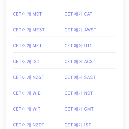
CET 에게 MDT
CET 에게 CAT
CET 에게 MEST
CET 에게 AWST
CET 에게 MET
CET 에게 UTC
CET 에게 IST
CET 에게 ACST
CET 에게 NZST
CET 에게 SAST
CET 에게 WIB
CET 에게 NDT
CET 에게 WIT
CET 에게 GMT
CET 에게 NZDT
CET 에게 IST