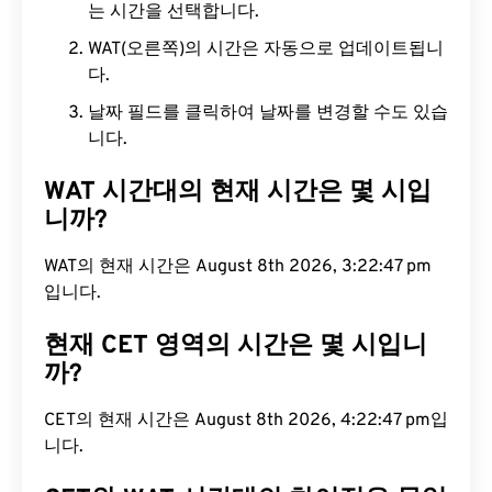
는 시간을 선택합니다.
WAT(오른쪽)의 시간은 자동으로 업데이트됩니
다.
날짜 필드를 클릭하여 날짜를 변경할 수도 있습
니다.
WAT 시간대의 현재 시간은 몇 시입
니까?
WAT의 현재 시간은 August 8th 2026, 3:22:48 pm
입니다.
현재 CET 영역의 시간은 몇 시입니
까?
CET의 현재 시간은 August 8th 2026, 4:22:48 pm
입니다.