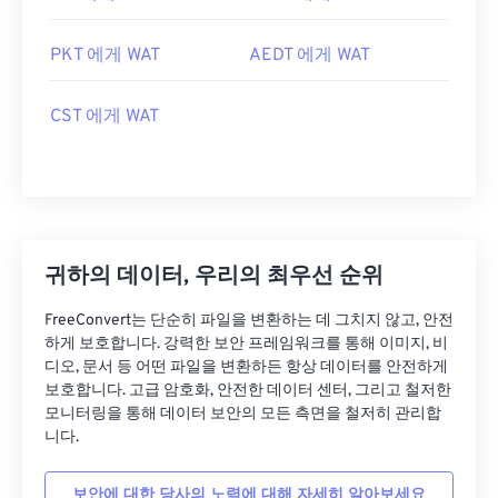
PKT 에게 WAT
AEDT 에게 WAT
CST 에게 WAT
귀하의 데이터, 우리의 최우선 순위
FreeConvert는 단순히 파일을 변환하는 데 그치지 않고, 안전
하게 보호합니다. 강력한 보안 프레임워크를 통해 이미지, 비
디오, 문서 등 어떤 파일을 변환하든 항상 데이터를 안전하게
보호합니다. 고급 암호화, 안전한 데이터 센터, 그리고 철저한
모니터링을 통해 데이터 보안의 모든 측면을 철저히 관리합
니다.
보안에 대한 당사의 노력에 대해 자세히 알아보세요