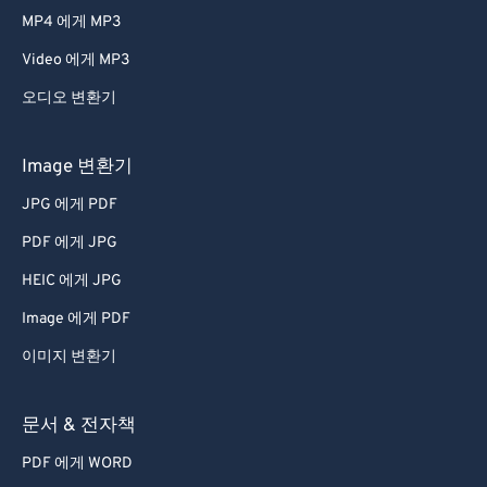
MP4 에게 MP3
Video 에게 MP3
오디오 변환기
Image 변환기
JPG 에게 PDF
PDF 에게 JPG
HEIC 에게 JPG
Image 에게 PDF
이미지 변환기
문서 & 전자책
PDF 에게 WORD