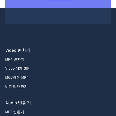
Video 변환기
MP4 변환기
Video 에게 GIF
MOV 에게 MP4
비디오 변환기
Audio 변환기
MP3 변환기