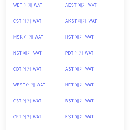
WET 에게 WAT
AEST 에게 WAT
CST 에게 WAT
AKST 에게 WAT
MSK 에게 WAT
HST 에게 WAT
NST 에게 WAT
PDT 에게 WAT
CDT 에게 WAT
AST 에게 WAT
WEST 에게 WAT
HDT 에게 WAT
CST 에게 WAT
BST 에게 WAT
CET 에게 WAT
KST 에게 WAT