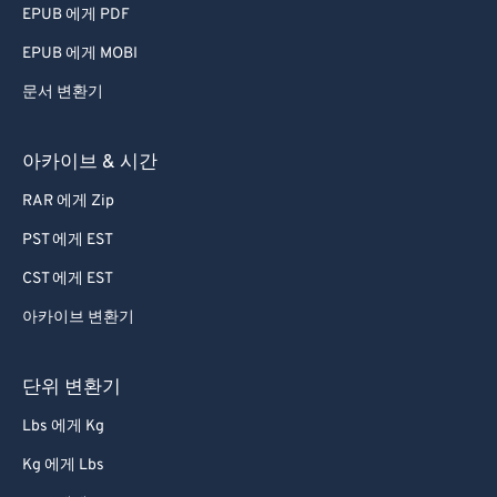
EPUB 에게 PDF
EPUB 에게 MOBI
문서 변환기
아카이브 & 시간
RAR 에게 Zip
PST 에게 EST
CST 에게 EST
아카이브 변환기
단위 변환기
Lbs 에게 Kg
Kg 에게 Lbs