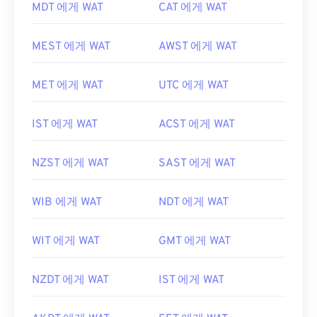
MDT 에게 WAT
CAT 에게 WAT
MEST 에게 WAT
AWST 에게 WAT
MET 에게 WAT
UTC 에게 WAT
IST 에게 WAT
ACST 에게 WAT
NZST 에게 WAT
SAST 에게 WAT
WIB 에게 WAT
NDT 에게 WAT
WIT 에게 WAT
GMT 에게 WAT
NZDT 에게 WAT
IST 에게 WAT