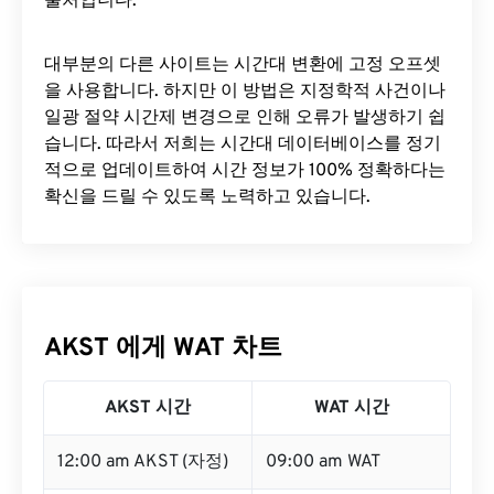
출처입니다.
대부분의 다른 사이트는 시간대 변환에 ​​고정 오프셋
을 사용합니다. 하지만 이 방법은 지정학적 사건이나
일광 절약 시간제 변경으로 인해 오류가 발생하기 쉽
습니다. 따라서 저희는 시간대 데이터베이스를 정기
적으로 업데이트하여 시간 정보가 100% 정확하다는
확신을 드릴 수 있도록 노력하고 있습니다.
AKST 에게 WAT 차트
AKST 시간
WAT 시간
12:00 am AKST (자정)
09:00 am WAT