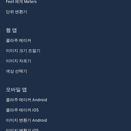
Feet 에게 Meters
단위 변환기
웹 앱
콜라주 메이커
이미지 크기 조절기
이미지 자르기
색상 선택기
모바일 앱
콜라주 메이커 Android
콜라주 메이커 iOS
이미지 변환기 Android
이미지 변환기 iOS