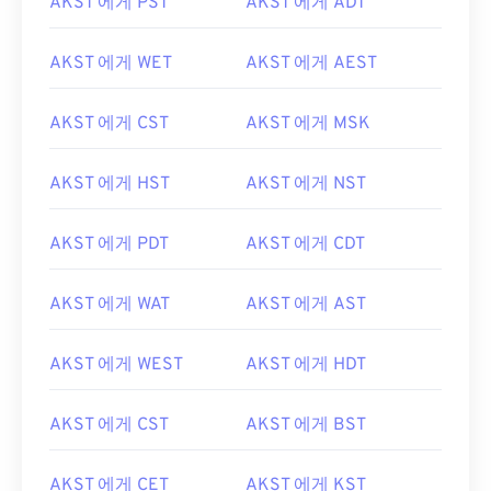
AKST 에게 PST
AKST 에게 ADT
AKST 에게 WET
AKST 에게 AEST
AKST 에게 CST
AKST 에게 MSK
AKST 에게 HST
AKST 에게 NST
AKST 에게 PDT
AKST 에게 CDT
AKST 에게 WAT
AKST 에게 AST
AKST 에게 WEST
AKST 에게 HDT
AKST 에게 CST
AKST 에게 BST
AKST 에게 CET
AKST 에게 KST