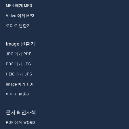
MP4 에게 MP3
Video 에게 MP3
오디오 변환기
Image 변환기
JPG 에게 PDF
PDF 에게 JPG
HEIC 에게 JPG
Image 에게 PDF
이미지 변환기
문서 & 전자책
PDF 에게 WORD