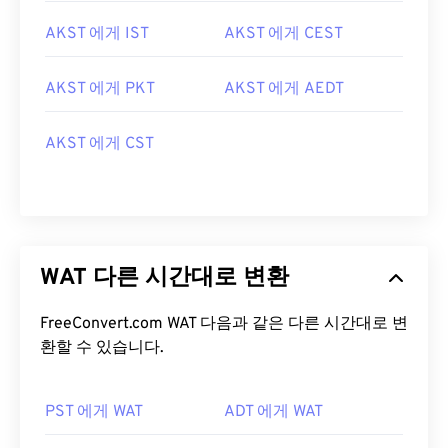
AKST 에게 IST
AKST 에게 CEST
AKST 에게 PKT
AKST 에게 AEDT
AKST 에게 CST
WAT 다른 시간대로 변환
FreeConvert.com WAT 다음과 같은 다른 시간대로 변
환할 수 있습니다.
PST 에게 WAT
ADT 에게 WAT