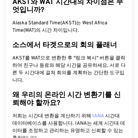
AKST와 WAT 시간대의 차이점은 무
엇입니까?
Alaska Standard Time(AKST)는 West Africa
Time(WAT)의 시간 차이입니다.
소스에서 타겟으로의 회의 플래너
AKST를 WAT으로 변환한 후 "링크 복사" 버튼을 클릭
하여 친구나 동료와 해당 시간을 공유하세요. 서로 다
른 두 시간대에 걸쳐 회의를 계획하는 간단한 도구입
니다.
왜 우리의 온라인 시간 변환기를 신
뢰해야 할까요?
저희는 시간대 변환을 계산하기 위해
IANA
시간대
데이터베이스를 사용합니다. IANA는 세계 시간대 데
이터를 조정하고 관리하는 유명하고 신뢰할 수 있는