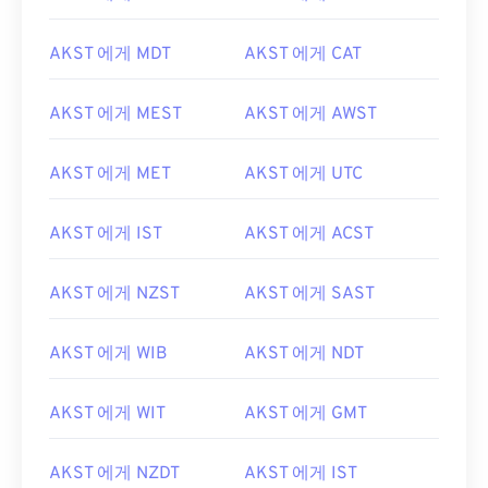
AKST 에게 MDT
AKST 에게 CAT
AKST 에게 MEST
AKST 에게 AWST
AKST 에게 MET
AKST 에게 UTC
AKST 에게 IST
AKST 에게 ACST
AKST 에게 NZST
AKST 에게 SAST
AKST 에게 WIB
AKST 에게 NDT
AKST 에게 WIT
AKST 에게 GMT
AKST 에게 NZDT
AKST 에게 IST