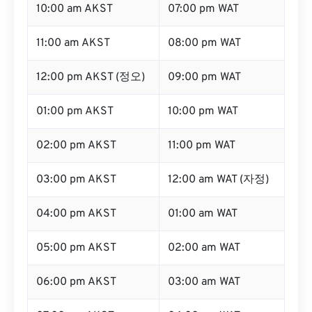
10:00 am AKST
07:00 pm WAT
11:00 am AKST
08:00 pm WAT
12:00 pm AKST (정오)
09:00 pm WAT
01:00 pm AKST
10:00 pm WAT
02:00 pm AKST
11:00 pm WAT
03:00 pm AKST
12:00 am WAT (자정)
04:00 pm AKST
01:00 am WAT
05:00 pm AKST
02:00 am WAT
06:00 pm AKST
03:00 am WAT