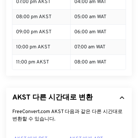
07:00 pm AKST
04:00 am WAT
08:00 pm AKST
05:00 am WAT
09:00 pm AKST
06:00 am WAT
10:00 pm AKST
07:00 am WAT
11:00 pm AKST
08:00 am WAT
AKST 다른 시간대로 변환
FreeConvert.com AKST 다음과 같은 다른 시간대로
변환할 수 있습니다.