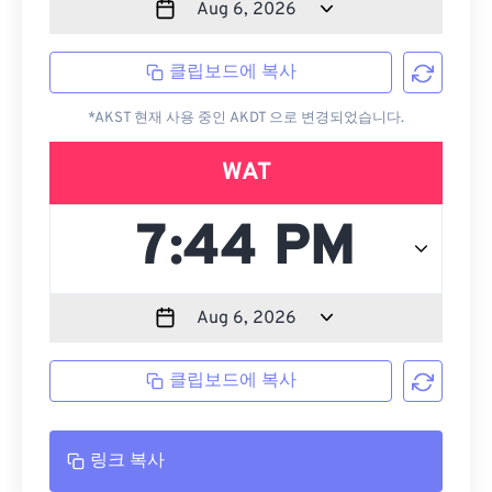
클립보드에 복사
*AKST 현재 사용 중인 AKDT 으로 변경되었습니다.
WAT
클립보드에 복사
링크 복사