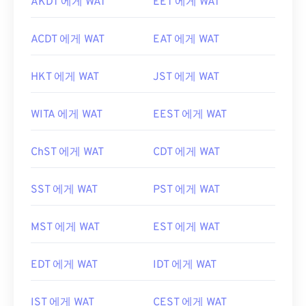
AKDT 에게 WAT
EET 에게 WAT
ACDT 에게 WAT
EAT 에게 WAT
HKT 에게 WAT
JST 에게 WAT
WITA 에게 WAT
EEST 에게 WAT
ChST 에게 WAT
CDT 에게 WAT
SST 에게 WAT
PST 에게 WAT
MST 에게 WAT
EST 에게 WAT
EDT 에게 WAT
IDT 에게 WAT
IST 에게 WAT
CEST 에게 WAT