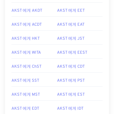
AKST 에게 AKDT
AKST 에게 EET
AKST 에게 ACDT
AKST 에게 EAT
AKST 에게 HKT
AKST 에게 JST
AKST 에게 WITA
AKST 에게 EEST
AKST 에게 ChST
AKST 에게 CDT
AKST 에게 SST
AKST 에게 PST
AKST 에게 MST
AKST 에게 EST
AKST 에게 EDT
AKST 에게 IDT