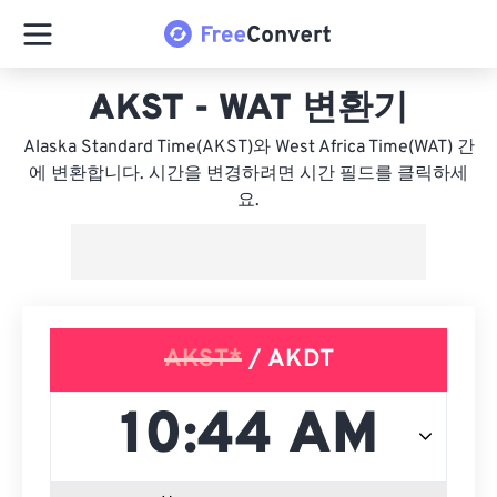
AKST - WAT 변환기
Alaska Standard Time(AKST)와 West Africa Time(WAT) 간
에 변환합니다. 시간을 변경하려면 시간 필드를 클릭하세
요.
AKST*
/ AKDT