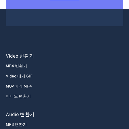
Video 변환기
MP4 변환기
Video 에게 GIF
MOV 에게 MP4
비디오 변환기
Audio 변환기
MP3 변환기