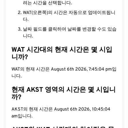
려는 시간을 선택합니다.
WAT(오른쪽)의 시간은 자동으로 업데이트됩니
다.
날짜 필드를 클릭하여 날짜를 변경할 수도 있습
니다.
WAT 시간대의 현재 시간은 몇 시입
니까?
WAT의 현재 시간은 August 6th 2026, 7:45:05 pm입
니다.
현재 AKST 영역의 시간은 몇 시입니
까?
AKST의 현재 시간은 August 6th 2026, 10:45:05
am입니다.