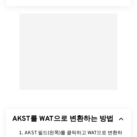
AKST를 WAT으로 변환하는 방법
AKST 필드(왼쪽)를 클릭하고 WAT으로 변환하