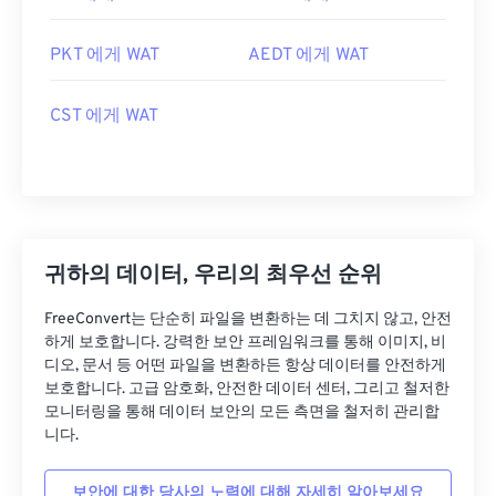
PKT 에게 WAT
AEDT 에게 WAT
CST 에게 WAT
귀하의 데이터, 우리의 최우선 순위
FreeConvert는 단순히 파일을 변환하는 데 그치지 않고, 안전
하게 보호합니다. 강력한 보안 프레임워크를 통해 이미지, 비
디오, 문서 등 어떤 파일을 변환하든 항상 데이터를 안전하게
보호합니다. 고급 암호화, 안전한 데이터 센터, 그리고 철저한
모니터링을 통해 데이터 보안의 모든 측면을 철저히 관리합
니다.
보안에 대한 당사의 노력에 대해 자세히 알아보세요