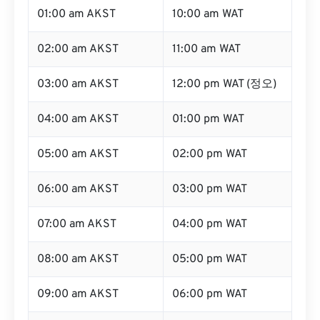
01:00 am AKST
10:00 am WAT
02:00 am AKST
11:00 am WAT
03:00 am AKST
12:00 pm WAT (정오)
04:00 am AKST
01:00 pm WAT
05:00 am AKST
02:00 pm WAT
06:00 am AKST
03:00 pm WAT
07:00 am AKST
04:00 pm WAT
08:00 am AKST
05:00 pm WAT
09:00 am AKST
06:00 pm WAT