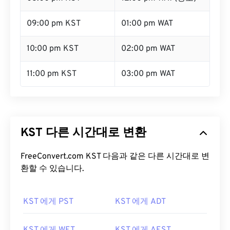
09:00 pm KST
01:00 pm WAT
10:00 pm KST
02:00 pm WAT
11:00 pm KST
03:00 pm WAT
KST 다른 시간대로 변환
FreeConvert.com KST 다음과 같은 다른 시간대로 변
환할 수 있습니다.
KST 에게 PST
KST 에게 ADT