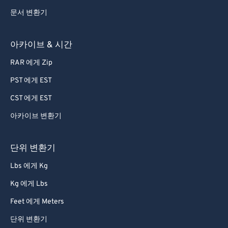
문서 변환기
아카이브 & 시간
RAR 에게 Zip
PST 에게 EST
CST 에게 EST
아카이브 변환기
단위 변환기
Lbs 에게 Kg
Kg 에게 Lbs
Feet 에게 Meters
단위 변환기