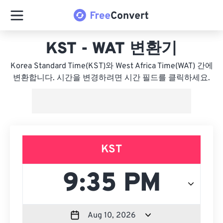
KST - WAT 변환기
Korea Standard Time(KST)와 West Africa Time(WAT) 간에
변환합니다. 시간을 변경하려면 시간 필드를 클릭하세요.
KST