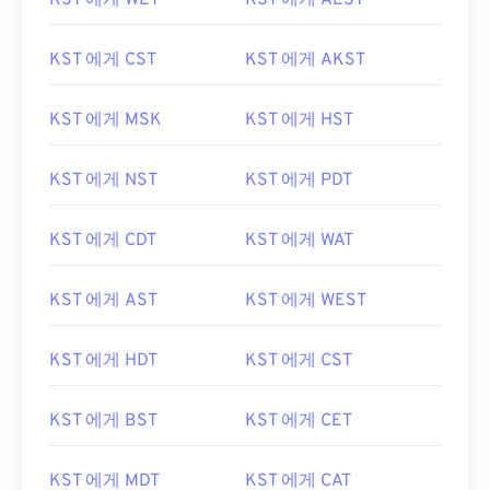
KST 에게 WET
KST 에게 AEST
KST 에게 CST
KST 에게 AKST
KST 에게 MSK
KST 에게 HST
KST 에게 NST
KST 에게 PDT
KST 에게 CDT
KST 에게 WAT
KST 에게 AST
KST 에게 WEST
KST 에게 HDT
KST 에게 CST
KST 에게 BST
KST 에게 CET
KST 에게 MDT
KST 에게 CAT