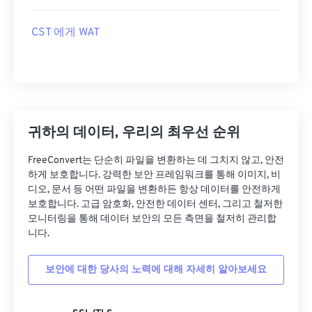
CST 에게 WAT
귀하의 데이터, 우리의 최우선 순위
FreeConvert는 단순히 파일을 변환하는 데 그치지 않고, 안전
하게 보호합니다. 강력한 보안 프레임워크를 통해 이미지, 비
디오, 문서 등 어떤 파일을 변환하든 항상 데이터를 안전하게
보호합니다. 고급 암호화, 안전한 데이터 센터, 그리고 철저한
모니터링을 통해 데이터 보안의 모든 측면을 철저히 관리합
니다.
보안에 대한 당사의 노력에 대해 자세히 알아보세요