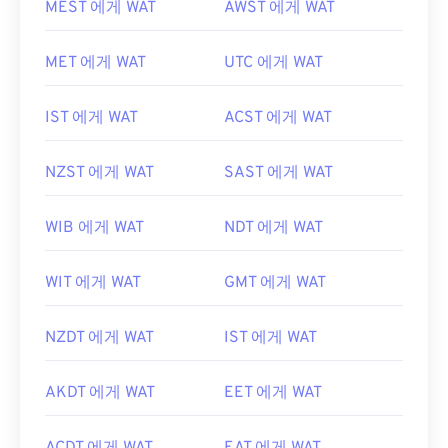
MEST 에게 WAT
AWST 에게 WAT
MET 에게 WAT
UTC 에게 WAT
IST 에게 WAT
ACST 에게 WAT
NZST 에게 WAT
SAST 에게 WAT
WIB 에게 WAT
NDT 에게 WAT
WIT 에게 WAT
GMT 에게 WAT
NZDT 에게 WAT
IST 에게 WAT
AKDT 에게 WAT
EET 에게 WAT