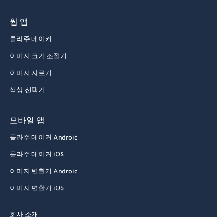
웹 앱
콜라주 메이커
이미지 크기 조절기
이미지 자르기
색상 선택기
모바일 앱
콜라주 메이커 Android
콜라주 메이커 iOS
이미지 변환기 Android
이미지 변환기 iOS
회사 소개