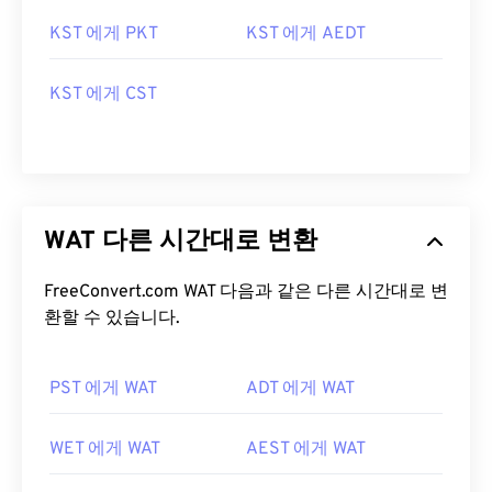
KST 에게 PKT
KST 에게 AEDT
KST 에게 CST
WAT 다른 시간대로 변환
FreeConvert.com WAT 다음과 같은 다른 시간대로 변
환할 수 있습니다.
PST 에게 WAT
ADT 에게 WAT
WET 에게 WAT
AEST 에게 WAT