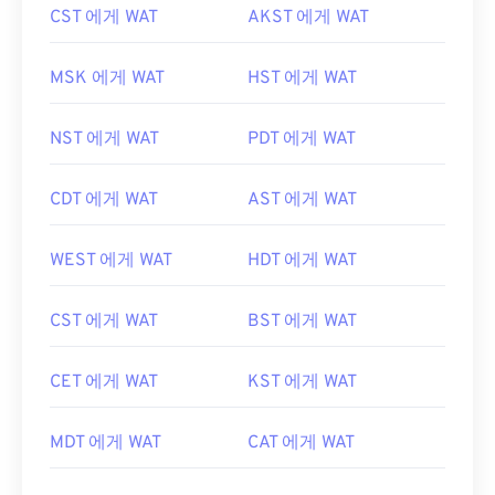
CST 에게 WAT
AKST 에게 WAT
MSK 에게 WAT
HST 에게 WAT
NST 에게 WAT
PDT 에게 WAT
CDT 에게 WAT
AST 에게 WAT
WEST 에게 WAT
HDT 에게 WAT
CST 에게 WAT
BST 에게 WAT
CET 에게 WAT
KST 에게 WAT
MDT 에게 WAT
CAT 에게 WAT