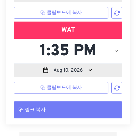
클립보드에 복사
WAT
클립보드에 복사
링크 복사