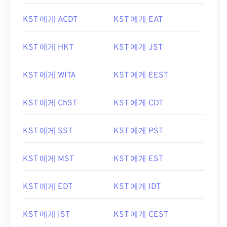
KST 에게 ACDT
KST 에게 EAT
KST 에게 HKT
KST 에게 JST
KST 에게 WITA
KST 에게 EEST
KST 에게 ChST
KST 에게 CDT
KST 에게 SST
KST 에게 PST
KST 에게 MST
KST 에게 EST
KST 에게 EDT
KST 에게 IDT
KST 에게 IST
KST 에게 CEST