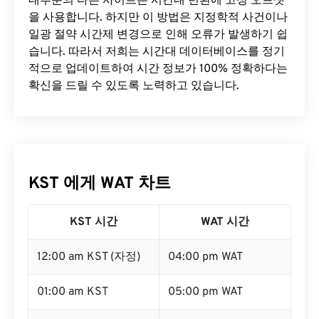
대부분의 다른 사이트는 시간대 변환에 ​​고정 오프셋
을 사용합니다. 하지만 이 방법은 지정학적 사건이나
일광 절약 시간제 변경으로 인해 오류가 발생하기 쉽
습니다. 따라서 저희는 시간대 데이터베이스를 정기
적으로 업데이트하여 시간 정보가 100% 정확하다는
확신을 드릴 수 있도록 노력하고 있습니다.
KST 에게 WAT 차트
KST 시간
WAT 시간
12:00 am KST (자정)
04:00 pm WAT
01:00 am KST
05:00 pm WAT