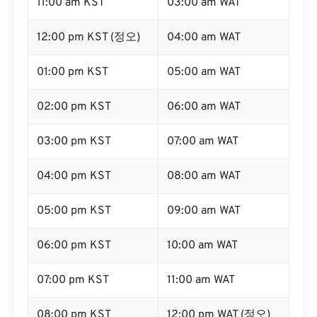
11:00 am KST
03:00 am WAT
12:00 pm KST (정오)
04:00 am WAT
01:00 pm KST
05:00 am WAT
02:00 pm KST
06:00 am WAT
03:00 pm KST
07:00 am WAT
04:00 pm KST
08:00 am WAT
05:00 pm KST
09:00 am WAT
06:00 pm KST
10:00 am WAT
07:00 pm KST
11:00 am WAT
08:00 pm KST
12:00 pm WAT (정오)