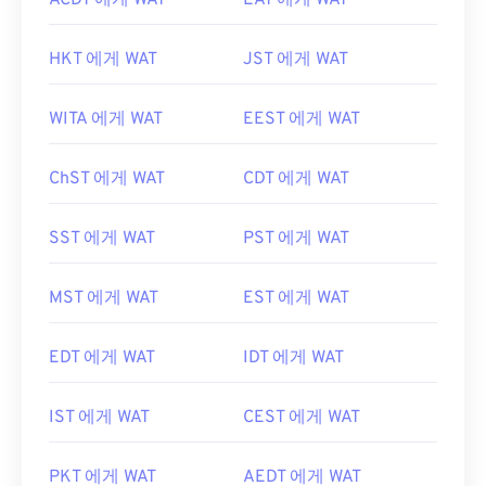
ACDT 에게 WAT
EAT 에게 WAT
HKT 에게 WAT
JST 에게 WAT
WITA 에게 WAT
EEST 에게 WAT
ChST 에게 WAT
CDT 에게 WAT
SST 에게 WAT
PST 에게 WAT
MST 에게 WAT
EST 에게 WAT
EDT 에게 WAT
IDT 에게 WAT
IST 에게 WAT
CEST 에게 WAT
PKT 에게 WAT
AEDT 에게 WAT