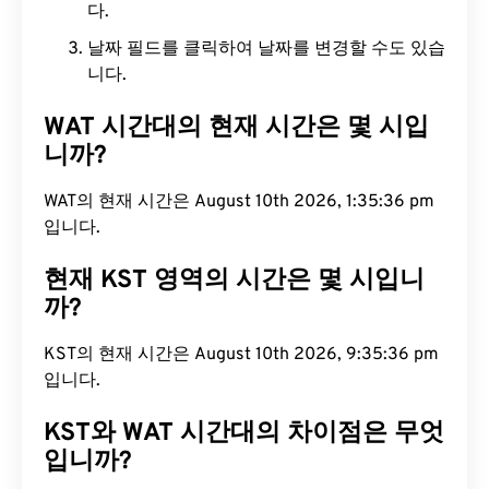
다.
날짜 필드를 클릭하여 날짜를 변경할 수도 있습
니다.
WAT 시간대의 현재 시간은 몇 시입
니까?
WAT의 현재 시간은 August 10th 2026, 1:35:37 pm
입니다.
현재 KST 영역의 시간은 몇 시입니
까?
KST의 현재 시간은 August 10th 2026, 9:35:37 pm
입니다.
KST와 WAT 시간대의 차이점은 무엇
입니까?