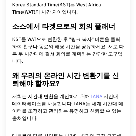
Korea Standard Time(KST)는 West Africa
Time(WAT)의 시간 차이입니다.
소스에서 타겟으로의 회의 플래너
KST를 WAT으로 변환한 후 "링크 복사" 버튼을 클릭
하여 친구나 동료와 해당 시간을 공유하세요. 서로 다
른 두 시간대에 걸쳐 회의를 계획하는 간단한 도구입
니다.
왜 우리의 온라인 시간 변환기를 신
뢰해야 할까요?
저희는 시간대 변환을 계산하기 위해
IANA
시간대
데이터베이스를 사용합니다. IANA는 세계 시간대 데
이터를 조정하고 관리하는 유명하고 신뢰할 수 있는
출처입니다.