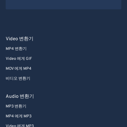
Video 변환기
MP4 변환기
Video 에게 GIF
MOV 에게 MP4
비디오 변환기
Audio 변환기
MP3 변환기
MP4 에게 MP3
Video 에게 MP3