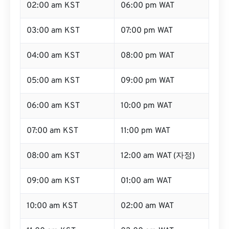
02:00 am KST
06:00 pm WAT
03:00 am KST
07:00 pm WAT
04:00 am KST
08:00 pm WAT
05:00 am KST
09:00 pm WAT
06:00 am KST
10:00 pm WAT
07:00 am KST
11:00 pm WAT
08:00 am KST
12:00 am WAT (자정)
09:00 am KST
01:00 am WAT
10:00 am KST
02:00 am WAT