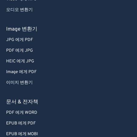
오디오 변환기
Image 변환기
JPG 에게 PDF
PDF 에게 JPG
HEIC 에게 JPG
Image 에게 PDF
이미지 변환기
문서 & 전자책
PDF 에게 WORD
EPUB 에게 PDF
EPUB 에게 MOBI