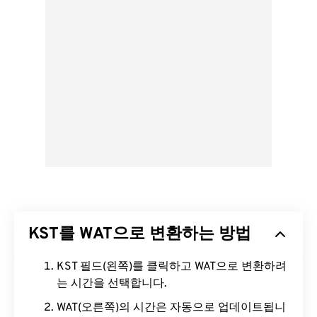
KST를 WAT으로 변환하는 방법
KST 필드(왼쪽)를 클릭하고 WAT으로 변환하려
는 시간을 선택합니다.
WAT(오른쪽)의 시간은 자동으로 업데이트됩니