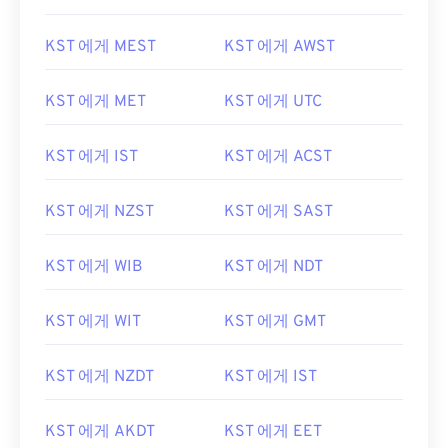
KST 에게 MEST
KST 에게 AWST
KST 에게 MET
KST 에게 UTC
KST 에게 IST
KST 에게 ACST
KST 에게 NZST
KST 에게 SAST
KST 에게 WIB
KST 에게 NDT
KST 에게 WIT
KST 에게 GMT
KST 에게 NZDT
KST 에게 IST
KST 에게 AKDT
KST 에게 EET