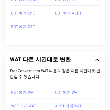
EDT 에게 EEST
EDT 에게 PKT
EDT 에게 ChST
EDT 에게 AEDT
EDT 에게 CST
WAT 다른 시간대로 변환
FreeConvert.com WAT 다음과 같은 다른 시간대로 변
환할 수 있습니다.
PST 에게 WAT
CDT 에게 WAT
WET 에게 WAT
ACST 에게 WAT