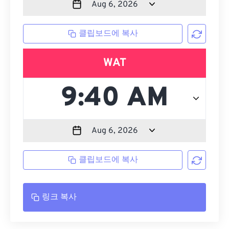
클립보드에 복사
WAT
클립보드에 복사
링크 복사