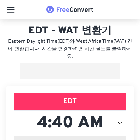
EDT - WAT 변환기
Eastern Daylight Time(EDT)와 West Africa Time(WAT) 간
에 변환합니다. 시간을 변경하려면 시간 필드를 클릭하세
요.
EDT