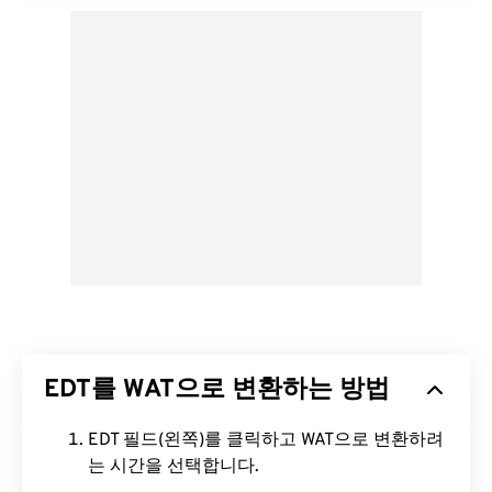
EDT를 WAT으로 변환하는 방법
EDT 필드(왼쪽)를 클릭하고 WAT으로 변환하려
는 시간을 선택합니다.