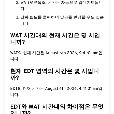
WAT(오른쪽)의 시간은 자동으로 업데이트됩니
다.
날짜 필드를 클릭하여 날짜를 변경할 수도 있습
니다.
WAT 시간대의 현재 시간은 몇 시입
니까?
WAT의 현재 시간은 August 6th 2026, 9:41:02 am입
니다.
현재 EDT 영역의 시간은 몇 시입니
까?
EDT의 현재 시간은 August 6th 2026, 4:41:02 am입
니다.
EDT와 WAT 시간대의 차이점은 무엇
입니까?