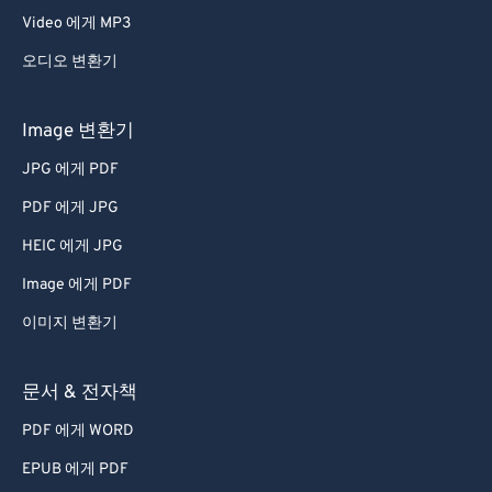
Video 에게 MP3
오디오 변환기
Image 변환기
JPG 에게 PDF
PDF 에게 JPG
HEIC 에게 JPG
Image 에게 PDF
이미지 변환기
문서 & 전자책
PDF 에게 WORD
EPUB 에게 PDF