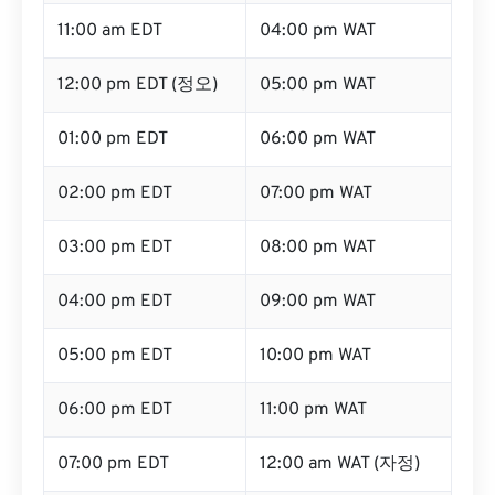
11:00 am EDT
04:00 pm WAT
12:00 pm EDT (정오)
05:00 pm WAT
01:00 pm EDT
06:00 pm WAT
02:00 pm EDT
07:00 pm WAT
03:00 pm EDT
08:00 pm WAT
04:00 pm EDT
09:00 pm WAT
05:00 pm EDT
10:00 pm WAT
06:00 pm EDT
11:00 pm WAT
07:00 pm EDT
12:00 am WAT (자정)