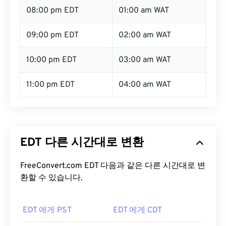
08:00 pm EDT
01:00 am WAT
09:00 pm EDT
02:00 am WAT
10:00 pm EDT
03:00 am WAT
11:00 pm EDT
04:00 am WAT
EDT 다른 시간대로 변환
FreeConvert.com EDT 다음과 같은 다른 시간대로 변
환할 수 있습니다.
EDT 에게 PST
EDT 에게 CDT