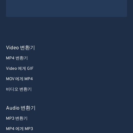
Video 변환기
MP4 변환기
Video 에게 GIF
MOV 에게 MP4
비디오 변환기
Audio 변환기
MP3 변환기
MP4 에게 MP3