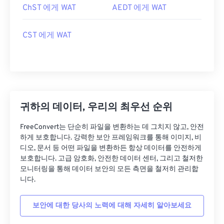
ChST 에게 WAT
AEDT 에게 WAT
CST 에게 WAT
귀하의 데이터, 우리의 최우선 순위
FreeConvert는 단순히 파일을 변환하는 데 그치지 않고, 안전
하게 보호합니다. 강력한 보안 프레임워크를 통해 이미지, 비
디오, 문서 등 어떤 파일을 변환하든 항상 데이터를 안전하게
보호합니다. 고급 암호화, 안전한 데이터 센터, 그리고 철저한
모니터링을 통해 데이터 보안의 모든 측면을 철저히 관리합
니다.
보안에 대한 당사의 노력에 대해 자세히 알아보세요