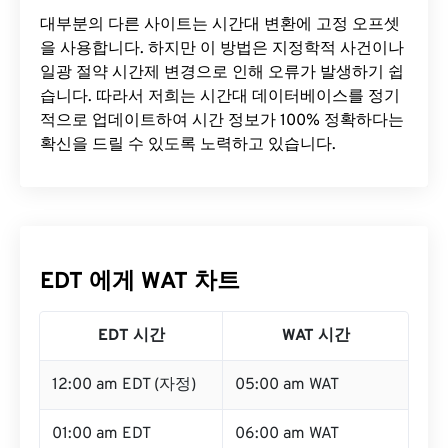
대부분의 다른 사이트는 시간대 변환에 ​​고정 오프셋
을 사용합니다. 하지만 이 방법은 지정학적 사건이나
일광 절약 시간제 변경으로 인해 오류가 발생하기 쉽
습니다. 따라서 저희는 시간대 데이터베이스를 정기
적으로 업데이트하여 시간 정보가 100% 정확하다는
확신을 드릴 수 있도록 노력하고 있습니다.
EDT 에게 WAT 차트
EDT 시간
WAT 시간
12:00 am EDT (자정)
05:00 am WAT
01:00 am EDT
06:00 am WAT