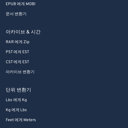
EPUB 에게 MOBI
문서 변환기
아카이브 & 시간
RAR 에게 Zip
PST 에게 EST
CST 에게 EST
아카이브 변환기
단위 변환기
Lbs 에게 Kg
Kg 에게 Lbs
Feet 에게 Meters