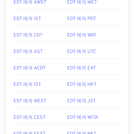
EDT 에게 AWST
EDT 에게 MET
EDT 에게 IST
EDT 에게 PDT
EDT 에게 CDT
EDT 에게 WAT
EDT 에게 AST
EDT 에게 UTC
EDT 에게 ACDT
EDT 에게 EAT
EDT 에게 IST
EDT 에게 HKT
EDT 에게 WEST
EDT 에게 JST
EDT 에게 CEST
EDT 에게 WITA