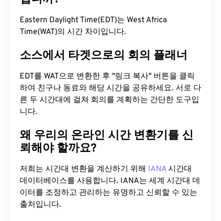
Eastern Daylight Time(EDT)는 West Africa
Time(WAT)의 시간 차이입니다.
소스에서 타겟으로의 회의 플래너
EDT를 WAT으로 변환한 후 "링크 복사" 버튼을 클릭
하여 친구나 동료와 해당 시간을 공유하세요. 서로 다
른 두 시간대에 걸쳐 회의를 계획하는 간단한 도구입
니다.
왜 우리의 온라인 시간 변환기를 신
뢰해야 할까요?
저희는 시간대 변환을 계산하기 위해
IANA
시간대
데이터베이스를 사용합니다. IANA는 세계 시간대 데
이터를 조정하고 관리하는 유명하고 신뢰할 수 있는
출처입니다.