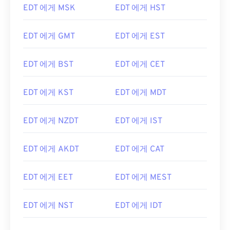
EDT 에게 MSK
EDT 에게 HST
EDT 에게 GMT
EDT 에게 EST
EDT 에게 BST
EDT 에게 CET
EDT 에게 KST
EDT 에게 MDT
EDT 에게 NZDT
EDT 에게 IST
EDT 에게 AKDT
EDT 에게 CAT
EDT 에게 EET
EDT 에게 MEST
EDT 에게 NST
EDT 에게 IDT