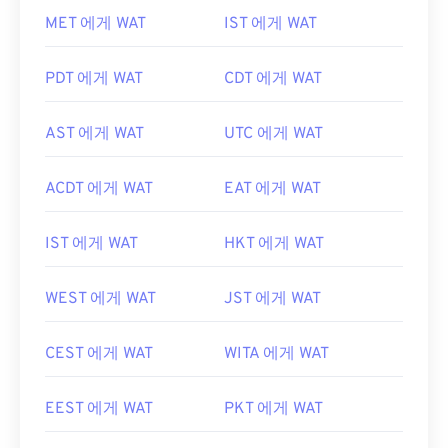
MET 에게 WAT
IST 에게 WAT
PDT 에게 WAT
CDT 에게 WAT
AST 에게 WAT
UTC 에게 WAT
ACDT 에게 WAT
EAT 에게 WAT
IST 에게 WAT
HKT 에게 WAT
WEST 에게 WAT
JST 에게 WAT
CEST 에게 WAT
WITA 에게 WAT
EEST 에게 WAT
PKT 에게 WAT