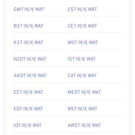
GMT 에게 WAT
EST 에게 WAT
BST 에게 WAT
CET 에게 WAT
KST 에게 WAT
MDT 에게 WAT
NZDT 에게 WAT
IST 에게 WAT
AKDT 에게 WAT
CAT 에게 WAT
EET 에게 WAT
MEST 에게 WAT
EDT 에게 WAT
NST 에게 WAT
IDT 에게 WAT
AWST 에게 WAT