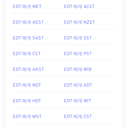
EDT 에게 WET
EDT 에게 ACST
EDT 에게 AEST
EDT 에게 NZST
EDT 에게 SAST
EDT 에게 SST
EDT 에게 CST
EDT 에게 PST
EDT 에게 AKST
EDT 에게 WIB
EDT 에게 NDT
EDT 에게 ADT
EDT 에게 HDT
EDT 에게 WIT
EDT 에게 MST
EDT 에게 CST