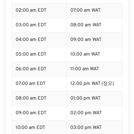
02:00 am EDT
07:00 am WAT
03:00 am EDT
08:00 am WAT
04:00 am EDT
09:00 am WAT
05:00 am EDT
10:00 am WAT
06:00 am EDT
11:00 am WAT
07:00 am EDT
12:00 pm WAT (정오)
08:00 am EDT
01:00 pm WAT
09:00 am EDT
02:00 pm WAT
10:00 am EDT
03:00 pm WAT