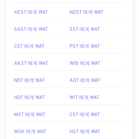
AEST 에게 WAT
NZST 에게 WAT
SAST 에게 WAT
SST 에게 WAT
CST 에게 WAT
PST 에게 WAT
AKST 에게 WAT
WIB 에게 WAT
NDT 에게 WAT
ADT 에게 WAT
HDT 에게 WAT
WIT 에게 WAT
MST 에게 WAT
CST 에게 WAT
MSK 에게 WAT
HST 에게 WAT