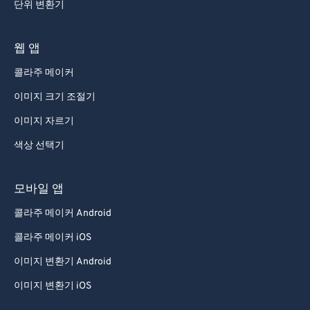
단위 변환기
웹 앱
콜라주 메이커
이미지 크기 조절기
이미지 자르기
색상 선택기
모바일 앱
콜라주 메이커 Android
콜라주 메이커 iOS
이미지 변환기 Android
이미지 변환기 iOS