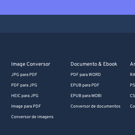
Image Conversor
Documento & Ebook
A
JPG para PDF
PDF para WORD
RA
PDF para JPG
EPUB para PDF
PS
HEIC para JPG
EPUB para MOBI
CS
Image para PDF
Conversor de documentos
Co
Conversor de imagens