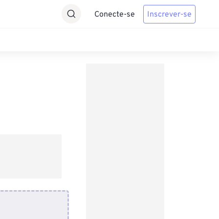
Conecte-se
Inscrever-se