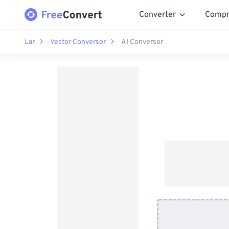
Converter
Compr
Lar
Vector Conversor
AI Conversor