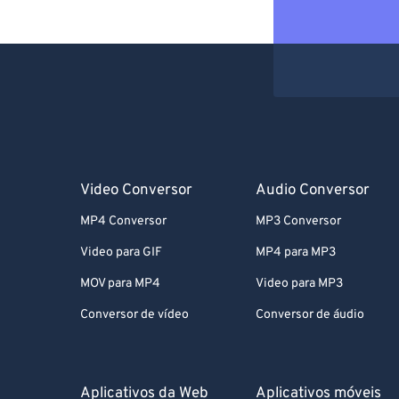
Video Conversor
Audio Conversor
MP4 Conversor
MP3 Conversor
Video para GIF
MP4 para MP3
MOV para MP4
Video para MP3
Conversor de vídeo
Conversor de áudio
Aplicativos da Web
Aplicativos móveis