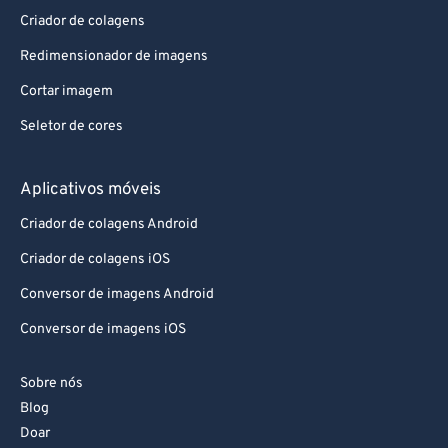
Criador de colagens
Redimensionador de imagens
Cortar imagem
Seletor de cores
Aplicativos móveis
Criador de colagens Android
Criador de colagens iOS
Conversor de imagens Android
Conversor de imagens iOS
Sobre nós
Blog
Doar