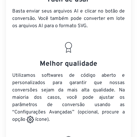
Basta enviar seus arquivos AI e clicar no botão de
conversão. Você também pode converter em lote
os arquivos AI
para o formato SVG.
Melhor qualidade
Utilizamos softwares de código aberto e
personalizados para garantir que nossas
conversões sejam da mais alta qualidade. Na
maioria dos casos, você pode ajustar os
parâmetros de conversão usando as
“Configurações Avançadas” (opcional, procure a
opção
ícone).