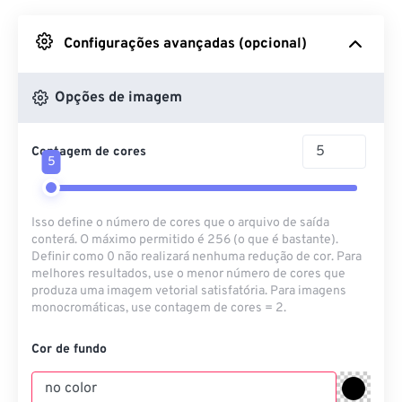
Do Google Drive
Configurações avançadas (opcional)
Do OneDrive
Opções de imagem
Contagem de cores
Da URL
5
Isso define o número de cores que o arquivo de saída
conterá. O máximo permitido é 256 (o que é bastante).
Definir como 0 não realizará nenhuma redução de cor. Para
melhores resultados, use o menor número de cores que
produza uma imagem vetorial satisfatória. Para imagens
monocromáticas, use contagem de cores = 2.
Cor de fundo