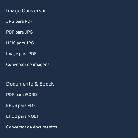
Image Conversor
JPG para PDF
PDF para JPG
HEIC para JPG
Image para PDF
Conversor de imagens
Documento & Ebook
PDF para WORD
EPUB para PDF
EPUB para MOBI
Conversor de documentos