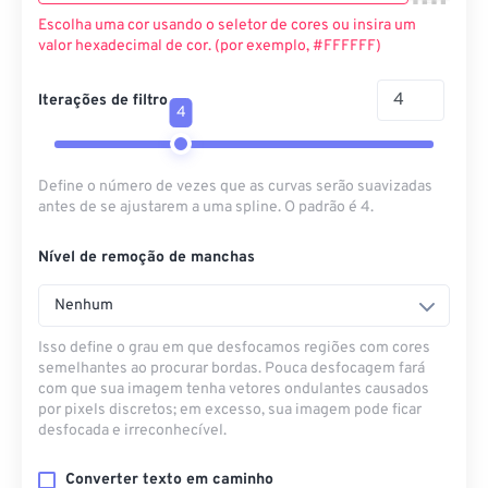
Escolha uma cor usando o seletor de cores ou insira um
valor hexadecimal de cor. (por exemplo, #FFFFFF)
Iterações de filtro
4
Define o número de vezes que as curvas serão suavizadas
antes de se ajustarem a uma spline. O padrão é 4.
Nível de remoção de manchas
Nenhum
Isso define o grau em que desfocamos regiões com cores
semelhantes ao procurar bordas. Pouca desfocagem fará
com que sua imagem tenha vetores ondulantes causados ​​
por pixels discretos; em excesso, sua imagem pode ficar
desfocada e irreconhecível.
Converter texto em caminho