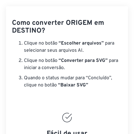
Como converter ORIGEM em
DESTINO?
Clique no botão
“Escolher arquivos”
para
selecionar seus arquivos AI.
Clique no botão
“Converter para SVG”
para
iniciar a conversão.
Quando o status mudar para “Concluído”,
clique no botão
“Baixar SVG”
Fácil de usar