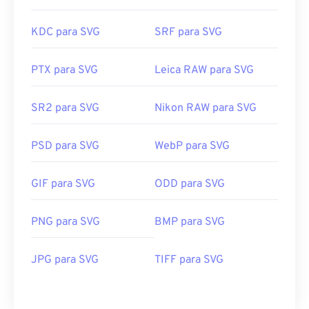
KDC para SVG
SRF para SVG
PTX para SVG
Leica RAW para SVG
SR2 para SVG
Nikon RAW para SVG
PSD para SVG
WebP para SVG
GIF para SVG
ODD para SVG
PNG para SVG
BMP para SVG
JPG para SVG
TIFF para SVG