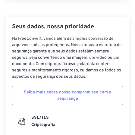
Seus dados, nossa prioridade
Na FreeConvert, vamos além da simples conversão de
arquivos — nós os protegemos. Nossa robusta estrutura de
segurança garante que seus dados estejam sempre
seguros, seja convertendo uma imagem, um vídeo ou um
documento. Com criptografia avançada, data centers
seguros e monitoramento rigoroso, cuidamos de todos os
aspectos da segurança dos seus dados.
Saiba mais sobre nosso compromisso com a
segurança
SSL/TLS
Criptografia