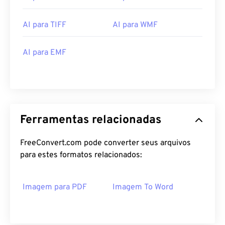
AI para TIFF
AI para WMF
AI para EMF
Ferramentas relacionadas
FreeConvert.com pode converter seus arquivos
para estes formatos relacionados:
Imagem para PDF
Imagem To Word