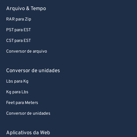
Arquivo & Tempo
RAR para Zip
PST para EST
CST para EST
Conversor de arquivo
Conversor de unidades
Lbs para Kg
Kg para Lbs
Feet para Meters
Conversor de unidades
Aplicativos da Web