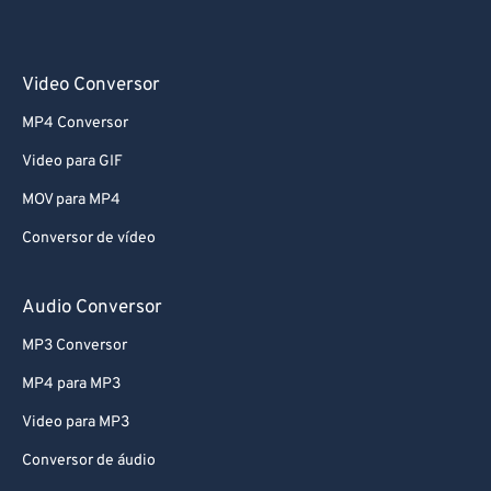
Video Conversor
MP4 Conversor
Video para GIF
MOV para MP4
Conversor de vídeo
Audio Conversor
MP3 Conversor
MP4 para MP3
Video para MP3
Conversor de áudio