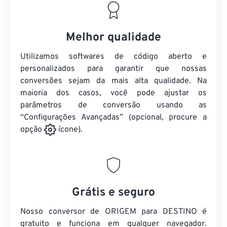
Melhor qualidade
Utilizamos softwares de código aberto e
personalizados para garantir que nossas
conversões sejam da mais alta qualidade. Na
maioria dos casos, você pode ajustar os
parâmetros de conversão usando as
“Configurações Avançadas” (opcional, procure a
opção
ícone).
Grátis e seguro
Nosso conversor de ORIGEM para DESTINO é
gratuito e funciona em qualquer navegador.