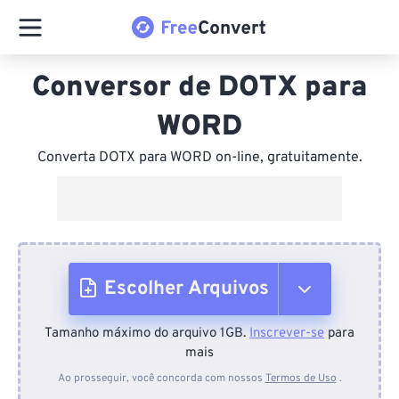
Conversor de DOTX para
WORD
Converta DOTX para WORD on-line, gratuitamente.
Escolher Arquivos
Tamanho máximo do arquivo 1GB.
Inscrever-se
para
Do dispositivo
mais
Ao prosseguir, você concorda com nossos
Termos de Uso
.