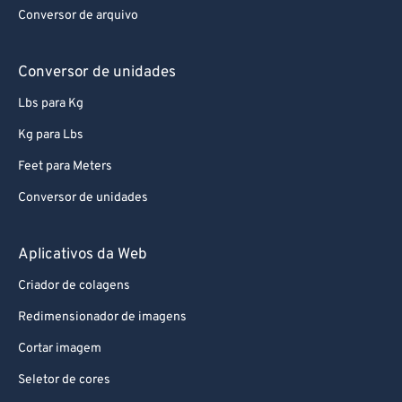
Conversor de arquivo
Conversor de unidades
Lbs para Kg
Kg para Lbs
Feet para Meters
Conversor de unidades
Aplicativos da Web
Criador de colagens
Redimensionador de imagens
Cortar imagem
Seletor de cores