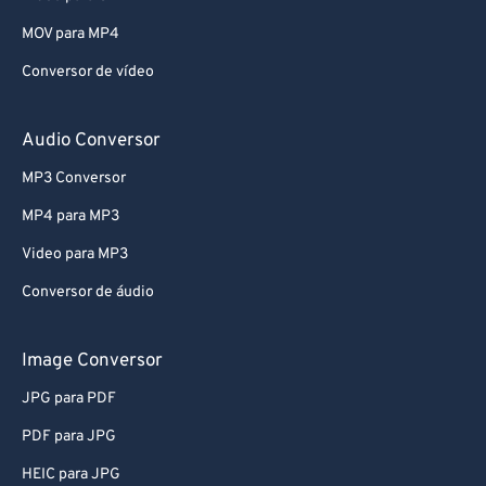
MOV para MP4
Conversor de vídeo
Audio Conversor
MP3 Conversor
MP4 para MP3
Video para MP3
Conversor de áudio
Image Conversor
JPG para PDF
PDF para JPG
HEIC para JPG