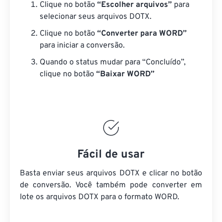
Clique no botão
“Escolher arquivos”
para
selecionar seus arquivos DOTX.
Clique no botão
“Converter para WORD”
para iniciar a conversão.
Quando o status mudar para “Concluído”,
clique no botão
“Baixar WORD”
Fácil de usar
Basta enviar seus arquivos DOTX e clicar no botão
de conversão. Você também pode converter em
lote
os arquivos DOTX
para o formato WORD.