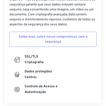
segurança garante que seus dados estejam sempre
seguros, seja convertendo uma imagem, um vídeo ou um
documento. Com criptografia avançada, data centers
seguros e monitoramento rigoroso, cuidamos de todos os
aspectos da segurança dos seus dados.
Saiba mais sobre nosso compromisso com a
segurança
SSL/TLS
Criptografia
Dados protegidos
Centros
Controle de Acesso e
Autenticação