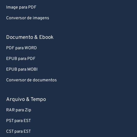
Image para PDF
Conversor de imagens
Documento & Ebook
PDF para WORD
EPUB para PDF
EPUB para MOBI
Conversor de documentos
Arquivo & Tempo
RAR para Zip
PST para EST
CST para EST