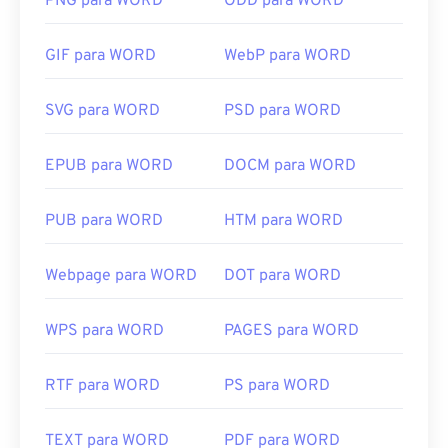
PNG para WORD
ODD para WORD
GIF para WORD
WebP para WORD
SVG para WORD
PSD para WORD
EPUB para WORD
DOCM para WORD
PUB para WORD
HTM para WORD
Webpage para WORD
DOT para WORD
WPS para WORD
PAGES para WORD
RTF para WORD
PS para WORD
TEXT para WORD
PDF para WORD