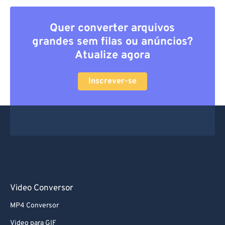
Quer converter arquivos
grandes sem filas ou anúncios?
Atualize agora
Inscrever-se
Video Conversor
MP4 Conversor
Video para GIF