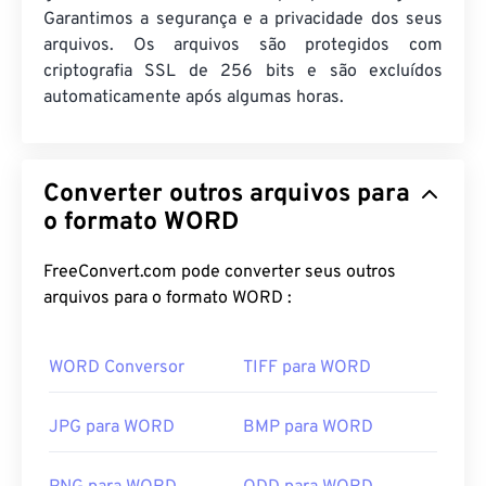
Garantimos a segurança e a privacidade dos seus
arquivos. Os arquivos são protegidos com
criptografia SSL de 256 bits e são excluídos
automaticamente após algumas horas.
Converter outros arquivos para
o formato WORD
FreeConvert.com pode converter seus outros
arquivos para o formato WORD :
WORD Conversor
TIFF para WORD
JPG para WORD
BMP para WORD