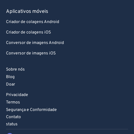
Aplicativos móveis
Criador de colagens Android
Criador de colagens iOS
Conversor de imagens Android
Conversor de imagens iOS
Sobre nós
Blog
Doar
Privacidade
Termos
Segurança e Conformidade
Contato
status