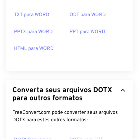
TXT para WORD
ODT para WORD
PPTX para WORD
PPT para WORD
HTML para WORD
Converta seus arquivos DOTX
para outros formatos
FreeConvert.com pode converter seus arquivos
DOTX para estes outros formatos: