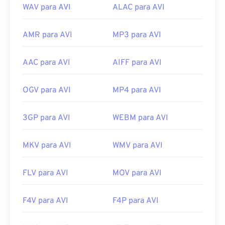
WAV para AVI
ALAC para AVI
AMR para AVI
MP3 para AVI
AAC para AVI
AIFF para AVI
OGV para AVI
MP4 para AVI
3GP para AVI
WEBM para AVI
MKV para AVI
WMV para AVI
FLV para AVI
MOV para AVI
F4V para AVI
F4P para AVI