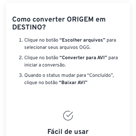
Como converter ORIGEM em
DESTINO?
Clique no botão
“Escolher arquivos”
para
selecionar seus arquivos OGG.
Clique no botão
“Converter para AVI”
para
iniciar a conversão.
Quando o status mudar para “Concluído”,
clique no botão
“Baixar AVI”
Fácil de usar