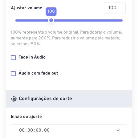
Ajustar volume
100
100% representa o volume original. Para dobrar o volume,
aumente para 200%. Para reduzir o volume pela metade,
selecione 50%.
Fade In Áudio
Áudio com fade out
Configurações de corte
Início do ajuste
00
:
00
:
00
.
00