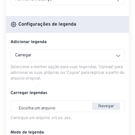
Configurações de legenda
Adicionar legenda
Carregar
Selecione a melhor opção para suas legendas: 'Upload' para
adicionar as suas próprias ou 'Copiar' para replicar a partir do
arquivo original.
Carregar legendas
Navegar
Escolha um arquivo
Carregue um arquivo .srt ou .ass.
Modo de legenda