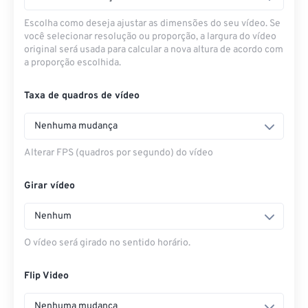
Escolha como deseja ajustar as dimensões do seu vídeo. Se
você selecionar resolução ou proporção, a largura do vídeo
original será usada para calcular a nova altura de acordo com
a proporção escolhida.
Taxa de quadros de vídeo
Nenhuma mudança
Alterar FPS (quadros por segundo) do vídeo
Girar vídeo
Nenhum
O vídeo será girado no sentido horário.
Flip Video
Nenhuma mudança