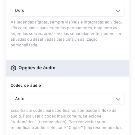
Duro
As legendas rígidas, sempre visíveis e integradas ao vídeo,
são adequadas para legendas permanentes, enquanto as
legendas suaves, armazenadas separadamente, podem ser
ativadas ou desativadas para uma visualização
personalizada.
Opções de áudio
Codec de áudio
Auto
Escolha um codec para codificar ou compactar o fluxo de
áudio. Para usar o codec mais comum, selecione
"Automático" (recomendado). Para converter sem
recodificar o áudio, selecione "Copiar" (não recomendado).