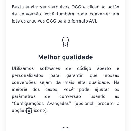
Basta enviar seus arquivos OGG e clicar no botão
de conversão. Você também pode converter em
lote
os arquivos OGG
para o formato AVI.
Melhor qualidade
Utilizamos softwares de código aberto e
personalizados para garantir que nossas
conversões sejam da mais alta qualidade. Na
maioria dos casos, você pode ajustar os
parâmetros de conversão usando as
“Configurações Avançadas” (opcional, procure a
opção
ícone).