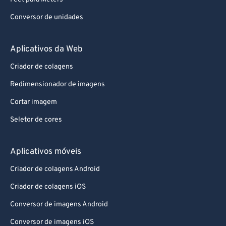
Conversor de unidades
Aplicativos da Web
Criador de colagens
Redimensionador de imagens
Cortar imagem
Seletor de cores
Aplicativos móveis
Criador de colagens Android
Criador de colagens iOS
Conversor de imagens Android
Conversor de imagens iOS