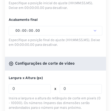
Especifique a posição inicial do ajuste (HH:MM:SS.MS).
Deixe em 00:00:00.00 para desativar.
Acabamento final
00
:
00
:
00
.
00
Especifique a posição final do ajuste (HH:MM:SS.MS). Deixe
em 00:00:00.00 para desativar.
Configurações de corte de vídeo
Largura x Altura (px)
x
Insira a largura e a altura do retângulo de corte em pixels (0
- 10000). Os números ímpares das dimensões serão
arredondados para o número par mais próximo.