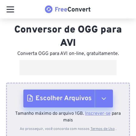
Conversor de OGG para
AVI
Converta OGG para AVI on-line, gratuitamente.
Escolher Arquivos
Tamanho máximo do arquivo 1GB.
Inscrever-se
para
Do dispositivo
mais
Ao prosseguir, você concorda com nossos
Termos de Uso
.