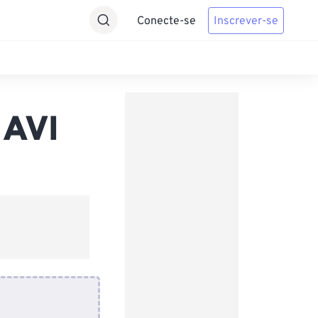
Conecte-se
Inscrever-se
 AVI