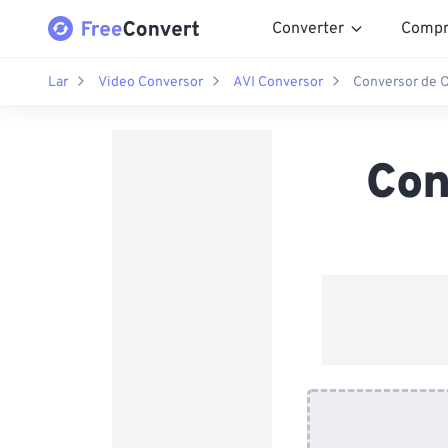
Converter
Compr
Lar
Video Conversor
AVI Conversor
Conversor de 
Con