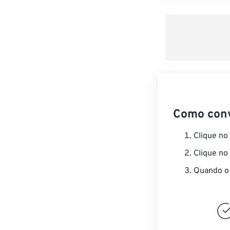
Como con
Clique no
Clique no
Quando o 