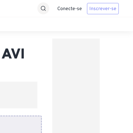
Conecte-se
Inscrever-se
 AVI