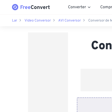
Converter
Compr
Lar
Video Conversor
AVI Conversor
Conversor de M
Con