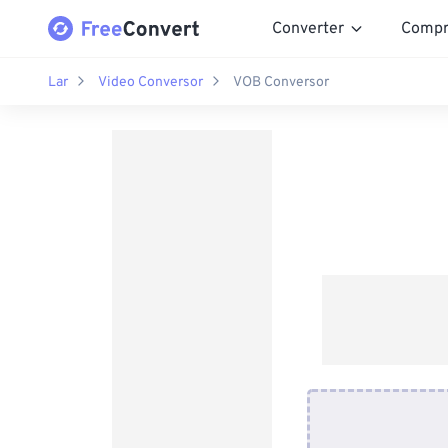
Converter
Compr
Lar
Video Conversor
VOB Conversor