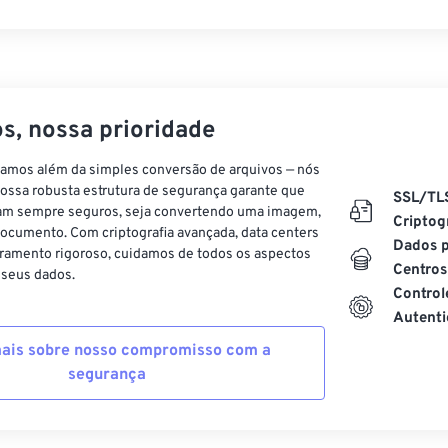
s, nossa prioridade
vamos além da simples conversão de arquivos — nós
ossa robusta estrutura de segurança garante que
SSL/TL
am sempre seguros, seja convertendo uma imagem,
Criptog
ocumento. Com criptografia avançada, data centers
Dados p
ramento rigoroso, cuidamos de todos os aspectos
Centros
 seus dados.
Control
Autenti
ais sobre nosso compromisso com a
segurança