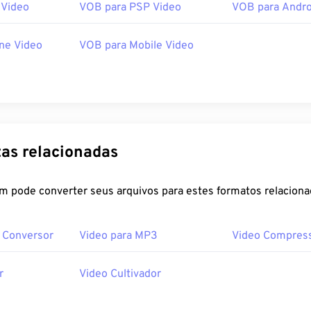
 Video
VOB para PSP Video
VOB para Andro
ne Video
VOB para Mobile Video
as relacionadas
m pode converter seus arquivos para estes formatos relaciona
F Conversor
Video para MP3
Video Compres
r
Video Cultivador