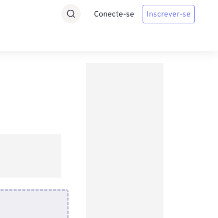
Conecte-se
Inscrever-se