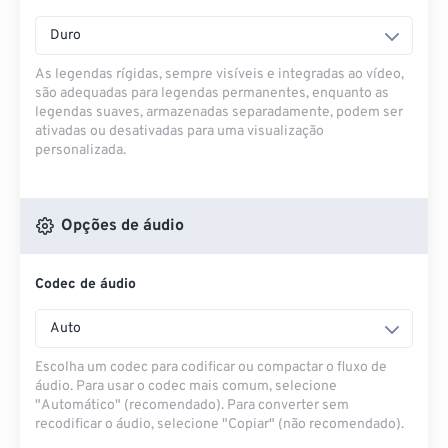
Duro
As legendas rígidas, sempre visíveis e integradas ao vídeo,
são adequadas para legendas permanentes, enquanto as
legendas suaves, armazenadas separadamente, podem ser
ativadas ou desativadas para uma visualização
personalizada.
Opções de áudio
Codec de áudio
Auto
Escolha um codec para codificar ou compactar o fluxo de
áudio. Para usar o codec mais comum, selecione
"Automático" (recomendado). Para converter sem
recodificar o áudio, selecione "Copiar" (não recomendado).