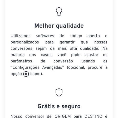
Melhor qualidade
Utilizamos softwares de código aberto e
personalizados para garantir que nossas
conversões sejam da mais alta qualidade. Na
maioria dos casos, você pode ajustar os
parâmetros de conversão usando as
“Configurações Avançadas” (opcional, procure a
opção
ícone).
Grátis e seguro
Nosso conversor de ORIGEM para DESTINO é