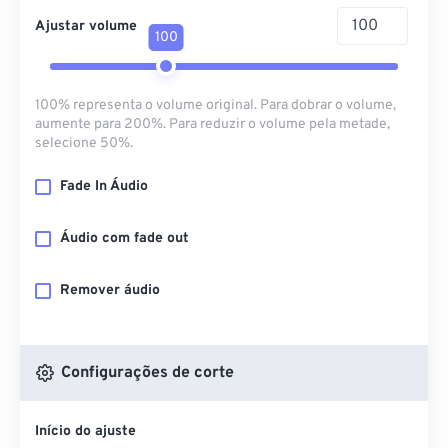
Ajustar volume
100
100% representa o volume original. Para dobrar o volume,
aumente para 200%. Para reduzir o volume pela metade,
selecione 50%.
Fade In Áudio
Áudio com fade out
Remover áudio
Configurações de corte
Início do ajuste