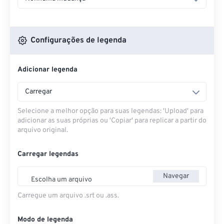
Configurações de legenda
Adicionar legenda
Carregar
Selecione a melhor opção para suas legendas: 'Upload' para
adicionar as suas próprias ou 'Copiar' para replicar a partir do
arquivo original.
Carregar legendas
Navegar
Escolha um arquivo
Carregue um arquivo .srt ou .ass.
Modo de legenda