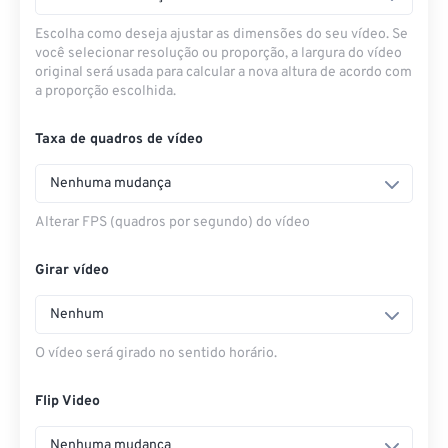
Escolha como deseja ajustar as dimensões do seu vídeo. Se
você selecionar resolução ou proporção, a largura do vídeo
original será usada para calcular a nova altura de acordo com
a proporção escolhida.
Taxa de quadros de vídeo
Nenhuma mudança
Alterar FPS (quadros por segundo) do vídeo
Girar vídeo
Nenhum
O vídeo será girado no sentido horário.
Flip Video
Nenhuma mudança