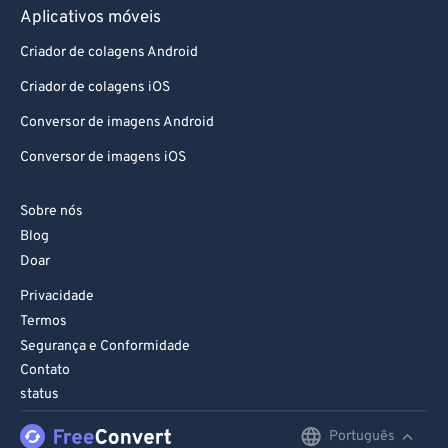
Aplicativos móveis
Criador de colagens Android
Criador de colagens iOS
Conversor de imagens Android
Conversor de imagens iOS
Sobre nós
Blog
Doar
Privacidade
Termos
Segurança e Conformidade
Contato
status
Português
English