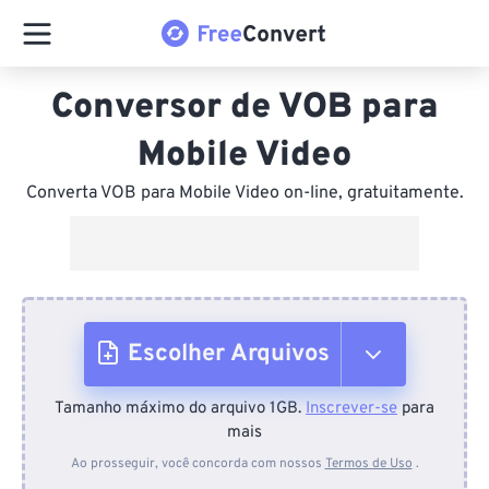
Conversor de VOB para
Mobile Video
Converta VOB para Mobile Video on-line, gratuitamente.
Escolher Arquivos
Tamanho máximo do arquivo 1GB.
Inscrever-se
para
Do dispositivo
mais
Ao prosseguir, você concorda com nossos
Termos de Uso
.