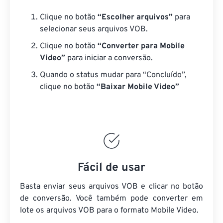
Clique no botão
“Escolher arquivos”
para
selecionar seus arquivos VOB.
Clique no botão
“Converter para Mobile
Video”
para iniciar a conversão.
Quando o status mudar para “Concluído”,
clique no botão
“Baixar Mobile Video”
Fácil de usar
Basta enviar seus arquivos VOB e clicar no botão
de conversão. Você também pode converter em
lote
os arquivos VOB
para o formato Mobile Video.