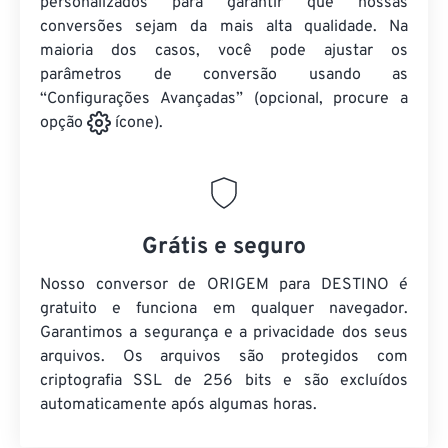
personalizados para garantir que nossas
conversões sejam da mais alta qualidade. Na
maioria dos casos, você pode ajustar os
parâmetros de conversão usando as
“Configurações Avançadas” (opcional, procure a
opção
ícone).
Grátis e seguro
Nosso conversor de ORIGEM para DESTINO é
gratuito e funciona em qualquer navegador.
Garantimos a segurança e a privacidade dos seus
arquivos. Os arquivos são protegidos com
criptografia SSL de 256 bits e são excluídos
automaticamente após algumas horas.