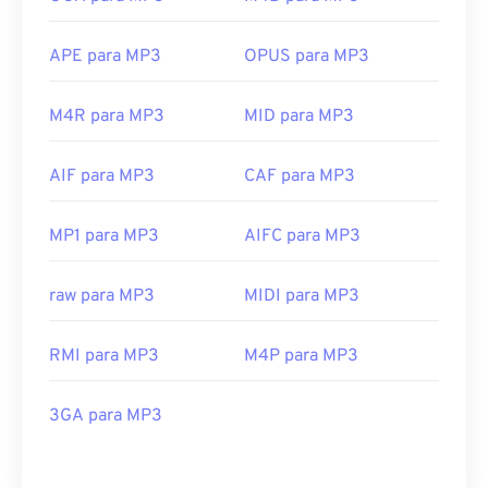
APE para MP3
OPUS para MP3
M4R para MP3
MID para MP3
AIF para MP3
CAF para MP3
MP1 para MP3
AIFC para MP3
raw para MP3
MIDI para MP3
RMI para MP3
M4P para MP3
3GA para MP3