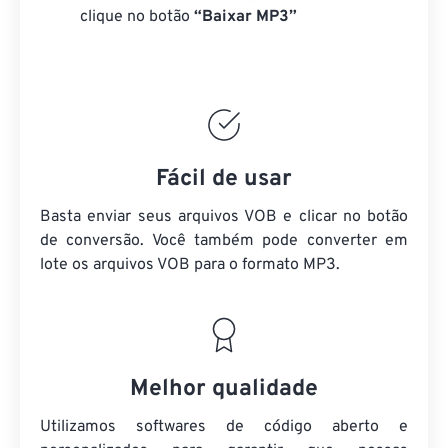
clique no botão
“Baixar MP3”
Fácil de usar
Basta enviar seus arquivos VOB e clicar no botão
de conversão. Você também pode converter em
lote
os arquivos VOB
para o formato MP3.
Melhor qualidade
Utilizamos softwares de código aberto e