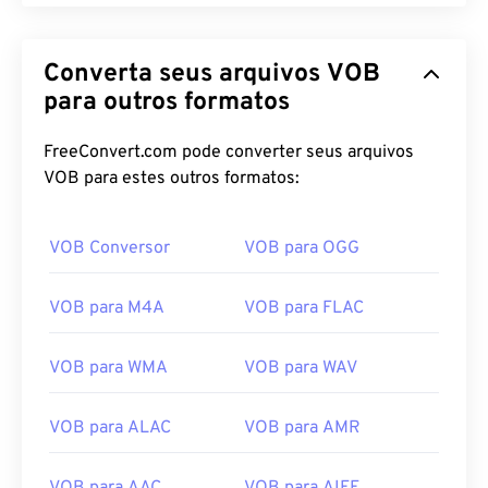
Converta seus arquivos VOB
para outros formatos
FreeConvert.com pode converter seus arquivos
VOB para estes outros formatos:
VOB Conversor
VOB para OGG
VOB para M4A
VOB para FLAC
VOB para WMA
VOB para WAV
VOB para ALAC
VOB para AMR