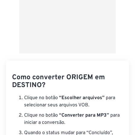
Como converter ORIGEM em
DESTINO?
Clique no botão
“Escolher arquivos”
para
selecionar seus arquivos VOB.
Clique no botão
“Converter para MP3”
para
iniciar a conversão.
Quando o status mudar para “Concluído”,