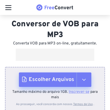
Conversor de VOB para
MP3
Converta VOB para MP3 on-line, gratuitamente.
Escolher Arquivos
Tamanho máximo do arquivo 1GB.
Inscrever-se
para
Do dispositivo
mais
Ao prosseguir, você concorda com nossos
Termos de Uso
.