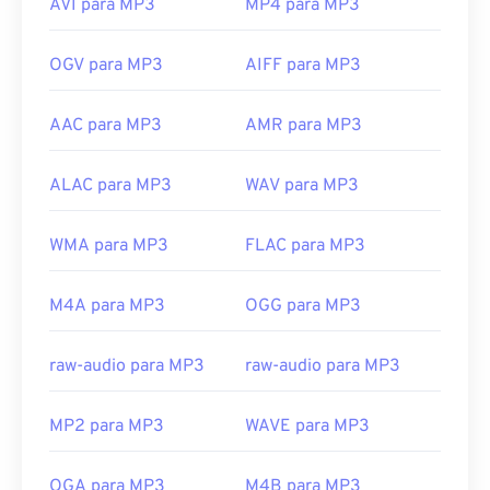
AVI para MP3
MP4 para MP3
OGV para MP3
AIFF para MP3
AAC para MP3
AMR para MP3
ALAC para MP3
WAV para MP3
WMA para MP3
FLAC para MP3
M4A para MP3
OGG para MP3
raw-audio para MP3
raw-audio para MP3
MP2 para MP3
WAVE para MP3
OGA para MP3
M4B para MP3