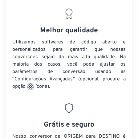
Melhor qualidade
Utilizamos softwares de código aberto e
personalizados para garantir que nossas
conversões sejam da mais alta qualidade. Na
maioria dos casos, você pode ajustar os
parâmetros de conversão usando as
“Configurações Avançadas” (opcional, procure a
opção
ícone).
Grátis e seguro
Nosso conversor de ORIGEM para DESTINO é