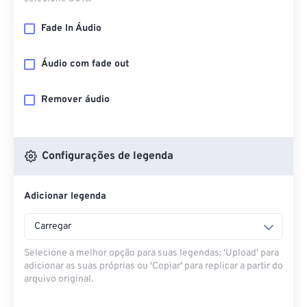
Fade In Áudio
Áudio com fade out
Remover áudio
Configurações de legenda
Adicionar legenda
Carregar
Selecione a melhor opção para suas legendas: 'Upload' para
adicionar as suas próprias ou 'Copiar' para replicar a partir do
arquivo original.