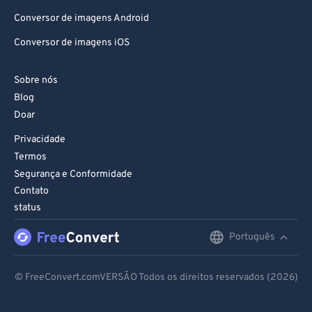
Conversor de imagens Android
Conversor de imagens iOS
Sobre nós
Blog
Doar
Privacidade
Termos
Segurança e Conformidade
Contato
status
Português
English
Deutsch
© FreeConvert.comVERSÃO Todos os direitos reservados (2026)
Español