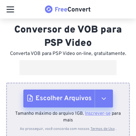
Conversor de VOB para
PSP Video
Converta VOB para PSP Video on-line, gratuitamente.
Escolher Arquivos
Tamanho máximo do arquivo 1GB.
Inscrever-se
para
Do dispositivo
mais
Ao prosseguir, você concorda com nossos
Termos de Uso
.