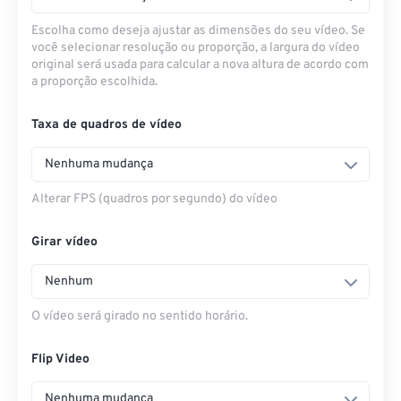
Escolha como deseja ajustar as dimensões do seu vídeo. Se
você selecionar resolução ou proporção, a largura do vídeo
original será usada para calcular a nova altura de acordo com
a proporção escolhida.
Taxa de quadros de vídeo
Nenhuma mudança
Alterar FPS (quadros por segundo) do vídeo
Girar vídeo
Nenhum
O vídeo será girado no sentido horário.
Flip Video
Nenhuma mudança