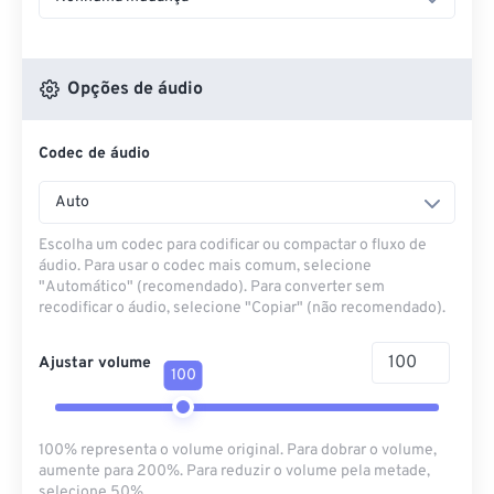
Opções de áudio
Codec de áudio
Auto
Escolha um codec para codificar ou compactar o fluxo de
áudio. Para usar o codec mais comum, selecione
"Automático" (recomendado). Para converter sem
recodificar o áudio, selecione "Copiar" (não recomendado).
Ajustar volume
100
100% representa o volume original. Para dobrar o volume,
aumente para 200%. Para reduzir o volume pela metade,
selecione 50%.