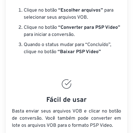
Clique no botão
“Escolher arquivos”
para
selecionar seus arquivos VOB.
Clique no botão
“Converter para PSP Video”
para iniciar a conversão.
Quando o status mudar para “Concluído”,
clique no botão
“Baixar PSP Video”
Fácil de usar
Basta enviar seus arquivos VOB e clicar no botão
de conversão. Você também pode converter em
lote
os arquivos VOB
para o formato PSP Video.