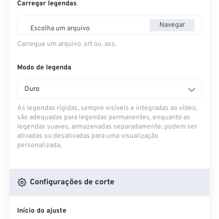
Carregar legendas
Navegar
Escolha um arquivo
Carregue um arquivo .srt ou .ass.
Modo de legenda
Duro
As legendas rígidas, sempre visíveis e integradas ao vídeo,
são adequadas para legendas permanentes, enquanto as
legendas suaves, armazenadas separadamente, podem ser
ativadas ou desativadas para uma visualização
personalizada.
Configurações de corte
Início do ajuste