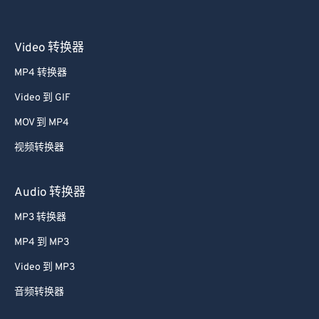
Video 转换器
MP4 转换器
Video 到 GIF
MOV 到 MP4
视频转换器
Audio 转换器
MP3 转换器
MP4 到 MP3
Video 到 MP3
音频转换器