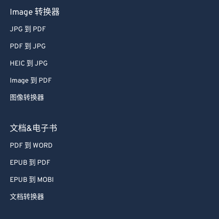
Image 转换器
JPG 到 PDF
PDF 到 JPG
HEIC 到 JPG
Image 到 PDF
图像转换器
文档&电子书
PDF 到 WORD
EPUB 到 PDF
EPUB 到 MOBI
文档转换器