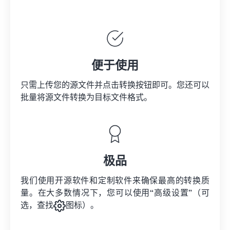
便于使用
只需上传您的源文件并点击转换按钮即可。您还可以
批量将
源文件
转换为目标文件格式。
极品
我们使用开源软件和定制软件来确保最高的转换质
量。在大多数情况下，您可以使用“高级设置”（可
选，查找
图标）。