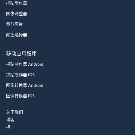
拼贴制作器
图像调整器
裁剪图片
颜色选择器
移动应用程序
拼贴制作器 Android
拼贴制作器 iOS
图像转换器 Android
图像转换器 iOS
关于我们
博客
捐