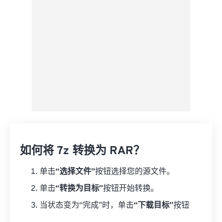
另存为预设
如何将 7z 转换为 RAR？
单击
“选择文件”
按钮选择您的源文件。
单击
“转换为目标”
按钮开始转换。
当状态变为“完成”时，单击
“下载目标”
按钮