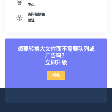
中心
访问控制和
验证
想要转换大文件而不需要队列或
广告吗？
立即升级
报名