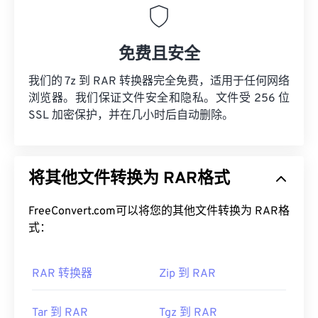
免费且安全
我们的 7z 到 RAR 转换器完全免费，适用于任何网络
浏览器。我们保证文件安全和隐私。文件受 256 位
SSL 加密保护，并在几小时后自动删除。
将其他文件转换为 RAR格式
FreeConvert.com可以将您的其他文件转换为 RAR格
式：
RAR 转换器
Zip 到 RAR
Tar 到 RAR
Tgz 到 RAR