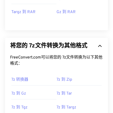
Targz 到 RAR
Gz 到 RAR
将您的 7z文件转换为其他格式
FreeConvert.com可以将您的 7z文件转换为以下其他
格式：
7z 转换器
7z 到 Zip
7z 到 Gz
7z 到 Tar
7z 到 Tgz
7z 到 Targz