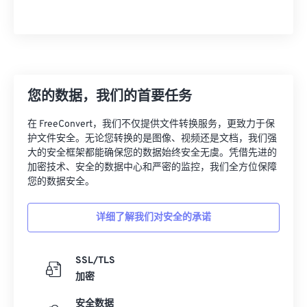
您的数据，我们的首要任务
在 FreeConvert，我们不仅提供文件转换服务，更致力于保
护文件安全。无论您转换的是图像、视频还是文档，我们强
大的安全框架都能确保您的数据始终安全无虞。凭借先进的
加密技术、安全的数据中心和严密的监控，我们全方位保障
您的数据安全。
详细了解我们对安全的承诺
SSL/TLS
加密
安全数据