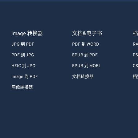
Image 转换器
文档&电子书
档
JPG 到 PDF
PDF 到 WORD
RA
PDF 到 JPG
EPUB 到 PDF
PS
HEIC 到 JPG
EPUB 到 MOBI
CS
Image 到 PDF
文档转换器
档
图像转换器