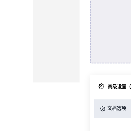
高级设置
文档选项