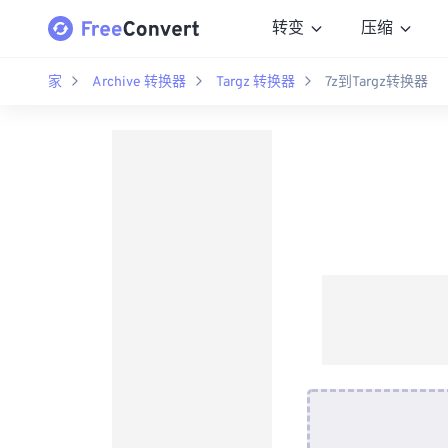
转变
压缩
家
Archive 转换器
Targz 转换器
7z到Targz转换器