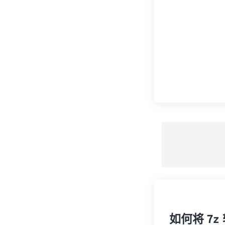
如何将 7z 