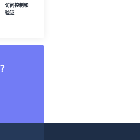
访问控制和
验证
？