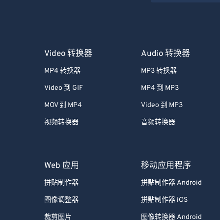
Video 转换器
Audio 转换器
MP4 转换器
MP3 转换器
Video 到 GIF
MP4 到 MP3
MOV 到 MP4
Video 到 MP3
视频转换器
音频转换器
Web 应用
移动应用程序
拼贴制作器
拼贴制作器 Android
图像调整器
拼贴制作器 iOS
裁剪图片
图像转换器 Android