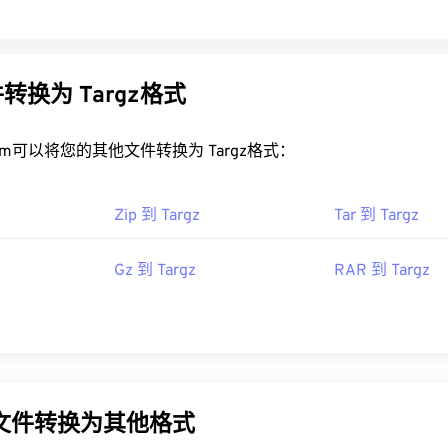
转换为 Targz格式
rt.com可以将您的其他文件转换为 Targz格式：
Zip 到 Targz
Tar 到 Targz
Gz 到 Targz
RAR 到 Targz
z文件转换为其他格式