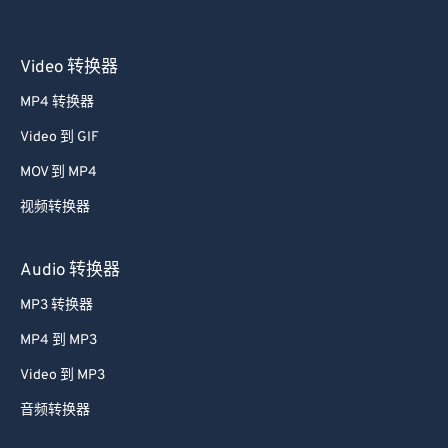
Video 转换器
MP4 转换器
Video 到 GIF
MOV 到 MP4
视频转换器
Audio 转换器
MP3 转换器
MP4 到 MP3
Video 到 MP3
音频转换器