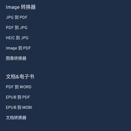
Image 转换器
JPG 到 PDF
PDF 到 JPG
HEIC 到 JPG
Image 到 PDF
图像转换器
文档&电子书
PDF 到 WORD
EPUB 到 PDF
EPUB 到 MOBI
文档转换器