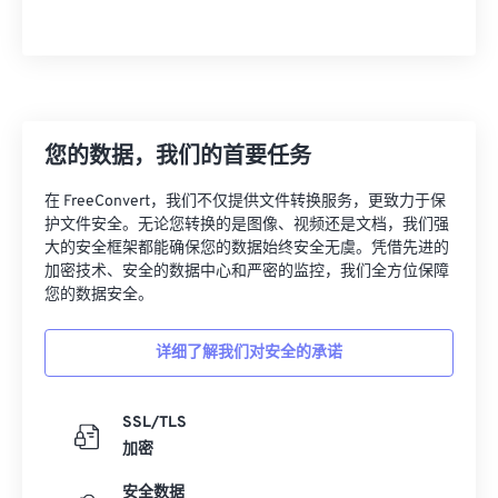
您的数据，我们的首要任务
在 FreeConvert，我们不仅提供文件转换服务，更致力于保
护文件安全。无论您转换的是图像、视频还是文档，我们强
大的安全框架都能确保您的数据始终安全无虞。凭借先进的
加密技术、安全的数据中心和严密的监控，我们全方位保障
您的数据安全。
详细了解我们对安全的承诺
SSL/TLS
加密
安全数据