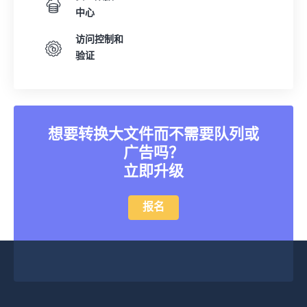
中心
访问控制和
验证
想要转换大文件而不需要队列或
广告吗？
立即升级
报名