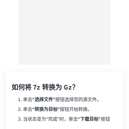
另存为预设
如何将 7z 转换为 Gz？
单击
“选择文件”
按钮选择您的源文件。
单击
“转换为目标”
按钮开始转换。
当状态变为“完成”时，单击
“下载目标”
按钮