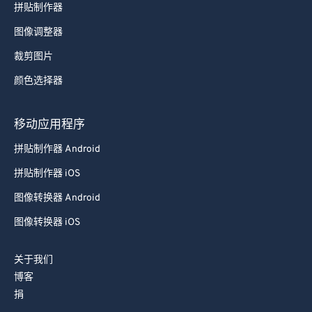
拼贴制作器
图像调整器
裁剪图片
颜色选择器
移动应用程序
拼贴制作器 Android
拼贴制作器 iOS
图像转换器 Android
图像转换器 iOS
关于我们
博客
捐