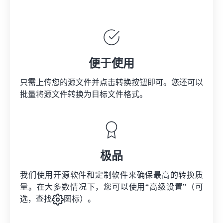
便于使用
只需上传您的源文件并点击转换按钮即可。您还可以
批量将
源文件
转换为目标文件格式。
极品
我们使用开源软件和定制软件来确保最高的转换质
量。在大多数情况下，您可以使用“高级设置”（可
选，查找
图标）。