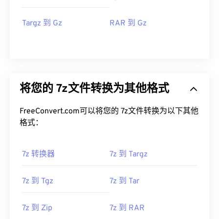
Targz 到 Gz
RAR 到 Gz
将您的 7z文件转换为其他格式
FreeConvert.com可以将您的 7z文件转换为以下其他
格式：
7z 转换器
7z 到 Targz
7z 到 Tgz
7z 到 Tar
7z 到 Zip
7z 到 RAR