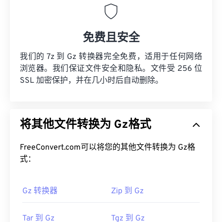
免费且安全
我们的 7z 到 Gz 转换器完全免费，适用于任何网络
浏览器。我们保证文件安全和隐私。文件受 256 位
SSL 加密保护，并在几小时后自动删除。
将其他文件转换为 Gz格式
FreeConvert.com可以将您的其他文件转换为 Gz格
式：
Gz 转换器
Zip 到 Gz
Tar 到 Gz
Tgz 到 Gz