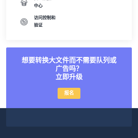
中心
访问控制和
验证
想要转换大文件而不需要队列或
广告吗？
立即升级
报名