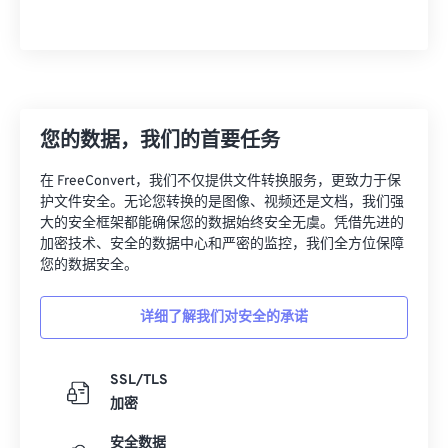
您的数据，我们的首要任务
在 FreeConvert，我们不仅提供文件转换服务，更致力于保
护文件安全。无论您转换的是图像、视频还是文档，我们强
大的安全框架都能确保您的数据始终安全无虞。凭借先进的
加密技术、安全的数据中心和严密的监控，我们全方位保障
您的数据安全。
详细了解我们对安全的承诺
SSL/TLS
加密
安全数据