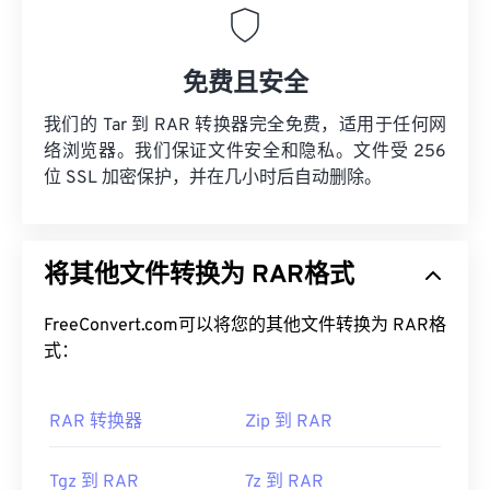
免费且安全
我们的 Tar 到 RAR 转换器完全免费，适用于任何网
络浏览器。我们保证文件安全和隐私。文件受 256
位 SSL 加密保护，并在几小时后自动删除。
将其他文件转换为 RAR格式
FreeConvert.com可以将您的其他文件转换为 RAR格
式：
RAR 转换器
Zip 到 RAR
Tgz 到 RAR
7z 到 RAR