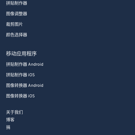
拼贴制作器
图像调整器
裁剪图片
颜色选择器
移动应用程序
拼贴制作器 Android
拼贴制作器 iOS
图像转换器 Android
图像转换器 iOS
关于我们
博客
捐