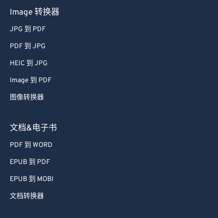
Image 转换器
JPG 到 PDF
PDF 到 JPG
HEIC 到 JPG
Image 到 PDF
图像转换器
文档&电子书
PDF 到 WORD
EPUB 到 PDF
EPUB 到 MOBI
文档转换器