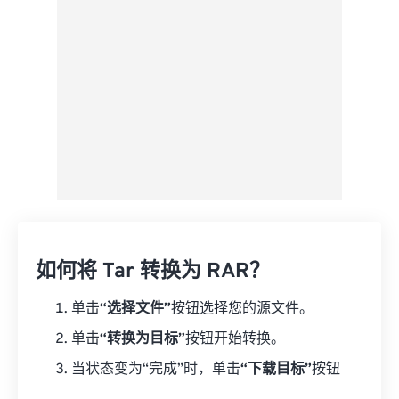
另存为预设
如何将 Tar 转换为 RAR？
单击
“选择文件”
按钮选择您的源文件。
单击
“转换为目标”
按钮开始转换。
当状态变为“完成”时，单击
“下载目标”
按钮