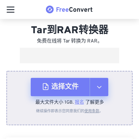
Tar到RAR转换器
免费在线将 Tar 转换为 RAR。
选择文件
最大文件大小 1GB.
报名
了解更多
从设备
继续操作即表示您同意我们的
使用条款
。
来自 Dropbox