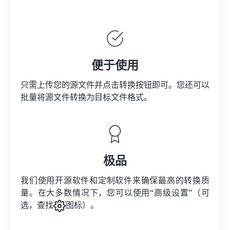
便于使用
只需上传您的源文件并点击转换按钮即可。您还可以
批量将
源文件
转换为目标文件格式。
极品
我们使用开源软件和定制软件来确保最高的转换质
量。在大多数情况下，您可以使用“高级设置”（可
选，查找
图标）。