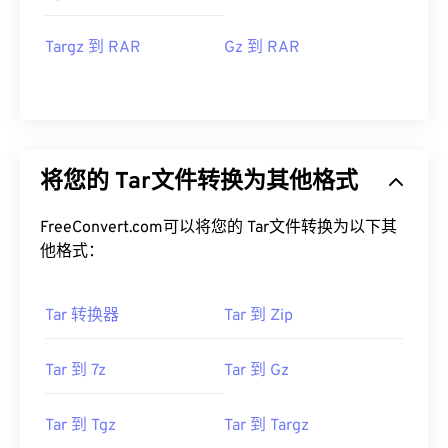
Targz 到 RAR
Gz 到 RAR
将您的 Tar文件转换为其他格式
FreeConvert.com可以将您的 Tar文件转换为以下其
他格式：
Tar 转换器
Tar 到 Zip
Tar 到 7z
Tar 到 Gz
Tar 到 Tgz
Tar 到 Targz