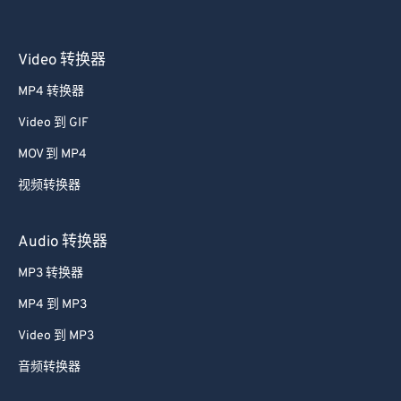
Video 转换器
MP4 转换器
Video 到 GIF
MOV 到 MP4
视频转换器
Audio 转换器
MP3 转换器
MP4 到 MP3
Video 到 MP3
音频转换器