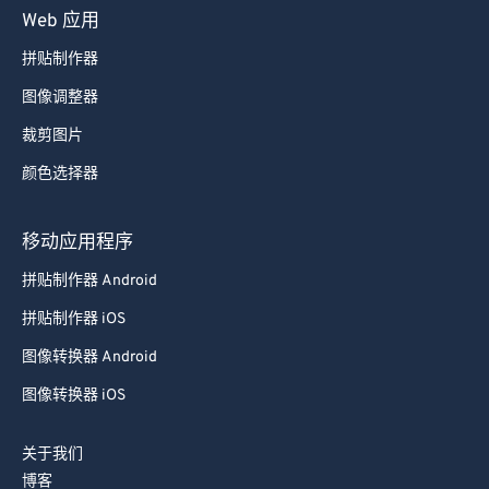
Web 应用
拼贴制作器
图像调整器
裁剪图片
颜色选择器
移动应用程序
拼贴制作器 Android
拼贴制作器 iOS
图像转换器 Android
图像转换器 iOS
关于我们
博客