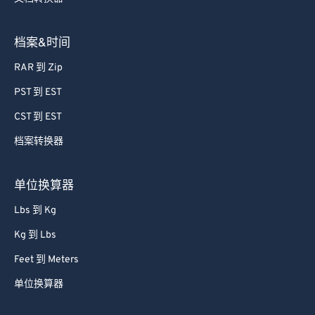
档案&时间
RAR 到 Zip
PST 到 EST
CST 到 EST
档案转换器
单位换算器
Lbs 到 Kg
Kg 到 Lbs
Feet 到 Meters
单位换算器