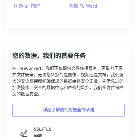
图像 到 PDF
图像 To Word
您的数据，我们的首要任务
在 FreeConvert，我们不仅提供文件转换服务，更致力于保
护文件安全。无论您转换的是图像、视频还是文档，我们强
大的安全框架都能确保您的数据始终安全无虞。凭借先进的
加密技术、安全的数据中心和严密的监控，我们全方位保障
您的数据安全。
详细了解我们对安全的承诺
SSL/TLS
加密