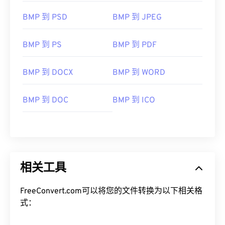
BMP 到 PSD
BMP 到 JPEG
BMP 到 PS
BMP 到 PDF
BMP 到 DOCX
BMP 到 WORD
BMP 到 DOC
BMP 到 ICO
相关工具
FreeConvert.com可以将您的文件转换为以下相关格
式：