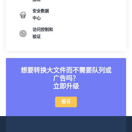
安全数据
中心
访问控制和
验证
想要转换大文件而不需要队列或
广告吗？
立即升级
报名