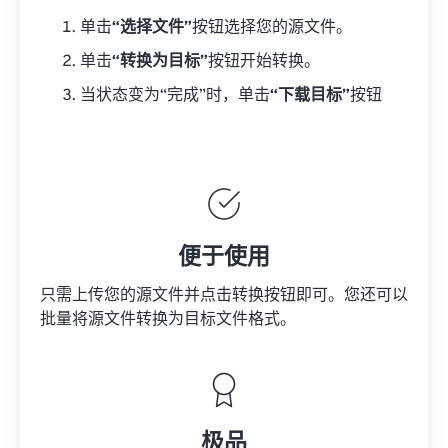
单击
“选择文件”
按钮选择您的源文件。
单击
“转换为目标”
按钮开始转换。
当状态变为“完成”时，单击
“下载目标”
按钮
便于使用
只需上传您的源文件并点击转换按钮即可。您还可以
批量将
源文件
转换为目标文件格式。
极品