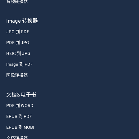
音频转换器
Image 转换器
JPG 到 PDF
PDF 到 JPG
HEIC 到 JPG
Image 到 PDF
图像转换器
文档&电子书
PDF 到 WORD
EPUB 到 PDF
EPUB 到 MOBI
文档转换器