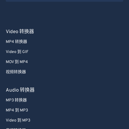
Video 转换器
MP4 转换器
Video 到 GIF
MOV 到 MP4
视频转换器
Audio 转换器
MP3 转换器
MP4 到 MP3
Video 到 MP3