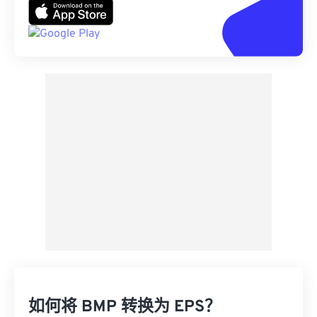
如何将 BMP 转换为 EPS？