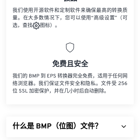
我们使用开源软件和定制软件来确保最高的转换质
量。在大多数情况下，您可以使用“高级设置”（可
选，查找
图标）。
免费且安全
我们的 BMP 到 EPS 转换器完全免费，适用于任何网
络浏览器。我们保证文件安全和隐私。文件受 256
位 SSL 加密保护，并在几小时后自动删除。
什么是 BMP（位图）文件？