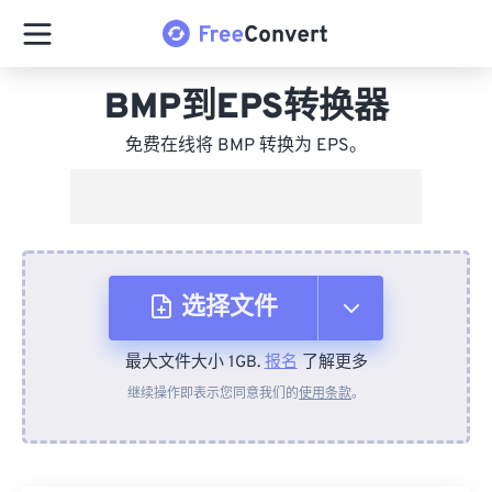
BMP到EPS转换器
免费在线将 BMP 转换为 EPS。
选择文件
最大文件大小 1GB.
报名
了解更多
从设备
继续操作即表示您同意我们的
使用条款
。
来自 Dropbox