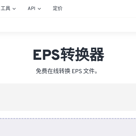
工具
API
定价
EPS转换器
免费在线转换 EPS 文件。