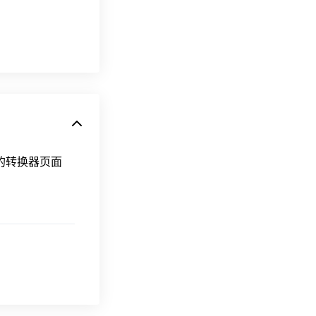
换的转换器页面