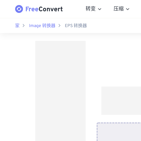
转变
压缩
家
Image 转换器
EPS 转换器