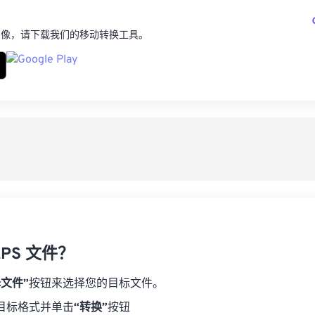
图像，请下载我们的移动转换工具。
PS 文件？
择文件”
按钮来选择您的目标文件。
目标格式并单击
“转换”
按钮