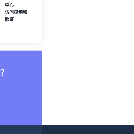
中心
访问控制和
验证
？