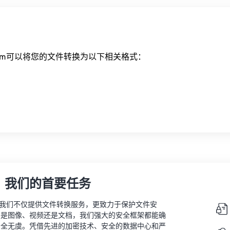
ert.com可以将您的文件转换为以下相关格式：
，我们的首要任务
vert，我们不仅提供文件转换服务，更致力于保护文件安
的是图像、视频还是文档，我们强大的安全框架都能确
安全无虞。凭借先进的加密技术、安全的数据中心和严