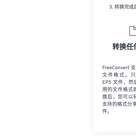
转换完成
转换任
FreeConvert
文件格式。只
EPS 文件，
用的文件格式
换后，您可以
支持的格式分享您
件。