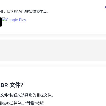
图像，请下载我们的移动转换工具。
BR 文件？
择文件”
按钮来选择您的目标文件。
目标格式并单击
“转换”
按钮