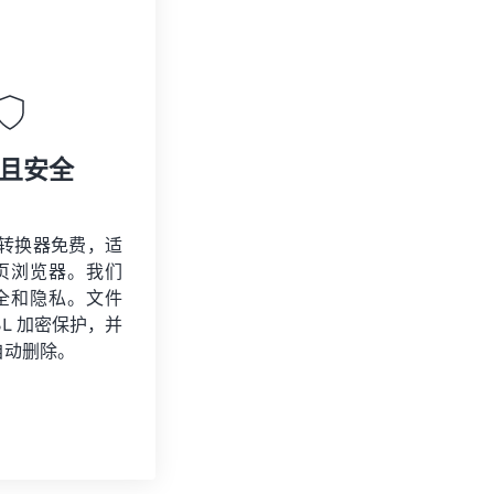
且安全
R 转换器免费，适
页浏览器。我们
全和隐私。文件
SSL 加密保护，并
自动删除。