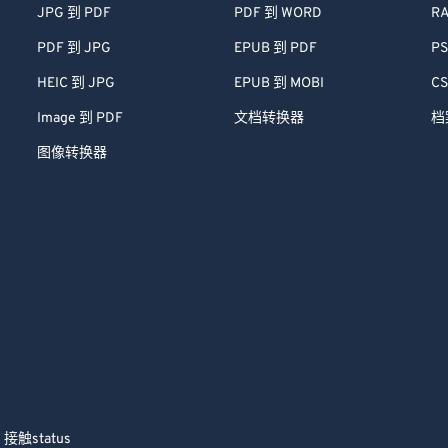
JPG 到 PDF
PDF 到 WORD
RA
PDF 到 JPG
EPUB 到 PDF
PS
HEIC 到 JPG
EPUB 到 MOBI
CS
Image 到 PDF
文档转换器
档
图像转换器
接触
status