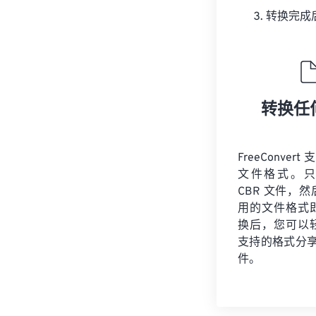
转换完成
转换任
FreeConvert
文件格式。只
CBR 文件，
用的文件格式
换后，您可以
支持的格式分享您
件。