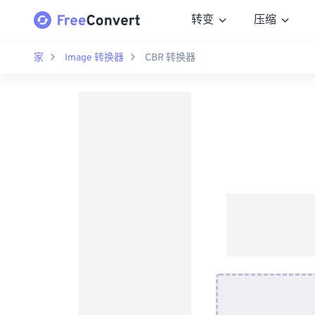
转变
压缩
家
Image 转换器
CBR 转换器