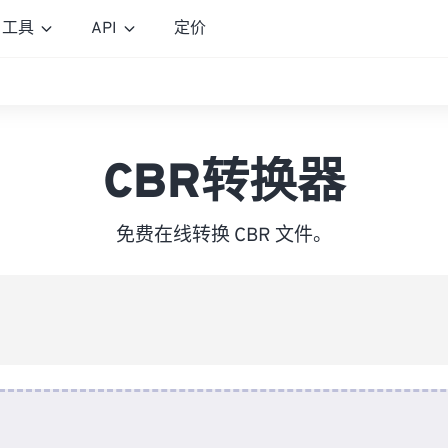
工具
API
定价
CBR转换器
免费在线转换 CBR 文件。