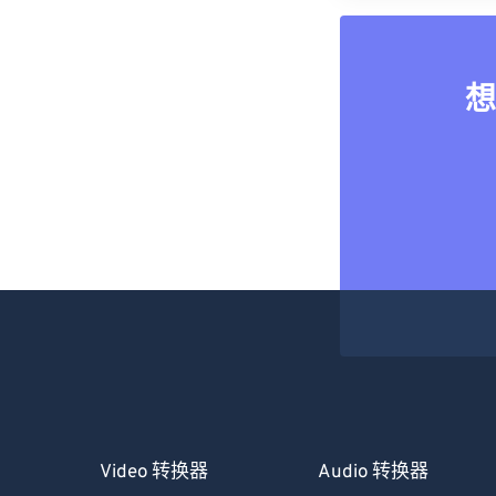
想
Video 转换器
Audio 转换器