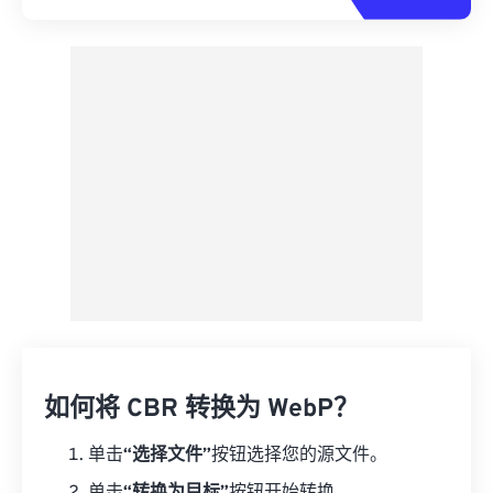
如何将 CBR 转换为 WebP？
单击
“选择文件”
按钮选择您的源文件。