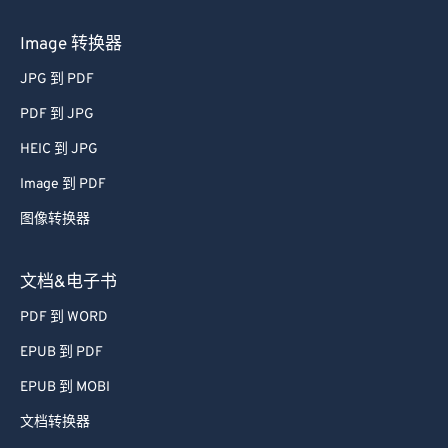
Image 转换器
JPG 到 PDF
PDF 到 JPG
HEIC 到 JPG
Image 到 PDF
图像转换器
文档&电子书
PDF 到 WORD
EPUB 到 PDF
EPUB 到 MOBI
文档转换器