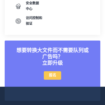
安全数据
中心
访问控制和
验证
想要转换大文件而不需要队列或
广告吗？
立即升级
报名