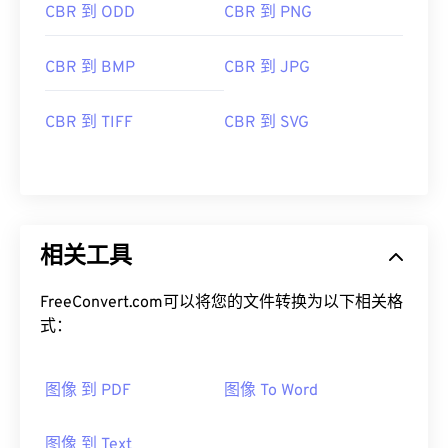
CBR 到 ODD
CBR 到 PNG
CBR 到 BMP
CBR 到 JPG
CBR 到 TIFF
CBR 到 SVG
相关工具
FreeConvert.com可以将您的文件转换为以下相关格
式：
图像 到 PDF
图像 To Word
图像 到 Text