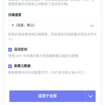
图像质量和压缩率之间取得了良好的平衡。
压缩速度
4（适度，默认）
较低的值会更快地压缩图像，但会降低压缩质量并增加文件大
小。
自动定向
使用 EXIF 中存储的重力传感器数据正确定位图像
剥离元数据
删除图像中的任何配置文件、EXIF 和注释以减小尺寸
适用于全部