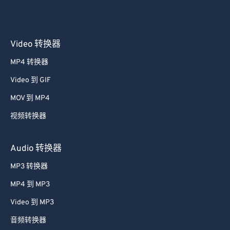
Video 转换器
MP4 转换器
Video 到 GIF
MOV 到 MP4
视频转换器
Audio 转换器
MP3 转换器
MP4 到 MP3
Video 到 MP3
音频转换器