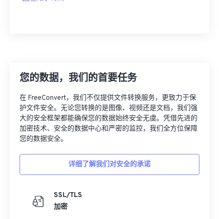
您的数据，我们的首要任务
在 FreeConvert，我们不仅提供文件转换服务，更致力于保
护文件安全。无论您转换的是图像、视频还是文档，我们强
大的安全框架都能确保您的数据始终安全无虞。凭借先进的
加密技术、安全的数据中心和严密的监控，我们全方位保障
您的数据安全。
详细了解我们对安全的承诺
SSL/TLS
加密