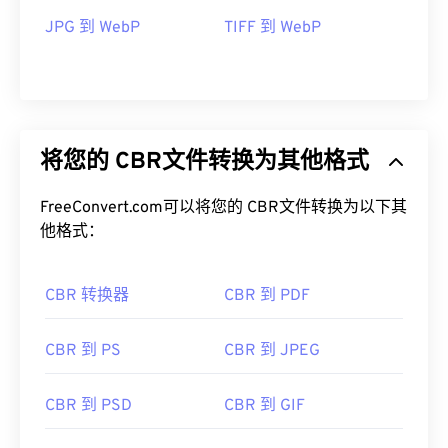
JPG 到 WebP
TIFF 到 WebP
将您的 CBR文件转换为其他格式
FreeConvert.com可以将您的 CBR文件转换为以下其
他格式：
CBR 转换器
CBR 到 PDF
CBR 到 PS
CBR 到 JPEG
CBR 到 PSD
CBR 到 GIF