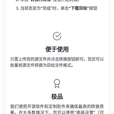
单击
“转换为目标”
按钮开始转换。
当状态变为“完成”时，单击
“下载目标”
按钮
便于使用
只需上传您的源文件并点击转换按钮即可。您还可以
批量将
源文件
转换为目标文件格式。
极品
我们使用开源软件和定制软件来确保最高的转换质
量。在大多数情况下，您可以使用“高级设置”（可