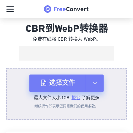
CBR到WebP转换器
免费在线将 CBR 转换为 WebP。
选择文件
最大文件大小 1GB.
报名
了解更多
从设备
继续操作即表示您同意我们的
使用条款
。
来自 Dropbox