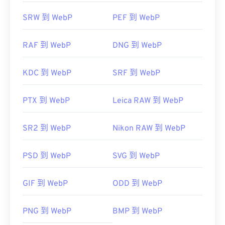
SRW 到 WebP
PEF 到 WebP
RAF 到 WebP
DNG 到 WebP
KDC 到 WebP
SRF 到 WebP
PTX 到 WebP
Leica RAW 到 WebP
SR2 到 WebP
Nikon RAW 到 WebP
PSD 到 WebP
SVG 到 WebP
GIF 到 WebP
ODD 到 WebP
PNG 到 WebP
BMP 到 WebP