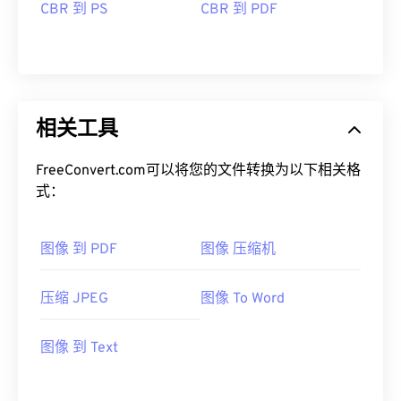
CBR 到 PS
CBR 到 PDF
相关工具
FreeConvert.com可以将您的文件转换为以下相关格
式：
图像 到 PDF
图像 压缩机
压缩 JPEG
图像 To Word
图像 到 Text