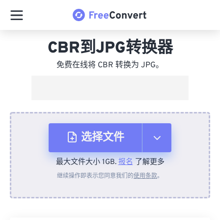
CBR到JPG转换器
免费在线将 CBR 转换为 JPG。
选择文件
最大文件大小 1GB.
报名
了解更多
从设备
继续操作即表示您同意我们的
使用条款
。
来自 Dropbox