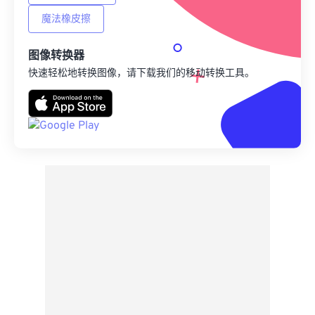
魔法橡皮擦
图像转换器
快速轻松地转换图像，请下载我们的移动转换工具。