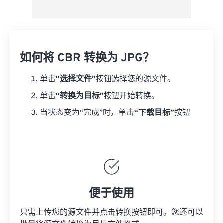
如何将 CBR 转换为 JPG？
单击
“选择文件”
按钮选择您的源文件。
单击
“转换为目标”
按钮开始转换。
当状态变为“完成”时，单击
“下载目标”
按钮
便于使用
只需上传您的源文件并点击转换按钮即可。您还可以