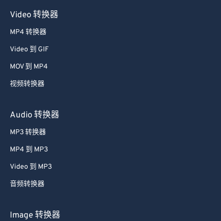
Video 转换器
MP4 转换器
Video 到 GIF
MOV 到 MP4
视频转换器
Audio 转换器
MP3 转换器
MP4 到 MP3
Video 到 MP3
音频转换器
Image 转换器