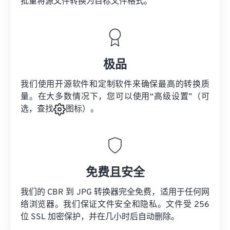
批量将
源文件
转换为目标文件格式。
极品
我们使用开源软件和定制软件来确保最高的转换质
量。在大多数情况下，您可以使用“高级设置”（可
选，查找
图标）。
免费且安全
我们的 CBR 到 JPG 转换器完全免费，适用于任何网
络浏览器。我们保证文件安全和隐私。文件受 256
位 SSL 加密保护，并在几小时后自动删除。