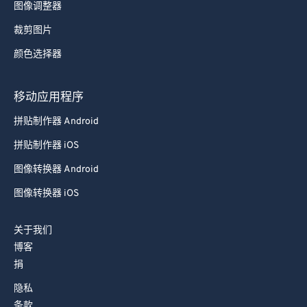
图像调整器
裁剪图片
颜色选择器
移动应用程序
拼贴制作器 Android
拼贴制作器 iOS
图像转换器 Android
图像转换器 iOS
关于我们
博客
捐
隐私
条款