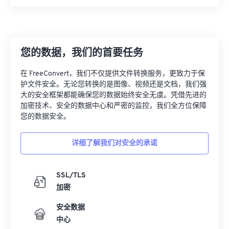
您的数据，我们的首要任务
在 FreeConvert，我们不仅提供文件转换服务，更致力于保
护文件安全。无论您转换的是图像、视频还是文档，我们强
大的安全框架都能确保您的数据始终安全无虞。凭借先进的
加密技术、安全的数据中心和严密的监控，我们全方位保障
您的数据安全。
详细了解我们对安全的承诺
SSL/TLS
加密
安全数据
中心