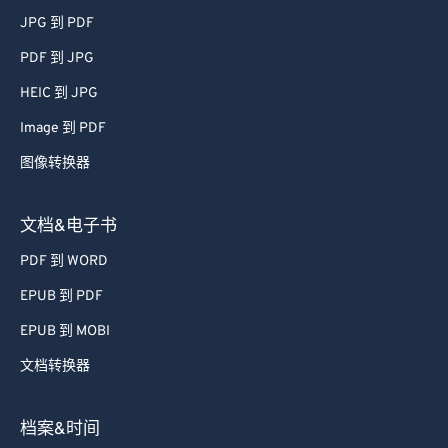
JPG 到 PDF
PDF 到 JPG
HEIC 到 JPG
Image 到 PDF
图像转换器
文档&电子书
PDF 到 WORD
EPUB 到 PDF
EPUB 到 MOBI
文档转换器
档案&时间