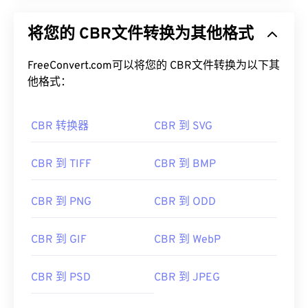
将您的 CBR文件转换为其他格式
FreeConvert.com可以将您的 CBR文件转换为以下其
他格式：
CBR 转换器
CBR 到 SVG
CBR 到 TIFF
CBR 到 BMP
CBR 到 PNG
CBR 到 ODD
CBR 到 GIF
CBR 到 WebP
CBR 到 PSD
CBR 到 JPEG