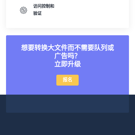
访问控制和
验证
想要转换大文件而不需要队列或
广告吗？
立即升级
报名