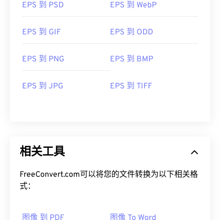
EPS 到 PSD
EPS 到 WebP
EPS 到 GIF
EPS 到 ODD
EPS 到 PNG
EPS 到 BMP
EPS 到 JPG
EPS 到 TIFF
相关工具
FreeConvert.com可以将您的文件转换为以下相关格
式：
图像 到 PDF
图像 To Word