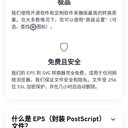
极品
我们使用开源软件和定制软件来确保最高的转换质
量。在大多数情况下，您可以使用“高级设置”（可
选，查找
图标）。
免费且安全
我们的 EPS 到 SVG 转换器完全免费，适用于任何网
络浏览器。我们保证文件安全和隐私。文件受 256
位 SSL 加密保护，并在几小时后自动删除。
什么是 EPS（封装 PostScript）
文件？