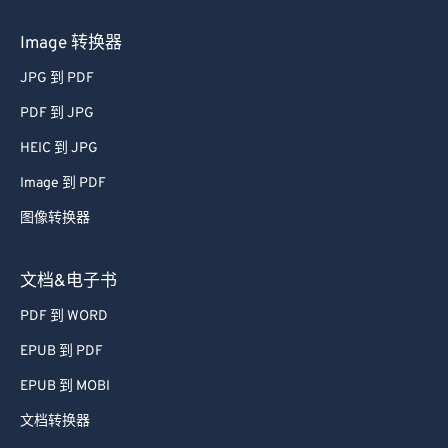
Image 转换器
JPG 到 PDF
PDF 到 JPG
HEIC 到 JPG
Image 到 PDF
图像转换器
文档&电子书
PDF 到 WORD
EPUB 到 PDF
EPUB 到 MOBI
文档转换器