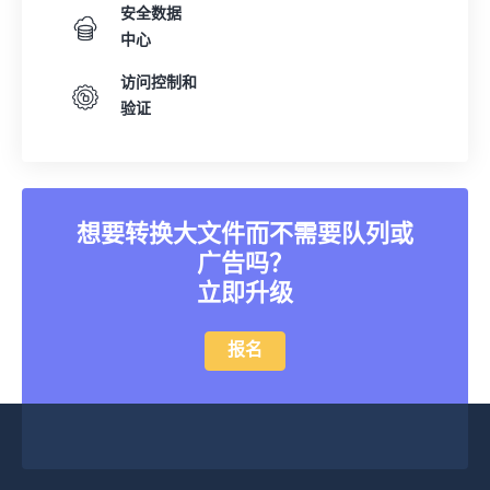
安全数据
中心
访问控制和
验证
想要转换大文件而不需要队列或
广告吗？
立即升级
报名