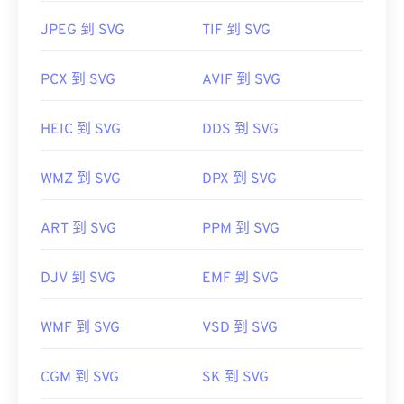
JPEG 到 SVG
TIF 到 SVG
PCX 到 SVG
AVIF 到 SVG
HEIC 到 SVG
DDS 到 SVG
WMZ 到 SVG
DPX 到 SVG
ART 到 SVG
PPM 到 SVG
DJV 到 SVG
EMF 到 SVG
WMF 到 SVG
VSD 到 SVG
CGM 到 SVG
SK 到 SVG