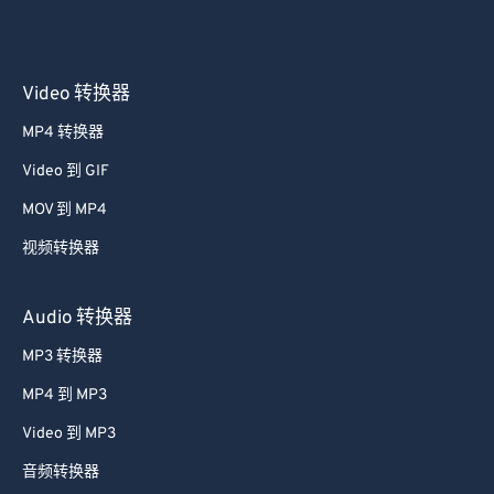
Video 转换器
MP4 转换器
Video 到 GIF
MOV 到 MP4
视频转换器
Audio 转换器
MP3 转换器
MP4 到 MP3
Video 到 MP3
音频转换器