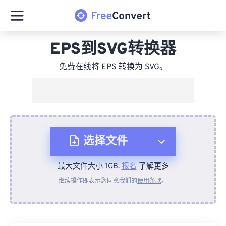
EPS到SVG转换器
免费在线将 EPS 转换为 SVG。
选择文件
最大文件大小 1GB.
报名
了解更多
从设备
继续操作即表示您同意我们的
使用条款
。
来自 Dropbox