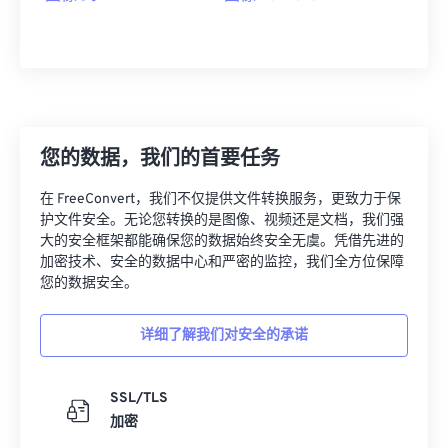
您的数据，我们的首要任务
在 FreeConvert，我们不仅提供文件转换服务，更致力于保
护文件安全。无论您转换的是图像、视频还是文档，我们强
大的安全框架都能确保您的数据始终安全无虞。凭借先进的
加密技术、安全的数据中心和严密的监控，我们全方位保障
您的数据安全。
详细了解我们对安全的承诺
SSL/TLS
加密