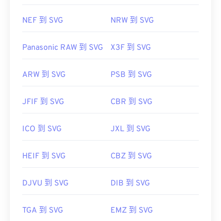
NEF 到 SVG
NRW 到 SVG
Panasonic RAW 到 SVG
X3F 到 SVG
ARW 到 SVG
PSB 到 SVG
JFIF 到 SVG
CBR 到 SVG
ICO 到 SVG
JXL 到 SVG
HEIF 到 SVG
CBZ 到 SVG
DJVU 到 SVG
DIB 到 SVG
TGA 到 SVG
EMZ 到 SVG