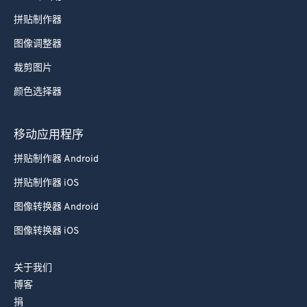
拼贴制作器
图像调整器
裁剪图片
颜色选择器
移动应用程序
拼贴制作器 Android
拼贴制作器 iOS
图像转换器 Android
图像转换器 iOS
关于我们
博客
捐