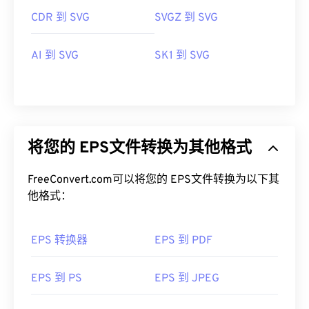
CDR 到 SVG
SVGZ 到 SVG
AI 到 SVG
SK1 到 SVG
将您的 EPS文件转换为其他格式
FreeConvert.com可以将您的 EPS文件转换为以下其
他格式：
EPS 转换器
EPS 到 PDF
EPS 到 PS
EPS 到 JPEG