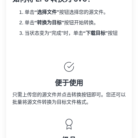
单击
“选择文件”
按钮选择您的源文件。
单击
“转换为目标”
按钮开始转换。
当状态变为“完成”时，单击
“下载目标”
按钮
便于使用
只需上传您的源文件并点击转换按钮即可。您还可以
批量将
源文件
转换为目标文件格式。