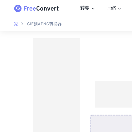
转变
压缩
家
GIF到APNG转换器