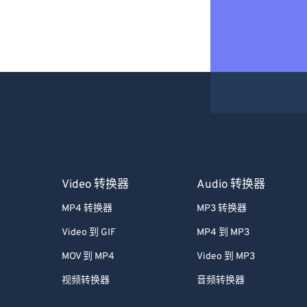
Video 转换器
Audio 转换器
MP4 转换器
MP3 转换器
Video 到 GIF
MP4 到 MP3
MOV 到 MP4
Video 到 MP3
视频转换器
音频转换器