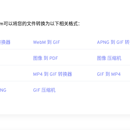
ert.com可以将您的文件转换为以下相关格式：
 转换器
WebM 到 GIF
APNG 到 GIF 
图像 到 PDF
图像 压缩机
MP4 到 GIF 转换器
GIF 到 MP4
PNG
GIF 压缩机