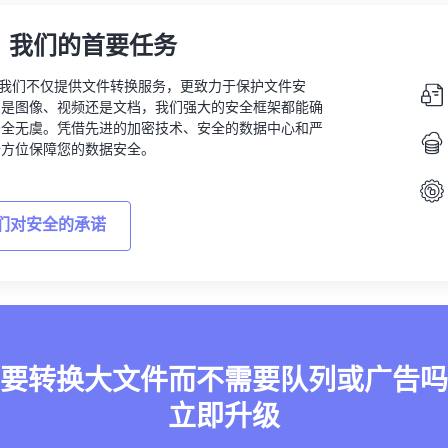
，我们的首要任务
vert，我们不仅提供文件转换服务，更致力于保护文件安
的是图像、视频还是文档，我们强大的安全框架都能确
安全无虞。凭借先进的加密技术、安全的数据中心和严
全方位保障您的数据安全。
们对安全的承诺
要转换大文件而不需要队列或广告吗
立即升级