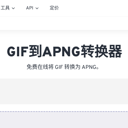
工具
API
定价
GIF到APNG转换器
免费在线将 GIF 转换为 APNG。