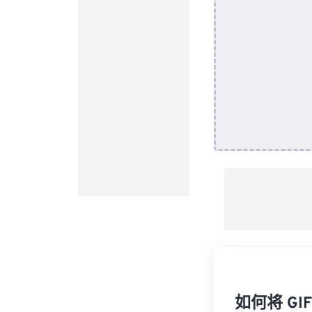
如何将 GI