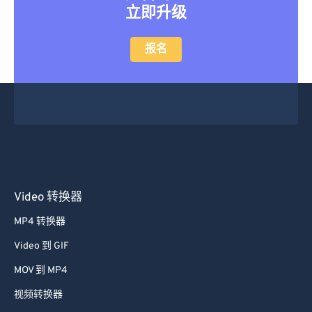
立即升级
报名
Video 转换器
MP4 转换器
Video 到 GIF
MOV 到 MP4
视频转换器