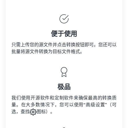
便于使用
只需上传您的源文件并点击转换按钮即可。您还可以
批量将
源文件
转换为目标文件格式。
极品
我们使用开源软件和定制软件来确保最高的转换质
量。在大多数情况下，您可以使用“高级设置”（可
选，查找
图标）。