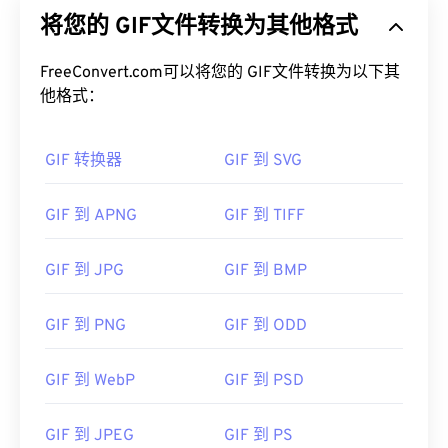
将您的 GIF文件转换为其他格式
FreeConvert.com可以将您的 GIF文件转换为以下其
他格式：
GIF 转换器
GIF 到 SVG
GIF 到 APNG
GIF 到 TIFF
GIF 到 JPG
GIF 到 BMP
GIF 到 PNG
GIF 到 ODD
GIF 到 WebP
GIF 到 PSD
GIF 到 JPEG
GIF 到 PS