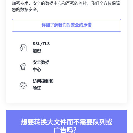
加密技术、安全的数据中心和严密的监控，我们全方位保障
您的数据安全。
详细了解我们对安全的承诺
SSL/TLS
加密
安全数据
中心
访问控制和
验证
想要转换大文件而不需要队列或
广告吗？