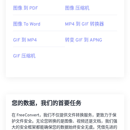
图像 到 PDF
图像 压缩机
图像 To Word
MP4 到 GIF 转换器
GIF 到 MP4
转变 GIF 到 APNG
GIF 压缩机
您的数据，我们的首要任务
在 FreeConvert，我们不仅提供文件转换服务，更致力于保
护文件安全。无论您转换的是图像、视频还是文档，我们强
大的安全框架都能确保您的数据始终安全无虞。凭借先进的