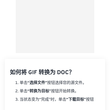
如何将 GIF 转换为 DOC？
单击
“选择文件”
按钮选择您的源文件。
单击
“转换为目标”
按钮开始转换。
当状态变为“完成”时，单击
“下载目标”
按钮