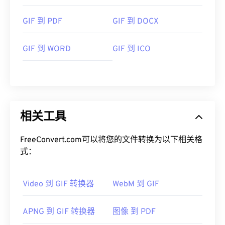
GIF 到 PDF
GIF 到 DOCX
GIF 到 WORD
GIF 到 ICO
相关工具
FreeConvert.com可以将您的文件转换为以下相关格
式：
Video 到 GIF 转换器
WebM 到 GIF
APNG 到 GIF 转换器
图像 到 PDF