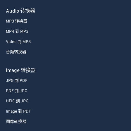
Audio 转换器
MP3 转换器
MP4 到 MP3
Video 到 MP3
音频转换器
Image 转换器
JPG 到 PDF
PDF 到 JPG
HEIC 到 JPG
Image 到 PDF
图像转换器