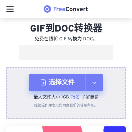
GIF到DOC转换器
免费在线将 GIF 转换为 DOC。
选择文件
最大文件大小 1GB.
报名
了解更多
从设备
继续操作即表示您同意我们的
使用条款
。
来自 Dropbox