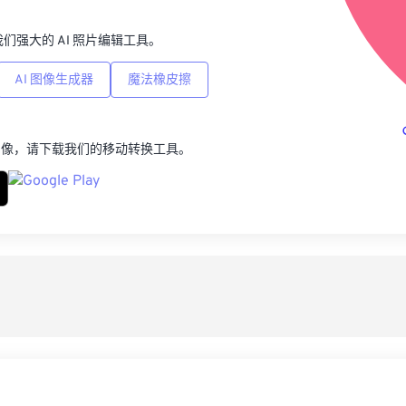
p，我们强大的 AI 照片编辑工具。
AI 图像生成器
魔法橡皮擦
图像，请下载我们的移动转换工具。