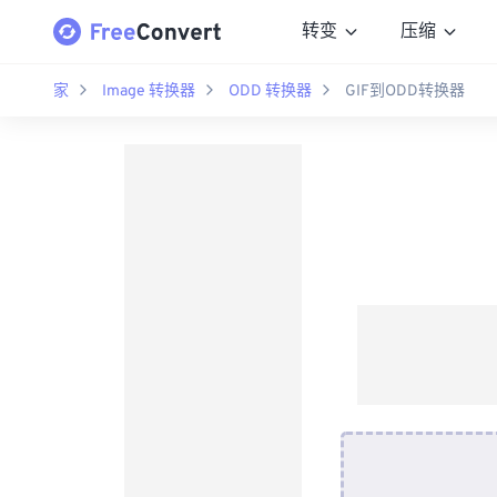
转变
压缩
家
Image 转换器
ODD 转换器
GIF到ODD转换器