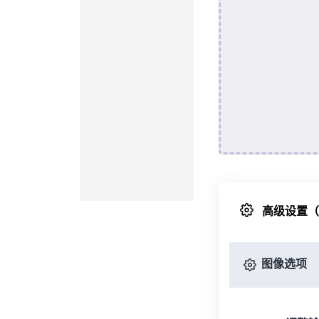
高级设置
图像选项